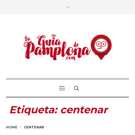
Etiqueta:
centenar
HOME
CENTENAR