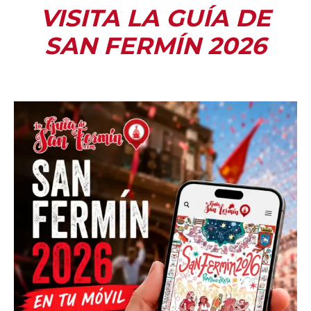
VISITA LA GUÍA DE
SAN FERMÍN 2026