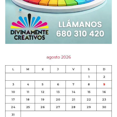
agosto 2026
L
M
X
J
V
S
D
1
2
3
4
5
6
7
8
9
10
11
12
13
14
15
16
17
18
19
20
21
22
23
24
25
26
27
28
29
30
31