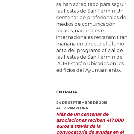
se han acreditado para seguir
las fiestas de San Fermín Un
centenar de profesionales de
medios de comunicación
locales, nacionales e
internacionales retransmitirán
mañana en directo el último
acto del programa oficial de
las fiestas de San Fermín de
2016.Estarán ubicados en los
edificios del Ayuntamiento...
ENTRADA
24 DE SEPTIEMBRE DE 2015
AYTO PAMPLONA
Más de un centenar de
asociaciones reciben 417.000
euros a través de la
convocatoria de ayudas en el