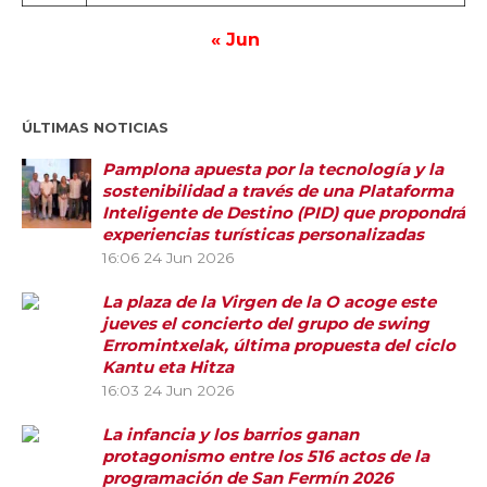
« Jun
ÚLTIMAS NOTICIAS
Pamplona apuesta por la tecnología y la
sostenibilidad a través de una Plataforma
Inteligente de Destino (PID) que propondrá
experiencias turísticas personalizadas
16:06
24 Jun 2026
La plaza de la Virgen de la O acoge este
jueves el concierto del grupo de swing
Erromintxelak, última propuesta del ciclo
Kantu eta Hitza
16:03
24 Jun 2026
La infancia y los barrios ganan
protagonismo entre los 516 actos de la
programación de San Fermín 2026