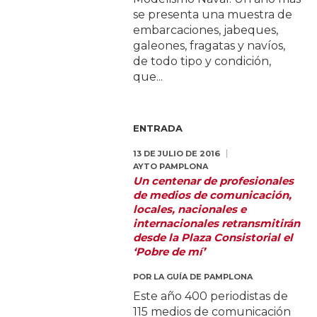
se presenta una muestra de
embarcaciones, jabeques,
galeones, fragatas y navíos,
de todo tipo y condición,
que...
ENTRADA
13 DE JULIO DE 2016
AYTO PAMPLONA
Un centenar de profesionales
de medios de comunicación,
locales, nacionales e
internacionales retransmitirán
desde la Plaza Consistorial el
‘Pobre de mí’
POR
LA GUÍA DE PAMPLONA
Este año 400 periodistas de
115 medios de comunicación