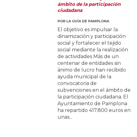
ámbito de la participación
ciudadana
POR
LA GUÍA DE PAMPLONA
El objetivo es impulsar la
dinamización y participación
social y fortalecer el tejido
social mediante la realización
de actividades Más de un
centenar de entidades sin
ánimo de lucro han recibido
ayuda municipal de la
convocatoria de
subvenciones en el ámbito de
la participación ciudadana. El
Ayuntamiento de Pamplona
ha repartido 417.800 euros en
unas...