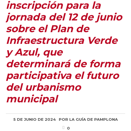
inscripción para la
jornada del 12 de junio
sobre el Plan de
Infraestructura Verde
y Azul, que
determinará de forma
participativa el futuro
del urbanismo
municipal
5 DE JUNIO DE 2024
POR
LA GUÍA DE PAMPLONA
0