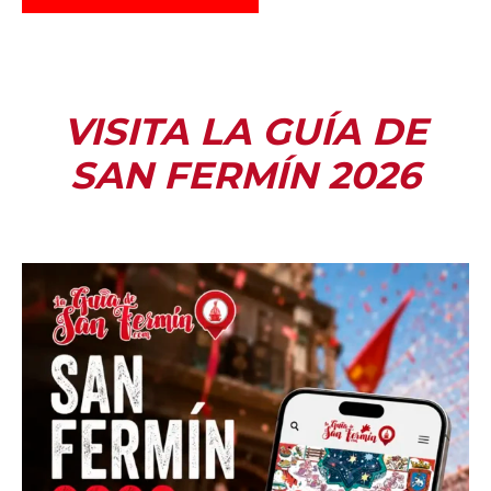
VISITA LA GUÍA DE
SAN FERMÍN 2026