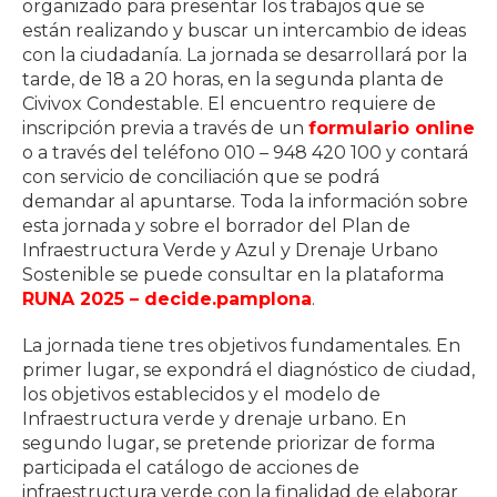
organizado para presentar los trabajos que se
están realizando y buscar un intercambio de ideas
con la ciudadanía. La jornada se desarrollará por la
tarde, de 18 a 20 horas, en la segunda planta de
Civivox Condestable. El encuentro requiere de
inscripción previa a través de un
formulario online
o a través del teléfono 010 – 948 420 100 y contará
con servicio de conciliación que se podrá
demandar al apuntarse. Toda la información sobre
esta jornada y sobre el borrador del Plan de
Infraestructura Verde y Azul y Drenaje Urbano
Sostenible se puede consultar en la plataforma
RUNA 2025 – decide.pamplona
.
La jornada tiene tres objetivos fundamentales. En
primer lugar, se expondrá el diagnóstico de ciudad,
los objetivos establecidos y el modelo de
Infraestructura verde y drenaje urbano. En
segundo lugar, se pretende priorizar de forma
participada el catálogo de acciones de
infraestructura verde con la finalidad de elaborar