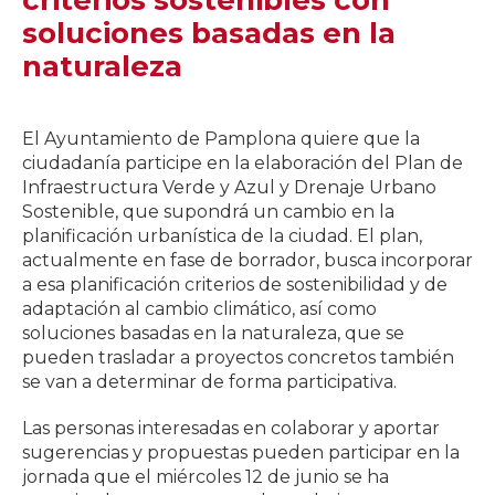
criterios sostenibles con
soluciones basadas en la
naturaleza
El Ayuntamiento de Pamplona quiere que la
ciudadanía participe en la elaboración del Plan de
Infraestructura Verde y Azul y Drenaje Urbano
Sostenible, que supondrá un cambio en la
planificación urbanística de la ciudad. El plan,
actualmente en fase de borrador, busca incorporar
a esa planificación criterios de sostenibilidad y de
adaptación al cambio climático, así como
soluciones basadas en la naturaleza, que se
pueden trasladar a proyectos concretos también
se van a determinar de forma participativa.
Las personas interesadas en colaborar y aportar
sugerencias y propuestas pueden participar en la
jornada que el miércoles 12 de junio se ha