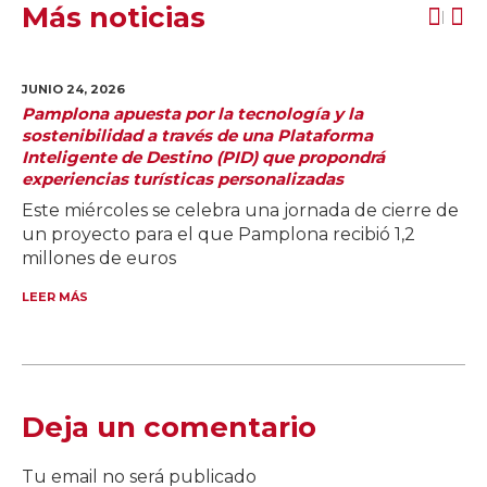
Más noticias
JUNIO 24,
2026
Pamplona apuesta por la tecnología y la
sostenibilidad a través de una Plataforma
Inteligente de Destino (PID) que propondrá
experiencias turísticas personalizadas
Este miércoles se celebra una jornada de cierre de
un proyecto para el que Pamplona recibió 1,2
millones de euros
LEER MÁS
Deja un comentario
Tu email no será publicado