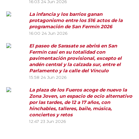
16:03
24 Jun 2026
La infancia y los barrios ganan
protagonismo entre los 516 actos de la
programación de San Fermín 2026
16:00
24 Jun 2026
El paseo de Sarasate se abrirá en San
Fermín casi en su totalidad con
pavimentación provisional, excepto el
andén central y la calzada sur, entre el
Parlamento y la calle del Vínculo
15:58
24 Jun 2026
La plaza de los Fueros acoge de nuevo la
Zona Joven, un espacio de ocio alternativo
por las tardes, de 12 a 17 años, con
hinchables, talleres, baile, música,
conciertos y retos
12:47
23 Jun 2026