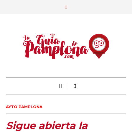
AYTO PAMPLONA
Sigue abierta la