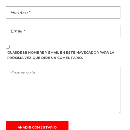
GUARDE MI NOMBRE Y EMAIL EN ESTE NAVEGADOR PARA LA
PRÓXIMA VEZ QUE DEJE UN COMENTARIO.