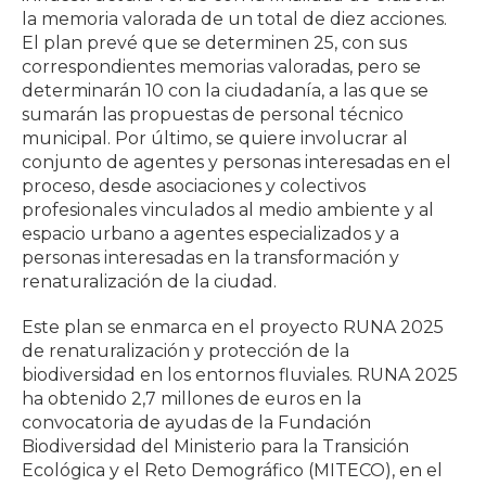
la memoria valorada de un total de diez acciones.
El plan prevé que se determinen 25, con sus
correspondientes memorias valoradas, pero se
determinarán 10 con la ciudadanía, a las que se
sumarán las propuestas de personal técnico
municipal. Por último, se quiere involucrar al
conjunto de agentes y personas interesadas en el
proceso, desde asociaciones y colectivos
profesionales vinculados al medio ambiente y al
espacio urbano a agentes especializados y a
personas interesadas en la transformación y
renaturalización de la ciudad.
Este plan se enmarca en el proyecto RUNA 2025
de renaturalización y protección de la
biodiversidad en los entornos fluviales. RUNA 2025
ha obtenido 2,7 millones de euros en la
convocatoria de ayudas de la Fundación
Biodiversidad del Ministerio para la Transición
Ecológica y el Reto Demográfico (MITECO), en el