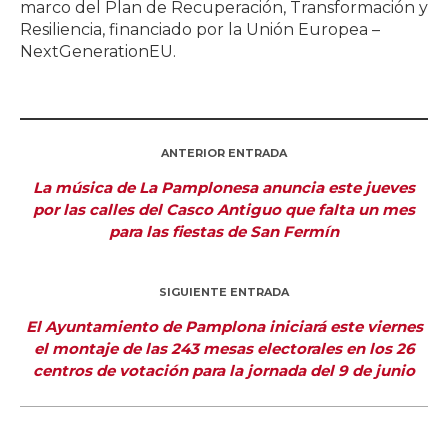
marco del Plan de Recuperación, Transformación y
Resiliencia, financiado por la Unión Europea –
NextGenerationEU.
ANTERIOR ENTRADA
La música de La Pamplonesa anuncia este jueves
por las calles del Casco Antiguo que falta un mes
para las fiestas de San Fermín
SIGUIENTE ENTRADA
El Ayuntamiento de Pamplona iniciará este viernes
el montaje de las 243 mesas electorales en los 26
centros de votación para la jornada del 9 de junio