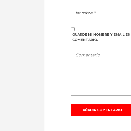
GUARDE MI NOMBRE Y EMAIL EN
COMENTARIO.