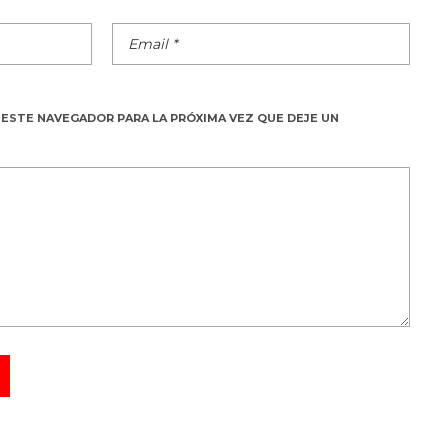
 ESTE NAVEGADOR PARA LA PRÓXIMA VEZ QUE DEJE UN