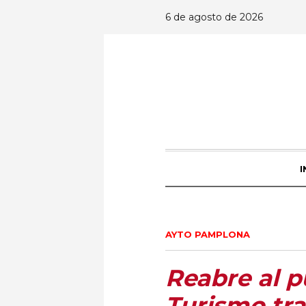
6 de agosto de 2026
I
AYTO PAMPLONA
Reabre al p
Turismo tra