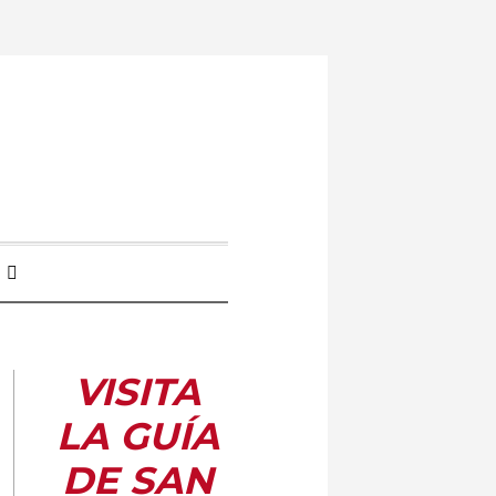
VISITA
LA GUÍA
DE SAN