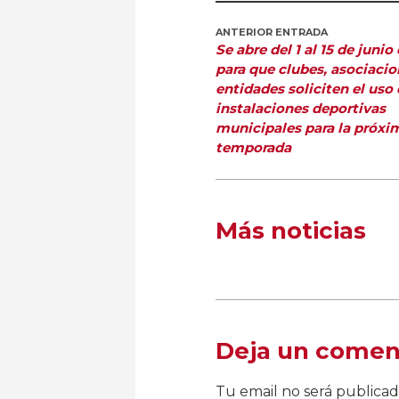
ANTERIOR ENTRADA
Se abre del 1 al 15 de junio
para que clubes, asociacio
entidades soliciten el uso
instalaciones deportivas
municipales para la próxi
temporada
Más noticias
Deja un comen
Tu email no será publica