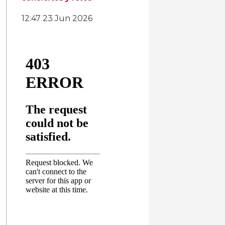
12:47
23 Jun 2026