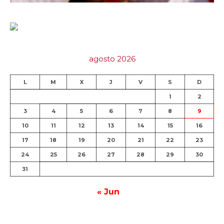
agosto 2026
L
M
X
J
V
S
D
1
2
3
4
5
6
7
8
9
10
11
12
13
14
15
16
17
18
19
20
21
22
23
24
25
26
27
28
29
30
31
« Jun