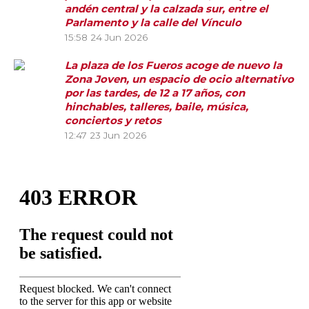
andén central y la calzada sur, entre el
Parlamento y la calle del Vínculo
15:58
24 Jun 2026
La plaza de los Fueros acoge de nuevo la
Zona Joven, un espacio de ocio alternativo
por las tardes, de 12 a 17 años, con
hinchables, talleres, baile, música,
conciertos y retos
12:47
23 Jun 2026