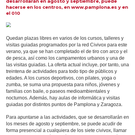
desarrollarán en agosto y septiembre, puede
hacerse en los centros, en www.pamplona.es y en
el 010
Quedan plazas libres en varios de los cursos, talleres y
visitas guiadas programados por la red Civivox para este
verano, ya que se han completado el de tiro con arco y el
de pesca, así como los campamentos urbanos y una de
las visitas guiadas. La oferta actual incluye, por tanto, una
treintena de actividades para todo tipo de públicos y
edades. A los cursos deportivos, con pilates, yoga o
zumba, se suma una propuesta para niños, jóvenes y
familias con baile, o paseos medioambientales y
nocturnos. Además, hay aulas de informática y visitas
guiadas por distintos puntos de Pamplona y Zaragoza.
Para apuntarse a las actividades, que se desarrollarán en
los meses de agosto y septiembre, se puede acudir de
forma presencial a cualquiera de los siete civivox, llamar