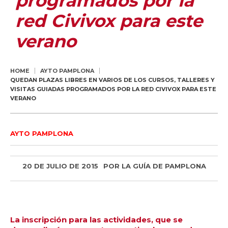
programados por la
red Civivox para este
verano
HOME
AYTO PAMPLONA
QUEDAN PLAZAS LIBRES EN VARIOS DE LOS CURSOS, TALLERES Y
VISITAS GUIADAS PROGRAMADOS POR LA RED CIVIVOX PARA ESTE
VERANO
AYTO PAMPLONA
20 DE JULIO DE 2015
POR
LA GUÍA DE PAMPLONA
La inscripción para las actividades, que se