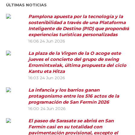
ÚLTIMAS NOTICIAS
Pamplona apuesta por la tecnología y la
sostenibilidad a través de una Plataforma
Inteligente de Destino (PID) que propondrá
experiencias turísticas personalizadas
16:06
24 Jun 2026
La plaza de la Virgen de la O acoge este
jueves el concierto del grupo de swing
Erromintxelak, última propuesta del ciclo
Kantu eta Hitza
16:03
24 Jun 2026
La infancia y los barrios ganan
protagonismo entre los 516 actos de la
programación de San Fermín 2026
16:00
24 Jun 2026
El paseo de Sarasate se abrirá en San
Fermín casi en su totalidad con
pavimentación provisional, excepto el