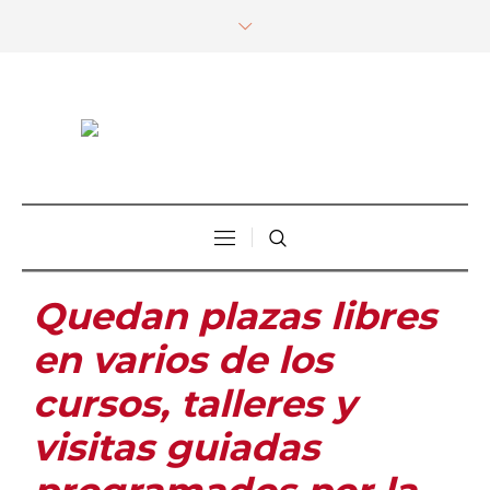
Quedan plazas libres
en varios de los
cursos, talleres y
visitas guiadas