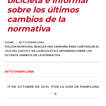
bicicleta e informar
sobre los últimos
cambios de la
normativa
HOME
AYTO PAMPLONA
POLICÍA MUNICIPAL REALIZA UNA CAMPAÑA PARA CONTROLAR EL
USO DEL CASCO Y DE LA BICICLETA E INFORMAR SOBRE LOS
ÚLTIMOS CAMBIOS DE LA NORMATIVA
AYTO PAMPLONA
17 DE OCTUBRE DE 2014
POR
LA GUÍA DE PAMPLONA
0