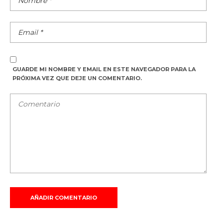
GUARDE MI NOMBRE Y EMAIL EN ESTE NAVEGADOR PARA LA
PRÓXIMA VEZ QUE DEJE UN COMENTARIO.