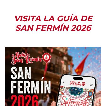
VISITA LA GUÍA DE
SAN FERMÍN 2026