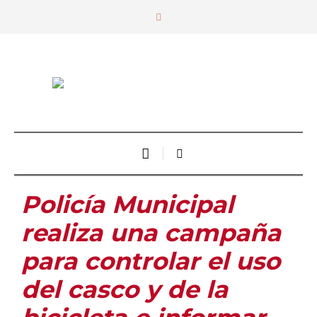
Policía Municipal
realiza una campaña
para controlar el uso
del casco y de la