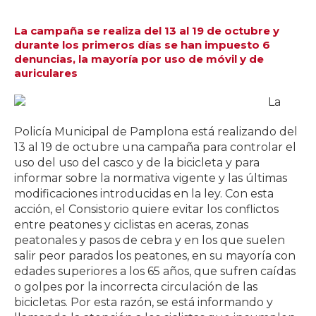
La campaña se realiza del 13 al 19 de octubre y
durante los primeros días se han impuesto 6
denuncias, la mayoría por uso de móvil y de
auriculares
La
Policía Municipal de Pamplona está realizando del
13 al 19 de octubre una campaña para controlar el
uso del uso del casco y de la bicicleta y para
informar sobre la normativa vigente y las últimas
modificaciones introducidas en la ley. Con esta
acción, el Consistorio quiere evitar los conflictos
entre peatones y ciclistas en aceras, zonas
peatonales y pasos de cebra y en los que suelen
salir peor parados los peatones, en su mayoría con
edades superiores a los 65 años, que sufren caídas
o golpes por la incorrecta circulación de las
bicicletas. Por esta razón, se está informando y