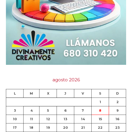
agosto 2026
L
M
X
J
V
S
D
1
2
3
4
5
6
7
8
9
10
11
12
13
14
15
16
17
18
19
20
21
22
23