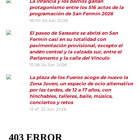
La infancia y los barrios ganan
protagonismo entre los 516 actos de la
programación de San Fermín 2026
16:00
24 Jun 2026
El paseo de Sarasate se abrirá en San
Fermín casi en su totalidad con
pavimentación provisional, excepto el
andén central y la calzada sur, entre el
Parlamento y la calle del Vínculo
15:58
24 Jun 2026
La plaza de los Fueros acoge de nuevo la
Zona Joven, un espacio de ocio alternativo
por las tardes, de 12 a 17 años, con
hinchables, talleres, baile, música,
conciertos y retos
12:47
23 Jun 2026