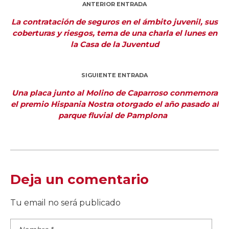
ANTERIOR ENTRADA
La contratación de seguros en el ámbito juvenil, sus
coberturas y riesgos, tema de una charla el lunes en
la Casa de la Juventud
SIGUIENTE ENTRADA
Una placa junto al Molino de Caparroso conmemora
el premio Hispania Nostra otorgado el año pasado al
parque fluvial de Pamplona
Deja un comentario
Tu email no será publicado