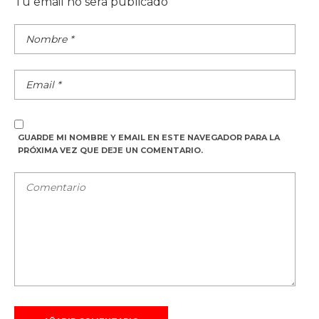
Tu email no será publicado
GUARDE MI NOMBRE Y EMAIL EN ESTE NAVEGADOR PARA LA
PRÓXIMA VEZ QUE DEJE UN COMENTARIO.