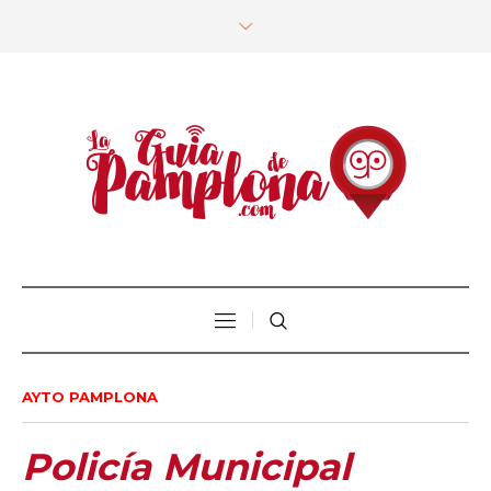
AYTO PAMPLONA
Policía Municipal