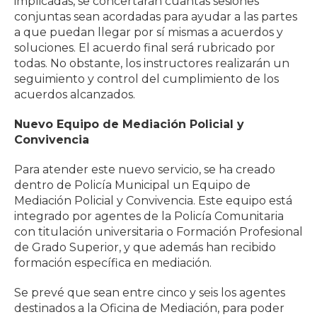
implicadas, se concertarán cuantas sesiones
conjuntas sean acordadas para ayudar a las partes
a que puedan llegar por sí mismas a acuerdos y
soluciones. El acuerdo final será rubricado por
todas. No obstante, los instructores realizarán un
seguimiento y control del cumplimiento de los
acuerdos alcanzados.
Nuevo Equipo de Mediación Policial y
Convivencia
Para atender este nuevo servicio, se ha creado
dentro de Policía Municipal un Equipo de
Mediación Policial y Convivencia. Este equipo está
integrado por agentes de la Policía Comunitaria
con titulación universitaria o Formación Profesional
de Grado Superior, y que además han recibido
formación específica en mediación.
Se prevé que sean entre cinco y seis los agentes
destinados a la Oficina de Mediación, para poder