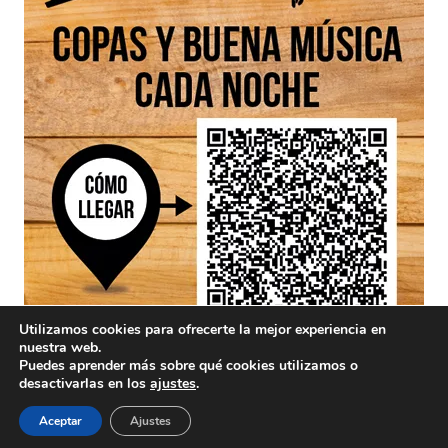
Utilizamos cookies para ofrecerte la mejor experiencia en
nuestra web.
Puedes aprender más sobre qué cookies utilizamos o
desactivarlas en los
ajustes
.
Aceptar
Ajustes
Aviso Legal
/ Divinamente Creativos © 2025