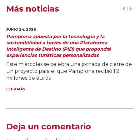
Más noticias
JUNIO 24,
2026
Pamplona apuesta por la tecnología y la
sostenibilidad a través de una Plataforma
Inteligente de Destino (PID) que propondrá
experiencias turísticas personalizadas
Este miércoles se celebra una jornada de cierre de
un proyecto para el que Pamplona recibió 1,2
millones de euros
LEER MÁS
Deja un comentario