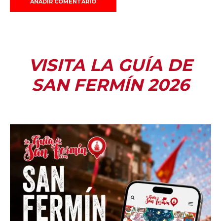
VISITA LA GUÍA DE
SAN FERMÍN 2026