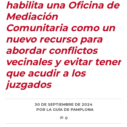
habilita una Oficina de
Mediación
Comunitaria como un
nuevo recurso para
abordar conflictos
vecinales y evitar tener
que acudir a los
juzgados
30 DE SEPTIEMBRE DE 2024
POR
LA GUÍA DE PAMPLONA
0