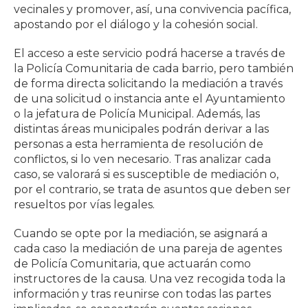
vecinales y promover, así, una convivencia pacífica,
apostando por el diálogo y la cohesión social.
El acceso a este servicio podrá hacerse a través de
la Policía Comunitaria de cada barrio, pero también
de forma directa solicitando la mediación a través
de una solicitud o instancia ante el Ayuntamiento
o la jefatura de Policía Municipal. Además, las
distintas áreas municipales podrán derivar a las
personas a esta herramienta de resolución de
conflictos, si lo ven necesario. Tras analizar cada
caso, se valorará si es susceptible de mediación o,
por el contrario, se trata de asuntos que deben ser
resueltos por vías legales.
Cuando se opte por la mediación, se asignará a
cada caso la mediación de una pareja de agentes
de Policía Comunitaria, que actuarán como
instructores de la causa. Una vez recogida toda la
información y tras reunirse con todas las partes