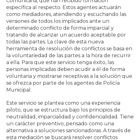
Comunitaria, que han recibido formación
específica al respecto. Estos agentes actuarán
como mediadores, atendiendo y escuchando las
versiones de todos los implicados ante un
determinado conflicto de forma imparcial y
tratando de alcanzar un acuerdo aceptable por
todas las partes. La clave de esta nueva
herramienta de resolución de conflictos se basa en
la voluntariedad de las partes a la hora de recurrir
a ella. Para que este servicio tenga éxito, las
personas implicadas deben acudir a él de forma
voluntaria y mostrarse receptivas a la solución que
se ofrezca por parte de los agentes de Policía
Municipal.
Este servicio se plantea como una experiencia
piloto, que se estructura bajo los principios de
neutralidad, imparcialidad y confidencialidad. Tiene
un carácter preventivo, pensado como una
alternativa a soluciones sancionadoras. A través de
esta mediación se buscará resolver conflictos