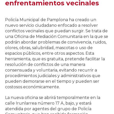
enfrentamientos vecinales
Policía Municipal de Pamplona ha creado un
nuevo servicio ciudadano enfocado a resolver
conflictos vecinales que puedan surgir. Se trata de
una Oficina de Mediación Comunitaria en la que se
podrán abordar problemas de convivencia, ruidos,
olores, obras, salubridad, mascotas o uso de
espacios públicos, entre otros aspectos. Esta
herramienta, que es gratuita, pretende facilitar la
resolución de conflictos de una manera
consensuada y voluntaria, evitando recurrir a
procedimientos judiciales y administrativos que
pueden demorarse en el tiempo y pueden ser
costosos económicamente.
La nueva oficina se abrirá temporalmente en la
calle Irunlarrea número 17 A, bajo, y estará
atendida por agentes del grupo de Policía