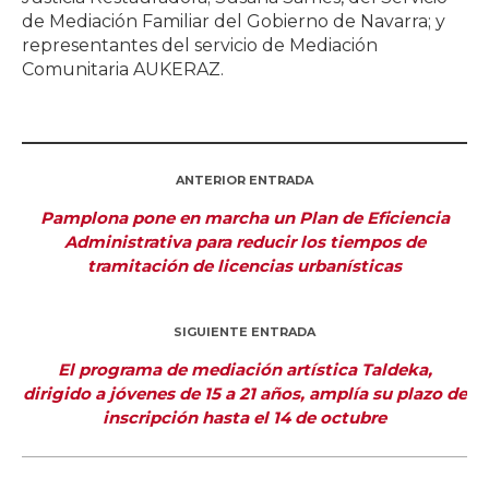
de Mediación Familiar del Gobierno de Navarra; y
representantes del servicio de Mediación
Comunitaria AUKERAZ.
ANTERIOR ENTRADA
Pamplona pone en marcha un Plan de Eficiencia
Administrativa para reducir los tiempos de
tramitación de licencias urbanísticas
SIGUIENTE ENTRADA
El programa de mediación artística Taldeka,
dirigido a jóvenes de 15 a 21 años, amplía su plazo de
inscripción hasta el 14 de octubre