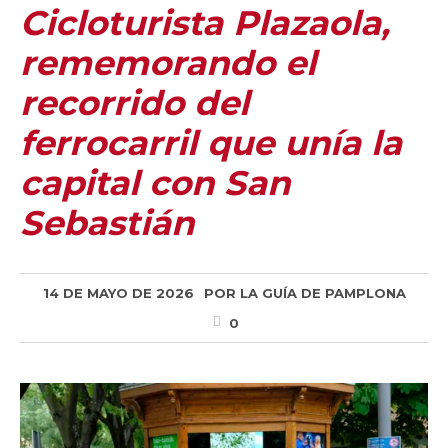
Cicloturista Plazaola,
rememorando el
recorrido del
ferrocarril que unía la
capital con San
Sebastián
14 DE MAYO DE 2026
POR
LA GUÍA DE PAMPLONA
0