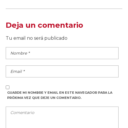
Deja un comentario
Tu email no será publicado
GUARDE MI NOMBRE Y EMAIL EN ESTE NAVEGADOR PARA LA
PRÓXIMA VEZ QUE DEJE UN COMENTARIO.