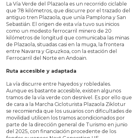
La Vía Verde del Plazaola es un recorrido ciclable
que 78 kilómetros, que discurre por el trazado del
antiguo tren Plazaola, que unía Pamplona y San
Sebastián. El origen de esta vía tuvo sus inicios
como un modesto ferrocarril minero de 20
kilómetros de longitud que comunicaba las minas
de Plazaola, situadas casi en la muga, la frontera
entre Navarra y Gipuzkoa, con la estación del
Ferrocarril del Norte en Andoain.
Ruta accesible y adaptada
La vía discurre entre hayedos y robledales.
Aunque es bastante accesible, existen algunos
tramos de la vía verde con desnivel. Es por ello que
de cara a la Marcha Cicloturista Plazaola Ziklotur
se recomienda que los usuarios con dificultades de
movilidad utilicen los tramos acondicionados por
parte de la dirección general de Turismo en junio
del 2025, con financiación procedente de los