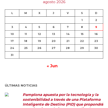
agosto 2026
L
M
X
J
V
S
D
1
2
3
4
5
6
7
8
9
10
11
12
13
14
15
16
17
18
19
20
21
22
23
24
25
26
27
28
29
30
31
« Jun
ÚLTIMAS NOTICIAS
Pamplona apuesta por la tecnología y la
sostenibilidad a través de una Plataforma
Inteligente de Destino (PID) que propondrá