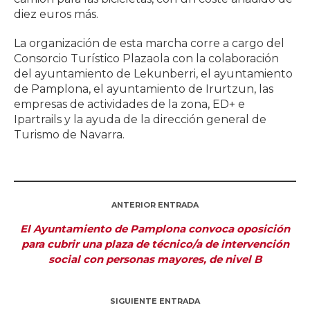
diez euros más.
La organización de esta marcha corre a cargo del
Consorcio Turístico Plazaola con la colaboración
del ayuntamiento de Lekunberri, el ayuntamiento
de Pamplona, el ayuntamiento de Irurtzun, las
empresas de actividades de la zona, ED+ e
Ipartrails y la ayuda de la dirección general de
Turismo de Navarra.
ANTERIOR ENTRADA
El Ayuntamiento de Pamplona convoca oposición
para cubrir una plaza de técnico/a de intervención
social con personas mayores, de nivel B
SIGUIENTE ENTRADA