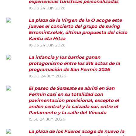
experiencias turísticas personalizadas
16:06
24 Jun 2026
La plaza de la Virgen de la O acoge este
jueves el concierto del grupo de swing
Erromintxelak, última propuesta del ciclo
Kantu eta Hitza
16:03
24 Jun 2026
La infancia y los barrios ganan
protagonismo entre los 516 actos de la
programación de San Fermín 2026
16:00
24 Jun 2026
El paseo de Sarasate se abrirá en San
Fermín casi en su totalidad con
pavimentación provisional, excepto el
andén central y la calzada sur, entre el
Parlamento y la calle del Vínculo
15:58
24 Jun 2026
La plaza de los Fueros acoge de nuevo la