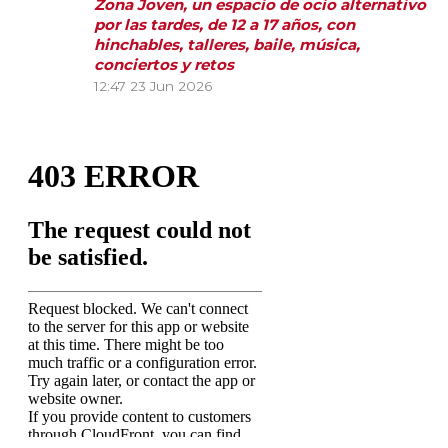
Zona Joven, un espacio de ocio alternativo
por las tardes, de 12 a 17 años, con
hinchables, talleres, baile, música,
conciertos y retos
12:47
23 Jun 2026