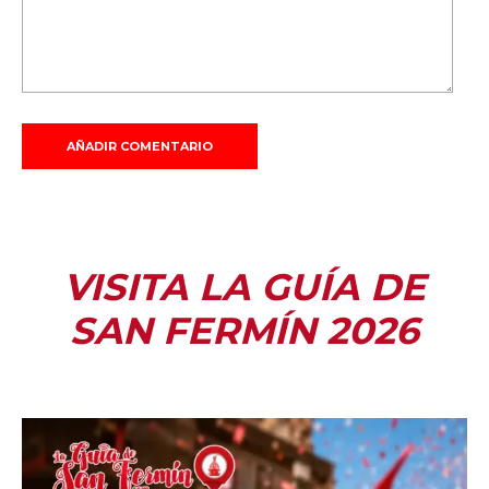
VISITA LA GUÍA DE
SAN FERMÍN 2026