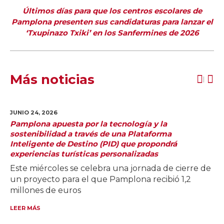
Últimos días para que los centros escolares de
Pamplona presenten sus candidaturas para lanzar el
‘Txupinazo Txiki’ en los Sanfermines de 2026
Más noticias
JUNIO 24,
2026
Pamplona apuesta por la tecnología y la
sostenibilidad a través de una Plataforma
Inteligente de Destino (PID) que propondrá
experiencias turísticas personalizadas
Este miércoles se celebra una jornada de cierre de
un proyecto para el que Pamplona recibió 1,2
millones de euros
LEER MÁS