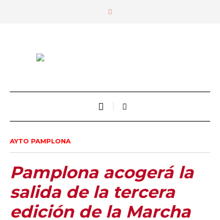
AYTO PAMPLONA
Pamplona acogerá la
salida de la tercera
edición de la Marcha