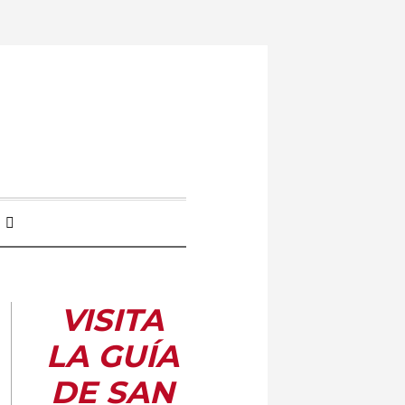
VISITA
LA GUÍA
DE SAN