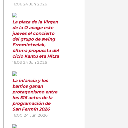
16:06
24 Jun 2026
La plaza de la Virgen
de la O acoge este
jueves el concierto
del grupo de swing
Erromintxelak,
última propuesta del
ciclo Kantu eta Hitza
16:03
24 Jun 2026
La infancia y los
barrios ganan
protagonismo entre
los 516 actos de la
programación de
San Fermín 2026
16:00
24 Jun 2026