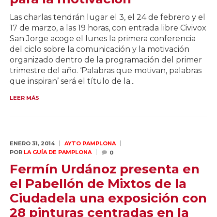
Las charlas tendrán lugar el 3, el 24 de febrero y el
17 de marzo, a las 19 horas, con entrada libre Civivox
San Jorge acoge el lunes la primera conferencia
del ciclo sobre la comunicación y la motivación
organizado dentro de la programación del primer
trimestre del año. ‘Palabras que motivan, palabras
que inspiran’ será el título de la...
LEER MÁS
ENERO 31,
2014
AYTO PAMPLONA
POR
LA GUÍA DE PAMPLONA
0
Fermín Urdánoz presenta en
el Pabellón de Mixtos de la
Ciudadela una exposición con
28 pinturas centradas en la