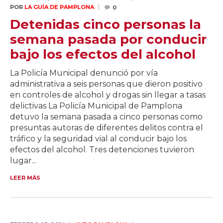
POR
LA GUÍA DE PAMPLONA
0
Detenidas cinco personas la
semana pasada por conducir
bajo los efectos del alcohol
La Policía Municipal denunció por vía
administrativa a seis personas que dieron positivo
en controles de alcohol y drogas sin llegar a tasas
delictivas La Policía Municipal de Pamplona
detuvo la semana pasada a cinco personas como
presuntas autoras de diferentes delitos contra el
tráfico y la seguridad vial al conducir bajo los
efectos del alcohol. Tres detenciones tuvieron
lugar...
LEER MÁS