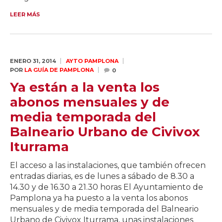
LEER MÁS
ENERO 31,
2014
AYTO PAMPLONA
POR
LA GUÍA DE PAMPLONA
0
Ya están a la venta los
abonos mensuales y de
media temporada del
Balneario Urbano de Civivox
Iturrama
El acceso a las instalaciones, que también ofrecen
entradas diarias, es de lunes a sábado de 8.30 a
14.30 y de 16.30 a 21.30 horas El Ayuntamiento de
Pamplona ya ha puesto a la venta los abonos
mensuales y de media temporada del Balneario
Urbano de Civivox Iturrama, unas instalaciones