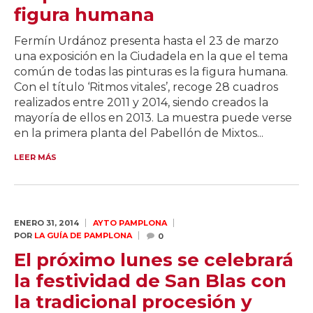
figura humana
Fermín Urdánoz presenta hasta el 23 de marzo
una exposición en la Ciudadela en la que el tema
común de todas las pinturas es la figura humana.
Con el título ‘Ritmos vitales’, recoge 28 cuadros
realizados entre 2011 y 2014, siendo creados la
mayoría de ellos en 2013. La muestra puede verse
en la primera planta del Pabellón de Mixtos...
LEER MÁS
ENERO 31,
2014
AYTO PAMPLONA
POR
LA GUÍA DE PAMPLONA
0
El próximo lunes se celebrará
la festividad de San Blas con
la tradicional procesión y