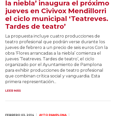
la niebla’ inaugura el próximo
jueves en Civivox Mendillorri
el ciclo municipal ‘Teatreves.
Tardes de teatro’
La propuesta incluye cuatro producciones de
teatro profesional que podrán verse durante los
jueves de febrero a un precio de seis euros Con la
obra ‘Flores arrancadas a la niebla’ comienza el
jueves ‘Teatreves. Tardes de teatro’, el ciclo
organizado por el Ayuntamiento de Pamplona
para exhibir producciones de teatro profesional
que combinan crítica social y vanguardia. Esta
primera representación...
LEER MÁS
FEBRERO 03,
2014
AYTO PAMPLONA