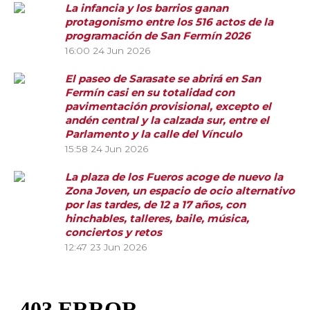
La infancia y los barrios ganan
protagonismo entre los 516 actos de la
programación de San Fermín 2026
16:00
24 Jun 2026
El paseo de Sarasate se abrirá en San
Fermín casi en su totalidad con
pavimentación provisional, excepto el
andén central y la calzada sur, entre el
Parlamento y la calle del Vínculo
15:58
24 Jun 2026
La plaza de los Fueros acoge de nuevo la
Zona Joven, un espacio de ocio alternativo
por las tardes, de 12 a 17 años, con
hinchables, talleres, baile, música,
conciertos y retos
12:47
23 Jun 2026