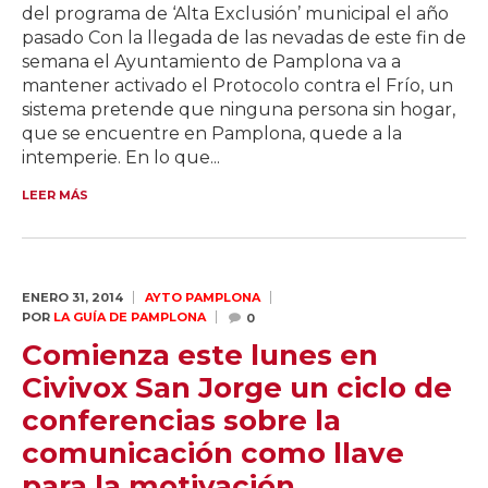
del programa de ‘Alta Exclusión’ municipal el año
pasado Con la llegada de las nevadas de este fin de
semana el Ayuntamiento de Pamplona va a
mantener activado el Protocolo contra el Frío, un
sistema pretende que ninguna persona sin hogar,
que se encuentre en Pamplona, quede a la
intemperie. En lo que...
LEER MÁS
ENERO 31,
2014
AYTO PAMPLONA
POR
LA GUÍA DE PAMPLONA
0
Comienza este lunes en
Civivox San Jorge un ciclo de
conferencias sobre la
comunicación como llave
para la motivación