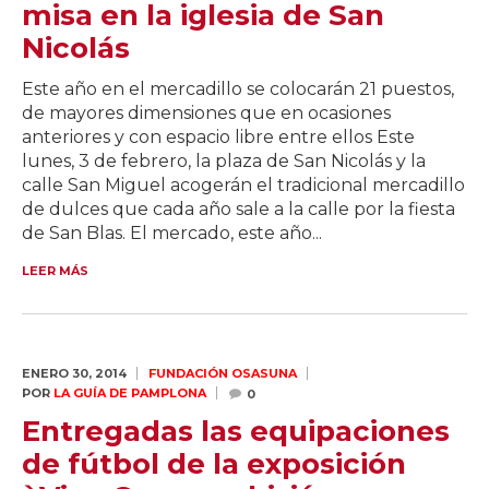
misa en la iglesia de San
Nicolás
Este año en el mercadillo se colocarán 21 puestos,
de mayores dimensiones que en ocasiones
anteriores y con espacio libre entre ellos Este
lunes, 3 de febrero, la plaza de San Nicolás y la
calle San Miguel acogerán el tradicional mercadillo
de dulces que cada año sale a la calle por la fiesta
de San Blas. El mercado, este año...
LEER MÁS
ENERO 30,
2014
FUNDACIÓN OSASUNA
POR
LA GUÍA DE PAMPLONA
0
Entregadas las equipaciones
de fútbol de la exposición