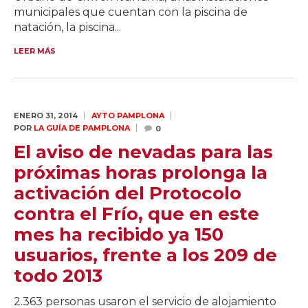
municipales que cuentan con la piscina de
natación, la piscina...
LEER MÁS
ENERO 31,
2014
AYTO PAMPLONA
POR
LA GUÍA DE PAMPLONA
0
El aviso de nevadas para las
próximas horas prolonga la
activación del Protocolo
contra el Frío, que en este
mes ha recibido ya 150
usuarios, frente a los 209 de
todo 2013
2.363 personas usaron el servicio de alojamiento