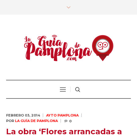
FEBRERO 03,
2014
AYTO PAMPLONA
POR
LA GUÍA DE PAMPLONA
0
La obra ‘Flores arrancadas a