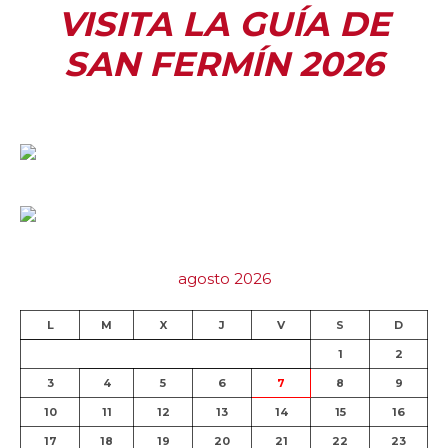
VISITA LA GUÍA DE
SAN FERMÍN 2026
agosto 2026
L
M
X
J
V
S
D
1
2
3
4
5
6
7
8
9
10
11
12
13
14
15
16
17
18
19
20
21
22
23