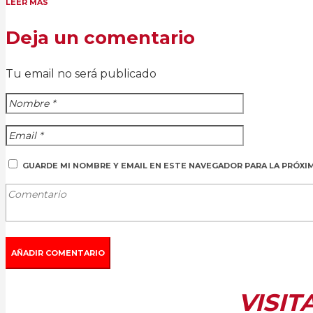
LEER MÁS
Deja un comentario
Tu email no será publicado
GUARDE MI NOMBRE Y EMAIL EN ESTE NAVEGADOR PARA LA PRÓXI
VISIT