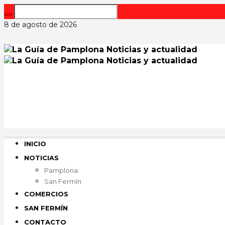
8 de agosto de 2026
INICIO
NOTICIAS
Pamplona
San Fermín
COMERCIOS
SAN FERMÍN
CONTACTO