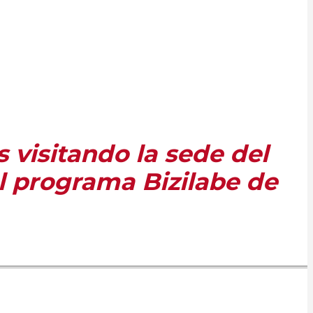
 visitando la sede del
el programa Bizilabe de