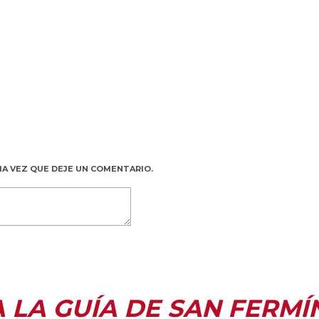
MA VEZ QUE DEJE UN COMENTARIO.
A LA GUÍA DE SAN FERMÍ