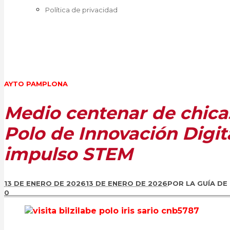
Política de privacidad
AYTO PAMPLONA
Medio centenar de chicas
Polo de Innovación Digit
impulso STEM
13 DE ENERO DE 2026
13 DE ENERO DE 2026
POR
LA GUÍA D
0