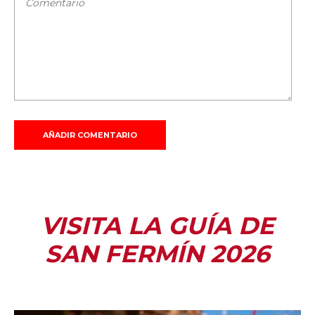
VISITA LA GUÍA DE
SAN FERMÍN 2026