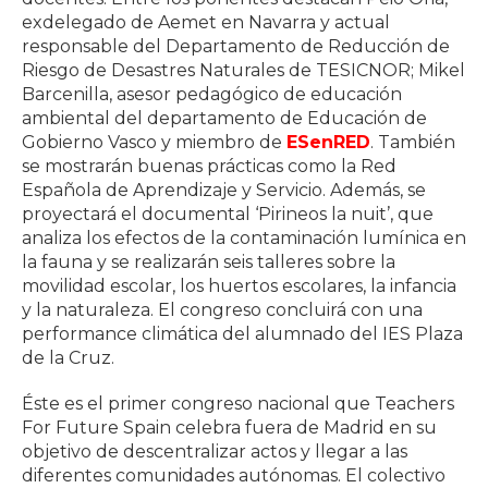
exdelegado de Aemet en Navarra y actual
responsable del Departamento de Reducción de
Riesgo de Desastres Naturales de TESICNOR; Mikel
Barcenilla, asesor pedagógico de educación
ambiental del departamento de Educación de
Gobierno Vasco y miembro de
ESenRED
. También
se mostrarán buenas prácticas como la Red
Española de Aprendizaje y Servicio. Además, se
proyectará el documental ‘Pirineos la nuit’, que
analiza los efectos de la contaminación lumínica en
la fauna y se realizarán seis talleres sobre la
movilidad escolar, los huertos escolares, la infancia
y la naturaleza. El congreso concluirá con una
performance climática del alumnado del IES Plaza
de la Cruz.
Éste es el primer congreso nacional que Teachers
For Future Spain celebra fuera de Madrid en su
objetivo de descentralizar actos y llegar a las
diferentes comunidades autónomas. El colectivo