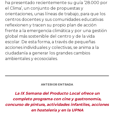
ha presentado recientemente su guía ’28.000 por
el Clima’, un conjunto de propuestas y
orientaciones, unas líneas de trabajo, para que los
centros docentes y sus comunidades educativas
reflexionen y tracen su propio plan de acción
frente a la emergencia climática y por una gestión
global más sostenible del centro y de la vida
escolar. De esta forma, a través de pequeñas
acciones individuales y colectivas, se anima a la
ciudadanía a generar los grandes cambios
ambientales y ecosociales.
ANTERIOR ENTRADA
La IX Semana del Producto Local ofrece un
completo programa con cine y gastronomía,
concurso de pintura, actividades infantiles, acciones
en hostelería y en la UPNA