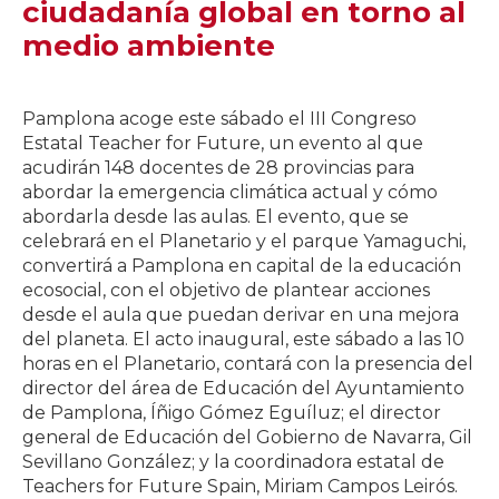
ciudadanía global en torno al
medio ambiente
Pamplona acoge este sábado el III Congreso
Estatal Teacher for Future, un evento al que
acudirán 148 docentes de 28 provincias para
abordar la emergencia climática actual y cómo
abordarla desde las aulas. El evento, que se
celebrará en el Planetario y el parque Yamaguchi,
convertirá a Pamplona en capital de la educación
ecosocial, con el objetivo de plantear acciones
desde el aula que puedan derivar en una mejora
del planeta. El acto inaugural, este sábado a las 10
horas en el Planetario, contará con la presencia del
director del área de Educación del Ayuntamiento
de Pamplona, Íñigo Gómez Eguíluz; el director
general de Educación del Gobierno de Navarra, Gil
Sevillano González; y la coordinadora estatal de
Teachers for Future Spain, Miriam Campos Leirós.