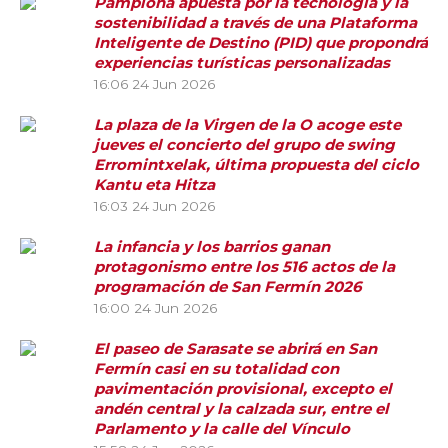
Pamplona apuesta por la tecnología y la
sostenibilidad a través de una Plataforma
Inteligente de Destino (PID) que propondrá
experiencias turísticas personalizadas
16:06
24 Jun 2026
La plaza de la Virgen de la O acoge este
jueves el concierto del grupo de swing
Erromintxelak, última propuesta del ciclo
Kantu eta Hitza
16:03
24 Jun 2026
La infancia y los barrios ganan
protagonismo entre los 516 actos de la
programación de San Fermín 2026
16:00
24 Jun 2026
El paseo de Sarasate se abrirá en San
Fermín casi en su totalidad con
pavimentación provisional, excepto el
andén central y la calzada sur, entre el
Parlamento y la calle del Vínculo