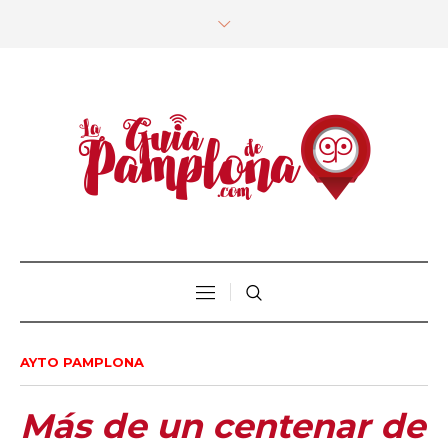
AYTO PAMPLONA
Más de un centenar de