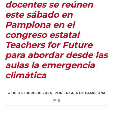
docentes se reúnen
este sábado en
Pamplona en el
congreso estatal
Teachers for Future
para abordar desde las
aulas la emergencia
climática
4 DE OCTUBRE DE 2024
POR
LA GUÍA DE PAMPLONA
0