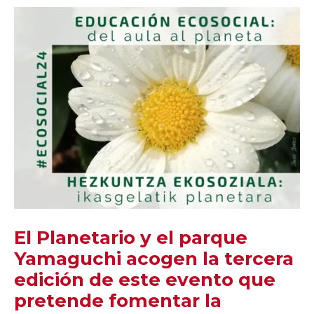
El Planetario y el parque
Yamaguchi acogen la tercera
edición de este evento que
pretende fomentar la