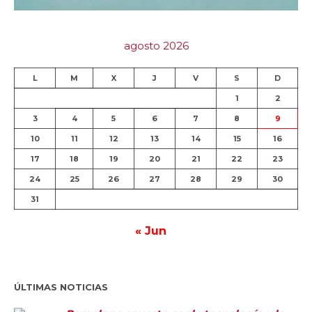
agosto 2026
L
M
X
J
V
S
D
1
2
3
4
5
6
7
8
9
10
11
12
13
14
15
16
17
18
19
20
21
22
23
24
25
26
27
28
29
30
31
« Jun
ÚLTIMAS NOTICIAS