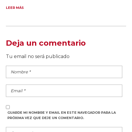
LEER MÁS
Deja un comentario
Tu email no será publicado
GUARDE MI NOMBRE Y EMAIL EN ESTE NAVEGADOR PARA LA
PRÓXIMA VEZ QUE DEJE UN COMENTARIO.