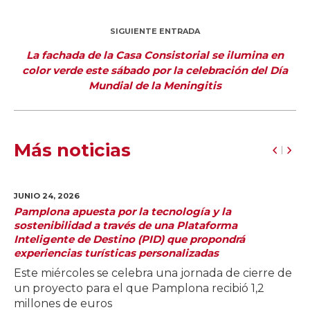
SIGUIENTE ENTRADA
La fachada de la Casa Consistorial se ilumina en
color verde este sábado por la celebración del Día
Mundial de la Meningitis
Más noticias
JUNIO 24,
2026
Pamplona apuesta por la tecnología y la
sostenibilidad a través de una Plataforma
Inteligente de Destino (PID) que propondrá
experiencias turísticas personalizadas
Este miércoles se celebra una jornada de cierre de
un proyecto para el que Pamplona recibió 1,2
millones de euros