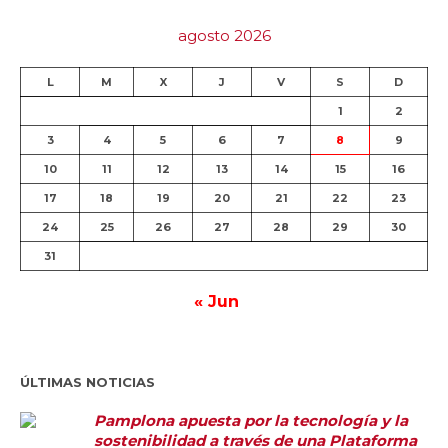
agosto 2026
L
M
X
J
V
S
D
1
2
3
4
5
6
7
8
9
10
11
12
13
14
15
16
17
18
19
20
21
22
23
24
25
26
27
28
29
30
31
« Jun
ÚLTIMAS NOTICIAS
Pamplona apuesta por la tecnología y la
sostenibilidad a través de una Plataforma