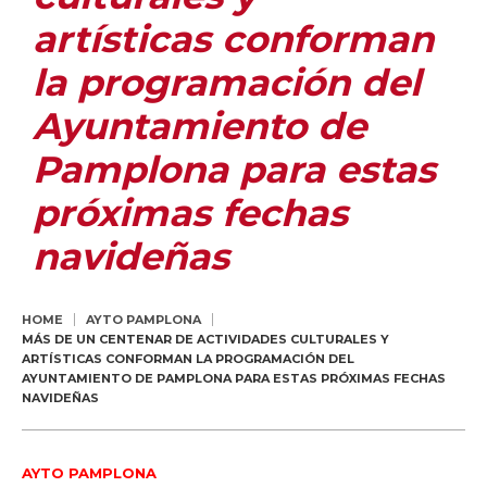
artísticas conforman
la programación del
Ayuntamiento de
Pamplona para estas
próximas fechas
navideñas
HOME
AYTO PAMPLONA
MÁS DE UN CENTENAR DE ACTIVIDADES CULTURALES Y
ARTÍSTICAS CONFORMAN LA PROGRAMACIÓN DEL
AYUNTAMIENTO DE PAMPLONA PARA ESTAS PRÓXIMAS FECHAS
NAVIDEÑAS
AYTO PAMPLONA