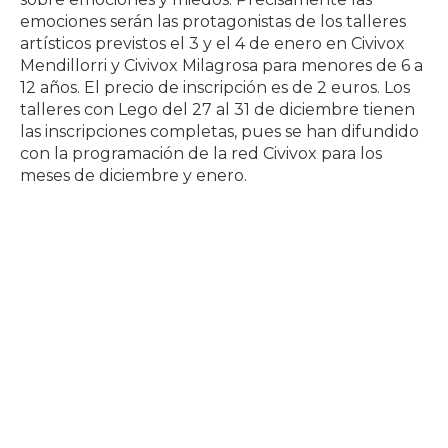
emociones serán las protagonistas de los talleres
artísticos previstos el 3 y el 4 de enero en Civivox
Mendillorri y Civivox Milagrosa para menores de 6 a
12 años. El precio de inscripción es de 2 euros. Los
talleres con Lego del 27 al 31 de diciembre tienen
las inscripciones completas, pues se han difundido
con la programación de la red Civivox para los
meses de diciembre y enero.