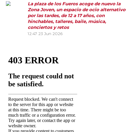
La plaza de los Fueros acoge de nuevo la
Zona Joven, un espacio de ocio alternativo
por las tardes, de 12 a 17 años, con
hinchables, talleres, baile, música,
conciertos y retos
12:47
23 Jun 2026