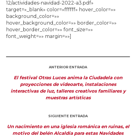
12/actividades-navidad-2022-a3.pdf»
target=»_blank» color=»ffffff» hover_color=»»
background_color=»»
hover_background_color=»» border_color=»»
hover_border_color=»» font_size=»»
font_weight=»» margin=»»]
ANTERIOR ENTRADA
El festival Otras Luces anima la Ciudadela con
proyecciones de videoarte, instalaciones
interactivas de luz, talleres creativos familiares y
muestras artísticas
SIGUIENTE ENTRADA
Un nacimiento en una iglesia románica en ruinas, el
motivo del belén Alcaldía para estas Navidades