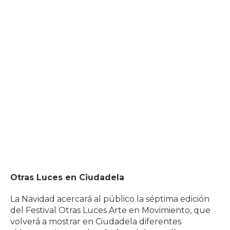
Otras Luces en Ciudadela
La Navidad acercará al público la séptima edición
del Festival Otras Luces Arte en Movimiento, que
volverá a mostrar en Ciudadela diferentes