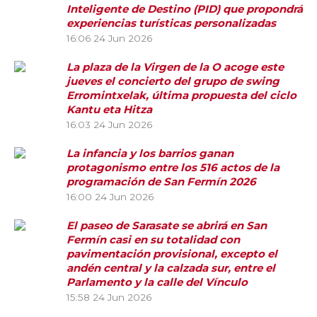
Inteligente de Destino (PID) que propondrá
experiencias turísticas personalizadas
16:06
24 Jun 2026
La plaza de la Virgen de la O acoge este
jueves el concierto del grupo de swing
Erromintxelak, última propuesta del ciclo
Kantu eta Hitza
16:03
24 Jun 2026
La infancia y los barrios ganan
protagonismo entre los 516 actos de la
programación de San Fermín 2026
16:00
24 Jun 2026
El paseo de Sarasate se abrirá en San
Fermín casi en su totalidad con
pavimentación provisional, excepto el
andén central y la calzada sur, entre el
Parlamento y la calle del Vínculo
15:58
24 Jun 2026