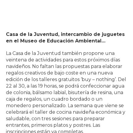
Casa de la Juventud, intercambio de juguetes
en el Museo de Educación Ambiental…
La Casa de la Juventud también propone una
veintena de actividades para estos próximos días
navideños. No faltan las propuestas para elaborar
regalos creativos de bajo coste en una nueva
edición de los talleres gratuitos ‘buy – nothing’. Del
22 al 30, a las 19 horas, se podrá confeccionar agua
de colonia, bálsamo labial, bisutería de resina, una
caja de regalos, un cuadro bordado o un
monedero personalizado. La semana que viene se
celebrará el taller de cocina navideña económica y
saludable, con tres sesiones para preparar
entrantes, primeros platos y postres. Las
inscripciones están ya completas.