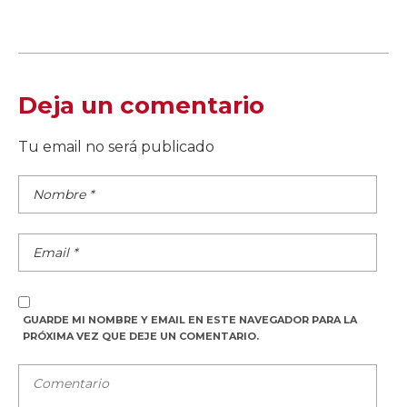
Deja un comentario
Tu email no será publicado
GUARDE MI NOMBRE Y EMAIL EN ESTE NAVEGADOR PARA LA
PRÓXIMA VEZ QUE DEJE UN COMENTARIO.