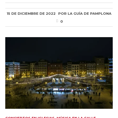
15 DE DICIEMBRE DE 2022
POR
LA GUÍA DE PAMPLONA
0