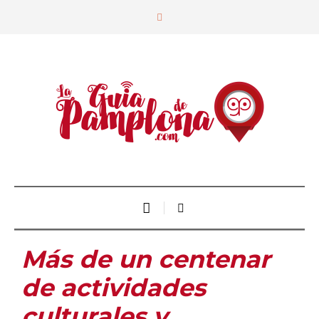
Más de un centenar
de actividades
culturales y