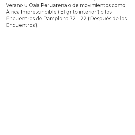
Verano u Oaia Peruarena o de movimientos como
África Imprescindible (‘El grito interior’) o los
Encuentros de Pamplona 72 – 22 (‘Después de los
Encuentros’).