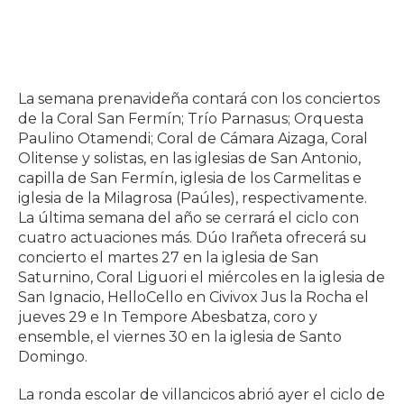
La semana prenavideña contará con los conciertos
de la Coral San Fermín; Trío Parnasus; Orquesta
Paulino Otamendi; Coral de Cámara Aizaga, Coral
Olitense y solistas, en las iglesias de San Antonio,
capilla de San Fermín, iglesia de los Carmelitas e
iglesia de la Milagrosa (Paúles), respectivamente.
La última semana del año se cerrará el ciclo con
cuatro actuaciones más. Dúo Irañeta ofrecerá su
concierto el martes 27 en la iglesia de San
Saturnino, Coral Liguori el miércoles en la iglesia de
San Ignacio, HelloCello en Civivox Jus la Rocha el
jueves 29 e In Tempore Abesbatza, coro y
ensemble, el viernes 30 en la iglesia de Santo
Domingo.
La ronda escolar de villancicos abrió ayer el ciclo de