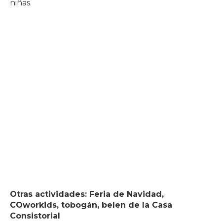
niñas.
Otras actividades: Feria de Navidad,
COworkids, tobogán, belen de la Casa
Consistorial