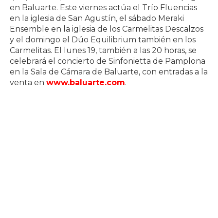
en Baluarte. Este viernes actúa el Trío Fluencias
en la iglesia de San Agustín, el sábado Meraki
Ensemble en la iglesia de los Carmelitas Descalzos
y el domingo el Dúo Equilibrium también en los
Carmelitas. El lunes 19, también a las 20 horas, se
celebrará el concierto de Sinfonietta de Pamplona
en la Sala de Cámara de Baluarte, con entradas a la
venta en
www.baluarte.com
.