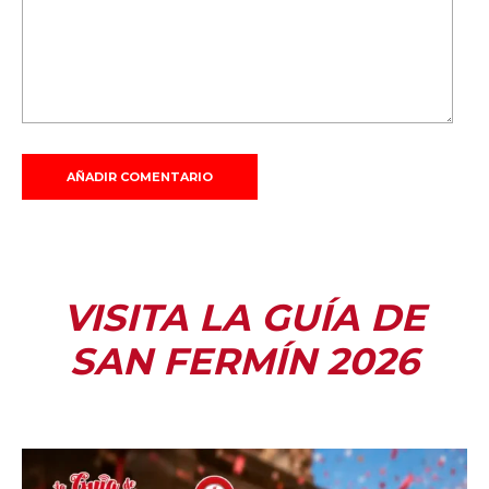
VISITA LA GUÍA DE
SAN FERMÍN 2026