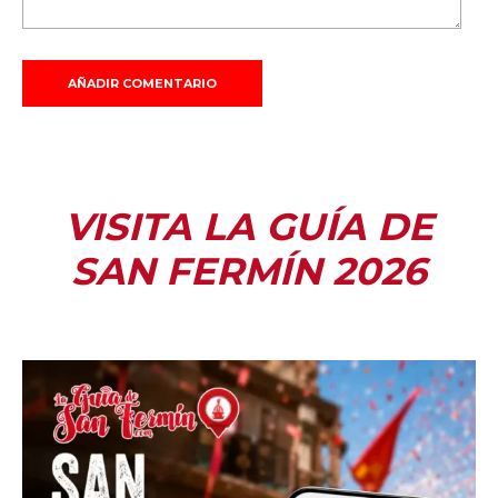
VISITA LA GUÍA DE
SAN FERMÍN 2026