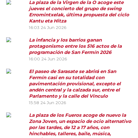
La plaza de la Virgen de la O acoge este
jueves el concierto del grupo de swing
Erromintxelak, última propuesta del ciclo
Kantu eta Hitza
16:03
24 Jun 2026
La infancia y los barrios ganan
protagonismo entre los 516 actos de la
programación de San Fermín 2026
16:00
24 Jun 2026
El paseo de Sarasate se abrirá en San
Fermín casi en su totalidad con
pavimentación provisional, excepto el
andén central y la calzada sur, entre el
Parlamento y la calle del Vínculo
15:58
24 Jun 2026
La plaza de los Fueros acoge de nuevo la
Zona Joven, un espacio de ocio alternativo
por las tardes, de 12 a 17 años, con
hinchables, talleres, baile, música,