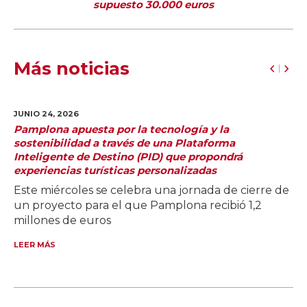
supuesto 30.000 euros
Más noticias
JUNIO 24,
2026
Pamplona apuesta por la tecnología y la
sostenibilidad a través de una Plataforma
Inteligente de Destino (PID) que propondrá
experiencias turísticas personalizadas
Este miércoles se celebra una jornada de cierre de
un proyecto para el que Pamplona recibió 1,2
millones de euros
LEER MÁS