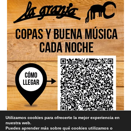
Utilizamos cookies para ofrecerte la mejor experiencia en
nuestra web.
Puedes aprender más sobre qué cookies utilizamos o