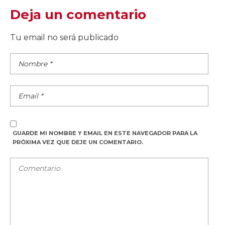
Deja un comentario
Tu email no será publicado
GUARDE MI NOMBRE Y EMAIL EN ESTE NAVEGADOR PARA LA
PRÓXIMA VEZ QUE DEJE UN COMENTARIO.