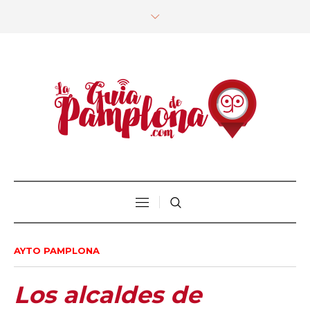
AYTO PAMPLONA
Los alcaldes de