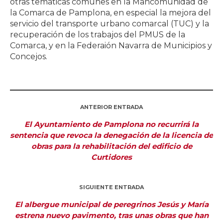
otras temáticas comunes en la Mancomunidad de
la Comarca de Pamplona, en especial la mejora del
servicio del transporte urbano comarcal (TUC) y la
recuperación de los trabajos del PMUS de la
Comarca, y en la Federaión Navarra de Municipios y
Concejos.
ANTERIOR ENTRADA
El Ayuntamiento de Pamplona no recurrirá la
sentencia que revoca la denegación de la licencia de
obras para la rehabilitación del edificio de
Curtidores
SIGUIENTE ENTRADA
El albergue municipal de peregrinos Jesús y María
estrena nuevo pavimento, tras unas obras que han