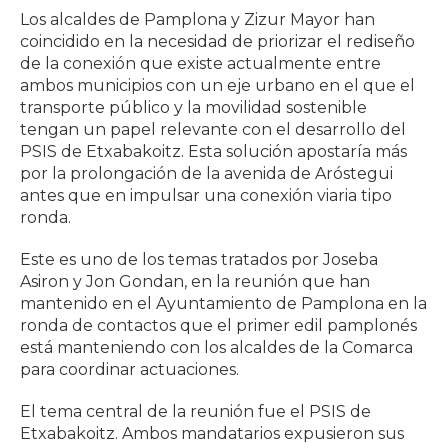
Los alcaldes de Pamplona y Zizur Mayor han
coincidido en la necesidad de priorizar el rediseño
de la conexión que existe actualmente entre
ambos municipios con un eje urbano en el que el
transporte público y la movilidad sostenible
tengan un papel relevante con el desarrollo del
PSIS de Etxabakoitz. Esta solución apostaría más
por la prolongación de la avenida de Aróstegui
antes que en impulsar una conexión viaria tipo
ronda.
Este es uno de los temas tratados por Joseba
Asiron y Jon Gondan, en la reunión que han
mantenido en el Ayuntamiento de Pamplona en la
ronda de contactos que el primer edil pamplonés
está manteniendo con los alcaldes de la Comarca
para coordinar actuaciones.
El tema central de la reunión fue el PSIS de
Etxabakoitz. Ambos mandatarios expusieron sus