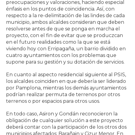
preocupaciones y valoraciones, haciendo especial
énfasis en los puntos de coincidencia. Así, con
respecto a la re-delimitación de las lindes de cada
municipio, ambos alcaldes consideran que deben
resolverse antes de que se ponga en marcha el
proyecto, con el fin de evitar que se produczcan
en el futuro realidades como la que se está
viviendo hoy con Erripagaña, un barrio dividido en
cuatro ayuntamientos con los problemas que
supone para su gestión y su dotación de servicios.
En cuanto al aspecto residencial siguiente al PSIS,
los alcaldes coinciden en que debería ser liderado
por Pamplona, mientras los demás ayuntamientos
podrían realizar permuta de terrenos por otros
terrenos o por espacios para otros usos.
En todo caso, Asiron y Gondán reconocieron la
obligación de cualquier solución a este proyecto
deberá contar con la participación de los otros dos
municipios afectados: Barañain y Cizur Menor. En