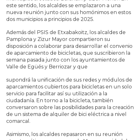
este sentido, los alcaldes se emplazaron a una
nueva reunión junto con sus homónimos en estos
dos municipios a principios de 2025.
Además del PSIS de Etxabakoitz, los alcaldes de
Pamplona y Zizur Mayor compartieron su
disposición a colaborar para desarrollar el convenio
de aparcamiento de bicicletas, que suscribieron la
semana pasada junto con los ayuntamientos de
Valle de Egüés y Berriozar y que
supondrá la unificación de sus redes y módulos de
aparcamientos cubiertos para bicicletas en un solo
servicio para facilitar así su utilización a la
ciudadanía. En torno a la bicicleta, también
conversaron sobre las posibilidades para la creación
de un sistema de alquiler de bici eléctrica a nivel
comarcal.
Asimismo, los alcaldes repasaron en su reunión