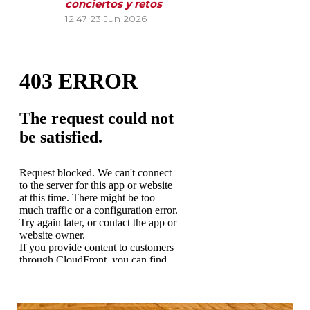
conciertos y retos
12:47
23 Jun 2026