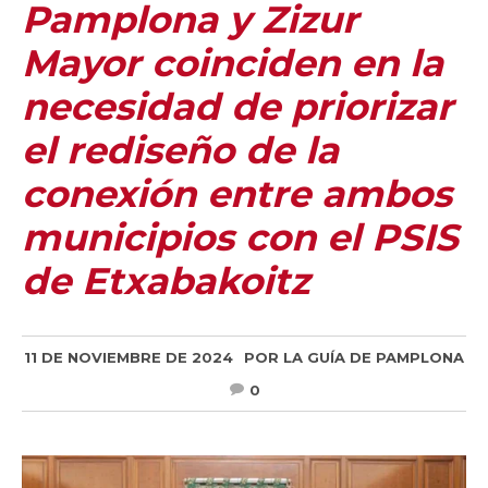
Pamplona y Zizur
Mayor coinciden en la
necesidad de priorizar
el rediseño de la
conexión entre ambos
municipios con el PSIS
de Etxabakoitz
11 DE NOVIEMBRE DE 2024
POR
LA GUÍA DE PAMPLONA
0