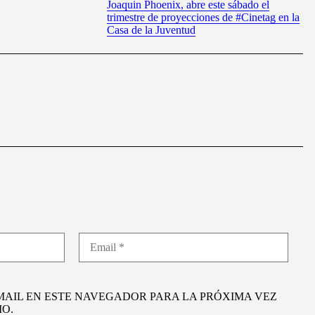
Joaquin Phoenix, abre este sábado el
trimestre de proyecciones de #Cinetag en la
Casa de la Juventud
MAIL EN ESTE NAVEGADOR PARA LA PRÓXIMA VEZ
O.