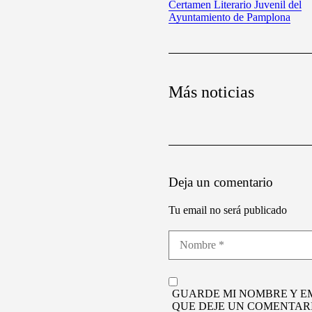
Certamen Literario Juvenil del
Ayuntamiento de Pamplona
Más noticias
Deja un comentario
Tu email no será publicado
GUARDE MI NOMBRE Y E
QUE DEJE UN COMENTARI