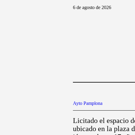
6 de agosto de 2026
Ayto Pamplona
Licitado el espacio 
ubicado en la plaza d