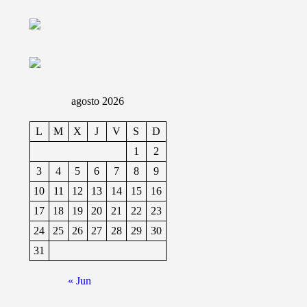
agosto 2026
L
M
X
J
V
S
D
1
2
3
4
5
6
7
8
9
10
11
12
13
14
15
16
17
18
19
20
21
22
23
24
25
26
27
28
29
30
31
« Jun