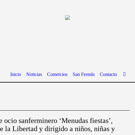
Inicio
Noticias
Comercios
San Fermín
Contacto
de ocio sanferminero ‘Menudas fiestas’,
e la Libertad y dirigido a niños, niñas y