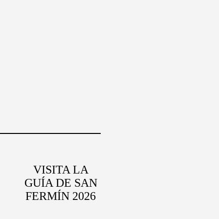
VISITA LA
GUÍA DE SAN
FERMÍN 2026