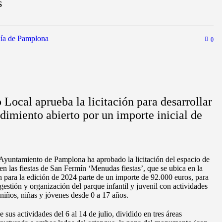
s
ía de Pamplona
0
Local aprueba la licitación para desarrollar
dimiento abierto por un importe inicial de
Ayuntamiento de Pamplona ha aprobado la licitación del espacio de
en las fiestas de San Fermín ‘Menudas fiestas’, que se ubica en la
ón para la edición de 2024 parte de un importe de 92.000 euros, para
, gestión y organización del parque infantil y juvenil con actividades
niños, niñas y jóvenes desde 0 a 17 años.
 sus actividades del 6 al 14 de julio, dividido en tres áreas