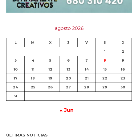
agosto 2026
L
M
X
J
V
S
D
1
2
3
4
5
6
7
8
9
10
11
12
13
14
15
16
17
18
19
20
21
22
23
24
25
26
27
28
29
30
31
« Jun
ÚLTIMAS NOTICIAS