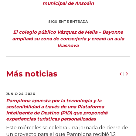
municipal de Ansoáin
SIGUIENTE ENTRADA
El colegio público Vázquez de Mella – Bayonne
ampliará su zona de conserjería y creará un aula
Ikasnova
Más noticias
JUNIO 24,
2026
Pamplona apuesta por la tecnología y la
sostenibilidad a través de una Plataforma
Inteligente de Destino (PID) que propondrá
experiencias turísticas personalizadas
Este miércoles se celebra una jornada de cierre de
un proyecto para el que Pamplona recibió 1,2