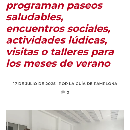
programan paseos
saludables,
encuentros sociales,
actividades lúdicas,
visitas o talleres para
los meses de verano
17 DE JULIO DE 2025
POR
LA GUÍA DE PAMPLONA
0