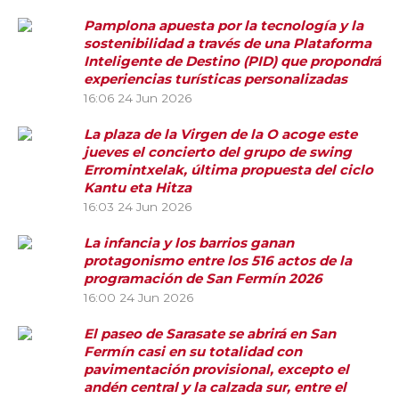
Pamplona apuesta por la tecnología y la
sostenibilidad a través de una Plataforma
Inteligente de Destino (PID) que propondrá
experiencias turísticas personalizadas
16:06
24 Jun 2026
La plaza de la Virgen de la O acoge este
jueves el concierto del grupo de swing
Erromintxelak, última propuesta del ciclo
Kantu eta Hitza
16:03
24 Jun 2026
La infancia y los barrios ganan
protagonismo entre los 516 actos de la
programación de San Fermín 2026
16:00
24 Jun 2026
El paseo de Sarasate se abrirá en San
Fermín casi en su totalidad con
pavimentación provisional, excepto el
andén central y la calzada sur, entre el