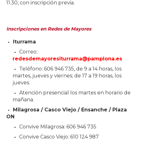
11.30, con inscripción previa.
Inscripciones en Redes de Mayores
Iturrama
Correo:
redesdemayoresiturrama@pamplona.es
Teléfono: 606 946 735, de 9 a 14 horas, los
martes, jueves y viernes; de 17 a 19 horas, los
jueves.
Atención presencial los martes en horario de
mañana.
Milagrosa / Casco Viejo / Ensanche / Plaza
ON
Convive Milagrosa: 606 946 735
Convive Casco Viejo: 610 124 987