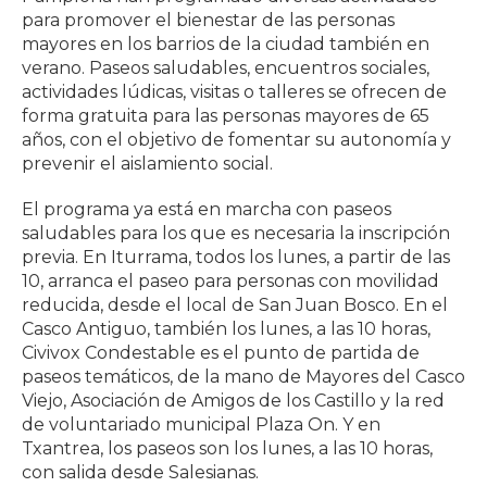
para promover el bienestar de las personas
mayores en los barrios de la ciudad también en
verano. Paseos saludables, encuentros sociales,
actividades lúdicas, visitas o talleres se ofrecen de
forma gratuita para las personas mayores de 65
años, con el objetivo de fomentar su autonomía y
prevenir el aislamiento social.
El programa ya está en marcha con paseos
saludables para los que es necesaria la inscripción
previa. En Iturrama, todos los lunes, a partir de las
10, arranca el paseo para personas con movilidad
reducida, desde el local de San Juan Bosco. En el
Casco Antiguo, también los lunes, a las 10 horas,
Civivox Condestable es el punto de partida de
paseos temáticos, de la mano de Mayores del Casco
Viejo, Asociación de Amigos de los Castillo y la red
de voluntariado municipal Plaza On. Y en
Txantrea, los paseos son los lunes, a las 10 horas,
con salida desde Salesianas.