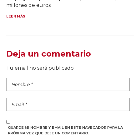
millones de euros
LEER MÁS
Deja un comentario
Tu email no será publicado
GUARDE MI NOMBRE Y EMAIL EN ESTE NAVEGADOR PARA LA
PRÓXIMA VEZ QUE DEJE UN COMENTARIO.