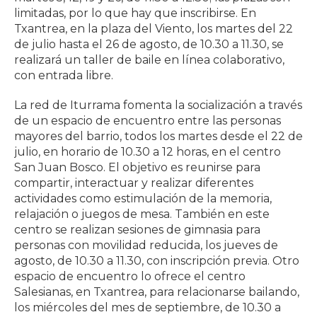
limitadas, por lo que hay que inscribirse. En
Txantrea, en la plaza del Viento, los martes del 22
de julio hasta el 26 de agosto, de 10.30 a 11.30, se
realizará un taller de baile en línea colaborativo,
con entrada libre.
La red de Iturrama fomenta la socialización a través
de un espacio de encuentro entre las personas
mayores del barrio, todos los martes desde el 22 de
julio, en horario de 10.30 a 12 horas, en el centro
San Juan Bosco. El objetivo es reunirse para
compartir, interactuar y realizar diferentes
actividades como estimulación de la memoria,
relajación o juegos de mesa. También en este
centro se realizan sesiones de gimnasia para
personas con movilidad reducida, los jueves de
agosto, de 10.30 a 11.30, con inscripción previa. Otro
espacio de encuentro lo ofrece el centro
Salesianas, en Txantrea, para relacionarse bailando,
los miércoles del mes de septiembre, de 10.30 a