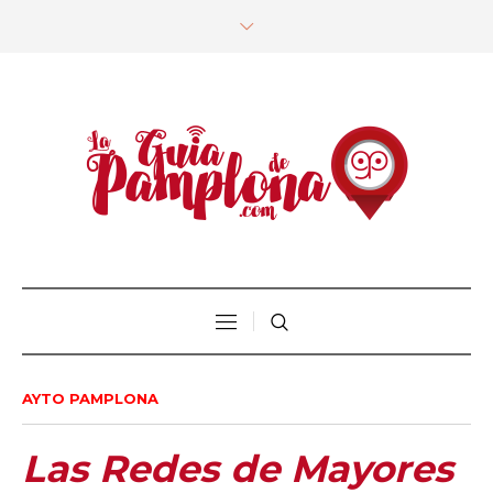
AYTO PAMPLONA
Las Redes de Mayores