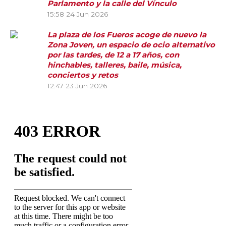
Parlamento y la calle del Vínculo
15:58
24 Jun 2026
La plaza de los Fueros acoge de nuevo la
Zona Joven, un espacio de ocio alternativo
por las tardes, de 12 a 17 años, con
hinchables, talleres, baile, música,
conciertos y retos
12:47
23 Jun 2026