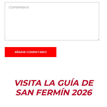
VISITA LA GUÍA DE
SAN FERMÍN 2026