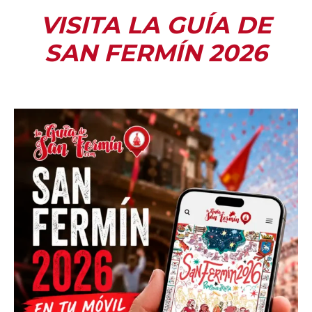
VISITA LA GUÍA DE
SAN FERMÍN 2026