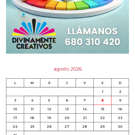
agosto 2026
L
M
X
J
V
S
D
1
2
3
4
5
6
7
8
9
10
11
12
13
14
15
16
17
18
19
20
21
22
23
24
25
26
27
28
29
30