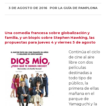
3 DE AGOSTO DE 2016
POR
LA GUÍA DE PAMPLONA
Una comedia francesa sobre globalización y
familia, y un biopic sobre Stephen Hawking, las
propuestas para jueves 4 y viernes 5 de agosto
Continúa el ciclo
de cine al aire
libre con dos
películas
destinadas a
todo tipo de
público, la
primera de ellas
mañana en el
parque de
Yamaguchi y la