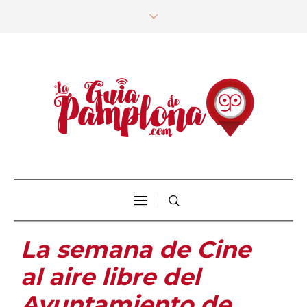
La semana de Cine
al aire libre del
Ayuntamiento de