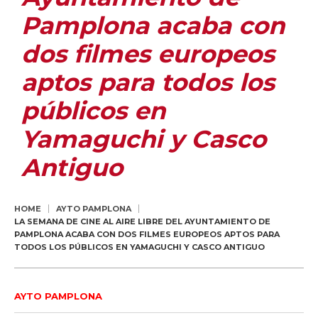
Pamplona acaba con
dos filmes europeos
aptos para todos los
públicos en
Yamaguchi y Casco
Antiguo
HOME
AYTO PAMPLONA
LA SEMANA DE CINE AL AIRE LIBRE DEL AYUNTAMIENTO DE
PAMPLONA ACABA CON DOS FILMES EUROPEOS APTOS PARA
TODOS LOS PÚBLICOS EN YAMAGUCHI Y CASCO ANTIGUO
AYTO PAMPLONA