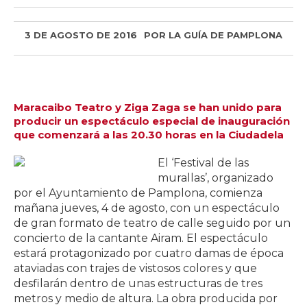
3 DE AGOSTO DE 2016
POR
LA GUÍA DE PAMPLONA
Maracaibo Teatro y Ziga Zaga se han unido para
producir un espectáculo especial de inauguración
que comenzará a las 20.30 horas en la Ciudadela
El ‘Festival de las
murallas’, organizado
por el Ayuntamiento de Pamplona, comienza
mañana jueves, 4 de agosto, con un espectáculo
de gran formato de teatro de calle seguido por un
concierto de la cantante Airam. El espectáculo
estará protagonizado por cuatro damas de época
ataviadas con trajes de vistosos colores y que
desfilarán dentro de unas estructuras de tres
metros y medio de altura. La obra producida por