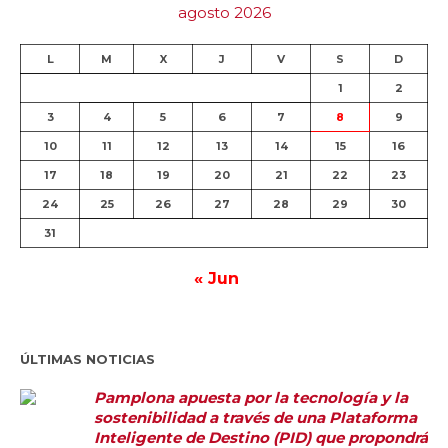
agosto 2026
L
M
X
J
V
S
D
1
2
3
4
5
6
7
8
9
10
11
12
13
14
15
16
17
18
19
20
21
22
23
24
25
26
27
28
29
30
31
« Jun
ÚLTIMAS NOTICIAS
Pamplona apuesta por la tecnología y la
sostenibilidad a través de una Plataforma
Inteligente de Destino (PID) que propondrá