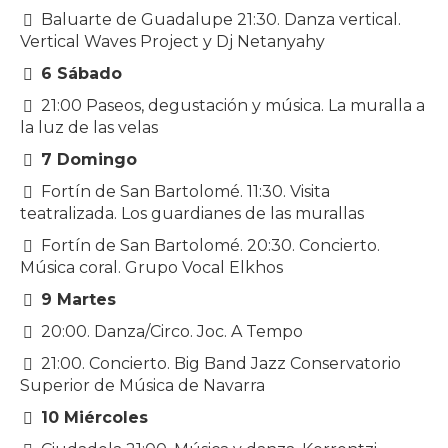
Baluarte de Guadalupe 21:30. Danza vertical.
Vertical Waves Project y Dj Netanyahy
6 Sábado
21:00 Paseos, degustación y música. La muralla a
la luz de las velas
7 Domingo
Fortín de San Bartolomé. 11:30. Visita
teatralizada. Los guardianes de las murallas
Fortín de San Bartolomé. 20:30. Concierto.
Música coral. Grupo Vocal Elkhos
9 Martes
20:00. Danza/Circo. Joc. A Tempo
21:00. Concierto. Big Band Jazz Conservatorio
Superior de Música de Navarra
10 Miércoles