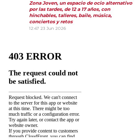
Zona Joven, un espacio de ocio alternativo
por las tardes, de 12 a 17 años, con
hinchables, talleres, baile, música,
conciertos y retos
12:47
23 Jun 2026