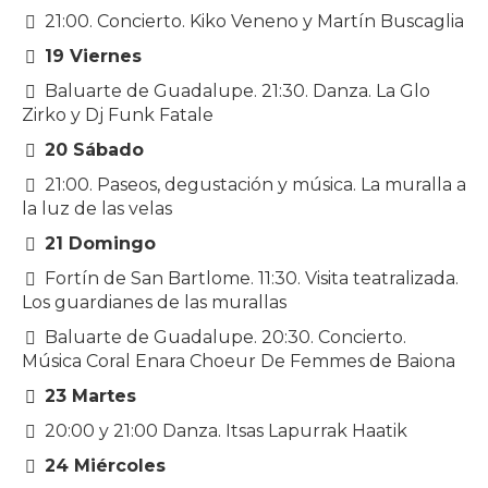
21:00. Concierto. Kiko Veneno y Martín Buscaglia
19 Viernes
Baluarte de Guadalupe. 21:30. Danza. La Glo
Zirko y Dj Funk Fatale
20 Sábado
21:00. Paseos, degustación y música. La muralla a
la luz de las velas
21 Domingo
Fortín de San Bartlome. 11:30. Visita teatralizada.
Los guardianes de las murallas
Baluarte de Guadalupe. 20:30. Concierto.
Música Coral Enara Choeur De Femmes de Baiona
23 Martes
20:00 y 21:00 Danza. Itsas Lapurrak Haatik
24 Miércoles