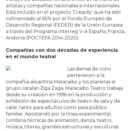
artistas y compañías nacionales e internacionales.
Está incluido en el proyecto ‘Creacity’ que ha sido
cofinanciado al 65% por el Fondo Europeo de
Desarrollo Regional (FEDER) de la Unión Europea
a través del Programa Interreg V-A España, Francia,
Andorra (POCTEFA 2014-2020).
Compañías con dos décadas de experiencia
en el mundo teatral
Las damas de color
pertenecen a la
compañía alicantina Maracaibo y los planetas al
grupo catalán Ziga Zaga. Maracaibo Teatro trabaja
desde su creación en 1996 en la producción y
exhibición de espectáculos de teatro de sala y de
calle, tanto para adultos como para público
familiar. Apostando por la línea experimental,
combina técnicas de animación, danza, teatro,
música, títeres, grandes estructuras y esculturas