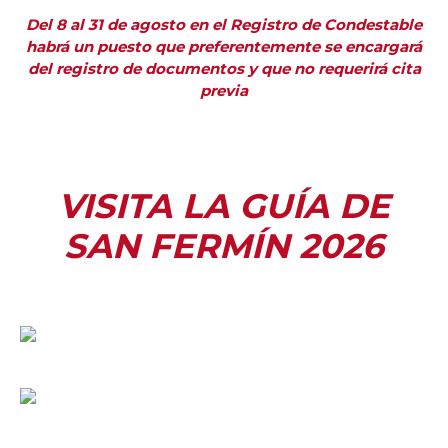
Del 8 al 31 de agosto en el Registro de Condestable
habrá un puesto que preferentemente se encargará
del registro de documentos y que no requerirá cita
previa
VISITA LA GUÍA DE
SAN FERMÍN 2026