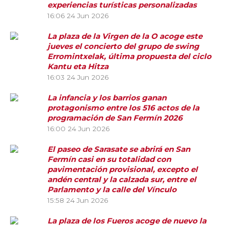
experiencias turísticas personalizadas
16:06
24 Jun 2026
La plaza de la Virgen de la O acoge este
jueves el concierto del grupo de swing
Erromintxelak, última propuesta del ciclo
Kantu eta Hitza
16:03
24 Jun 2026
La infancia y los barrios ganan
protagonismo entre los 516 actos de la
programación de San Fermín 2026
16:00
24 Jun 2026
El paseo de Sarasate se abrirá en San
Fermín casi en su totalidad con
pavimentación provisional, excepto el
andén central y la calzada sur, entre el
Parlamento y la calle del Vínculo
15:58
24 Jun 2026
La plaza de los Fueros acoge de nuevo la