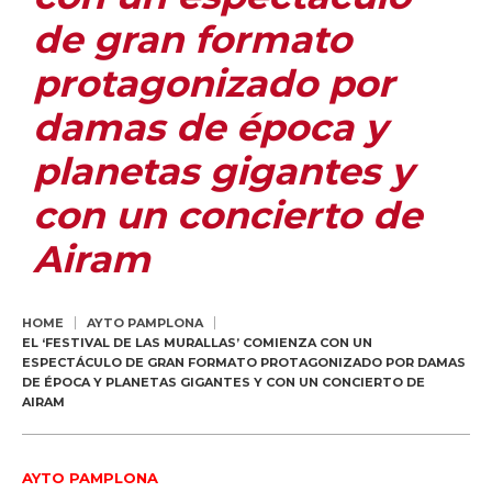
de gran formato
protagonizado por
damas de época y
planetas gigantes y
con un concierto de
Airam
HOME
AYTO PAMPLONA
EL ‘FESTIVAL DE LAS MURALLAS’ COMIENZA CON UN
ESPECTÁCULO DE GRAN FORMATO PROTAGONIZADO POR DAMAS
DE ÉPOCA Y PLANETAS GIGANTES Y CON UN CONCIERTO DE
AIRAM
AYTO PAMPLONA