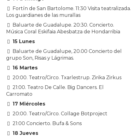
Fortín de San Bartolome. 11:30 Visita teatralizada.
Los guardianes de las murallas
Baluarte de Guadalupe. 20:30. Concierto.
Música Coral Eskifaia Abesbatza de Hondarribia
15 Lunes
Baluarte de Guadalupe, 20.00 Concierto del
grupo Son, Risas y Lágrimas.
16 Martes
20:00. Teatro/Circo. Txarlestrup. Zirika Zirkus
21:00. Teatro De Calle. Big Dancers. El
Carromato
17 Miércoles
20:00. Teatro/Circo. Collage Botproject
21:00 Concierto. Bufa & Sons
18 Jueves