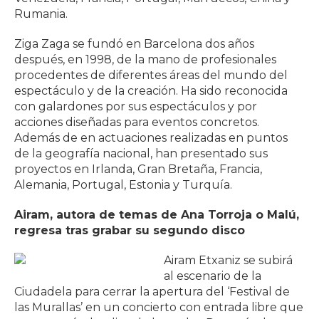
Rumania.
Ziga Zaga se fundó en Barcelona dos años
después, en 1998, de la mano de profesionales
procedentes de diferentes áreas del mundo del
espectáculo y de la creación. Ha sido reconocida
con galardones por sus espectáculos y por
acciones diseñadas para eventos concretos.
Además de en actuaciones realizadas en puntos
de la geografía nacional, han presentado sus
proyectos en Irlanda, Gran Bretaña, Francia,
Alemania, Portugal, Estonia y Turquía.
Airam, autora de temas de Ana Torroja o Malú,
regresa tras grabar su segundo disco
Airam Etxaniz se subirá
al escenario de la
Ciudadela para cerrar la apertura del ‘Festival de
las Murallas’ en un concierto con entrada libre que