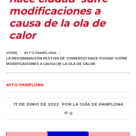
modificaciones a
causa de la ola de
calor
HOME
AYTO PAMPLONA
LA PROGRAMACIÓN FESTIVA DE ‘COMERCIO HACE CIUDAD’ SUFRE
MODIFICACIONES A CAUSA DE LA OLA DE CALOR
AYTO PAMPLONA
17 DE JUNIO DE 2022
POR
LA GUÍA DE PAMPLONA
0