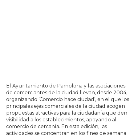
El Ayuntamiento de Pamplona y las asociaciones
de comerciantes de la ciudad llevan, desde 2004,
organizando ‘Comercio hace ciudad’, en el que los
principales ejes comerciales de la ciudad acogen
propuestas atractivas para la ciudadanía que den
visibilidad a los establecimientos, apoyando al
comercio de cercanía. En esta edición, las
actividades se concentran en los fines de semana