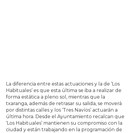
La diferencia entre estas actuaciones y la de ‘Los
Habituales’ es que esta última se iba a realizar de
forma estática a pleno sol, mientras que la
txaranga, además de retrasar su salida, se moverá
por distintas calles y los ‘Tres Navíos’ actuarán a
última hora. Desde el Ayuntamiento recalcan que
‘Los Habituales’ mantienen su compromiso con la
ciudad y están trabajando en la programación de