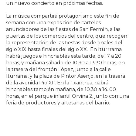
un nuevo concierto en próximas fechas.
La música compartirá protagonismo este fin de
semana con una exposición de carteles
anunciadores de las fiestas de San Fermín, a las
puertas de los comercios del centro, que recogen
la representación de las fiestas desde finales del
siglo XIX hasta finales del siglo XX. En Iturrrama
habrá juegos e hinchables esta tarde, de 17 a 20
horas, y mañana sábado de 10.30 a 13.30 horas, en
la trasera del frontón López, junto a la calle
Iturrama, y la plaza de Pintor Asenjo, en la trasera
de la avenida Pío XII. En la Txantrea, habrá
hinchables también mañana, de 10.30 a 14. 00
horas, en el parque infantil Orvina 2, junto con una
feria de productores y artesanas del barrio.