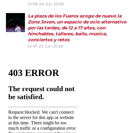
15:58
24 Jun 2026
La plaza de los Fueros acoge de nuevo la
Zona Joven, un espacio de ocio alternativo
por las tardes, de 12 a 17 años, con
hinchables, talleres, baile, música,
conciertos y retos
12:47
23 Jun 2026