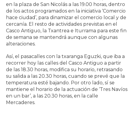
en la plaza de San Nicolás a las 19.00 horas, dentro
de los actos programados en la iniciativa ‘Comercio
hace ciudad’, para dinamizar el comercio local y de
cercanía. El resto de actividades previstas en el
Casco Antiguo, la Txantrea e Iturrama para este fin
de semana se mantendrá aunque con algunas
alteraciones.
Así, el pasacalles con la txaranga Eguzki, que iba a
recorrer hoy las calles del Casco Antiguo a partir
de las 18.30 horas, modifica su horario, retrasando
su salida a las 20.30 horas, cuando se prevé que la
temperatura esté bajando. Por otro lado, sí se
mantiene el horario de la actuación de ‘Tres Navíos
en un bar’, a las 20.30 horas, en la calle
Mercaderes.