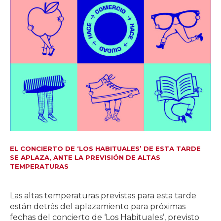
EL CONCIERTO DE ‘LOS HABITUALES’ DE ESTA TARDE
SE APLAZA, ANTE LA PREVISIÓN DE ALTAS
TEMPERATURAS
Las altas temperaturas previstas para esta tarde
están detrás del aplazamiento para próximas
fechas del concierto de ‘Los Habituales’, previsto