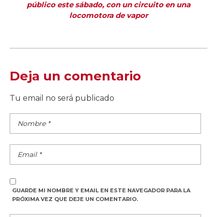
público este sábado, con un circuito en una
locomotora de vapor
Deja un comentario
Tu email no será publicado
GUARDE MI NOMBRE Y EMAIL EN ESTE NAVEGADOR PARA LA
PRÓXIMA VEZ QUE DEJE UN COMENTARIO.