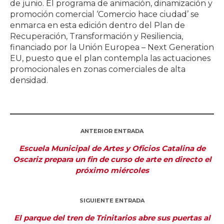
de junio. El programa de animación, dinamización y
promoción comercial ‘Comercio hace ciudad’ se
enmarca en esta edición dentro del Plan de
Recuperación, Transformación y Resiliencia,
financiado por la Unión Europea – Next Generation
EU, puesto que el plan contempla las actuaciones
promocionales en zonas comerciales de alta
densidad.
ANTERIOR ENTRADA
Escuela Municipal de Artes y Oficios Catalina de
Oscariz prepara un fin de curso de arte en directo el
próximo miércoles
SIGUIENTE ENTRADA
El parque del tren de Trinitarios abre sus puertas al