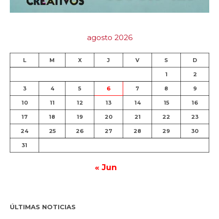
agosto 2026
L
M
X
J
V
S
D
1
2
3
4
5
6
7
8
9
10
11
12
13
14
15
16
17
18
19
20
21
22
23
24
25
26
27
28
29
30
31
« Jun
ÚLTIMAS NOTICIAS