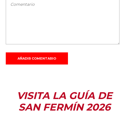
VISITA LA GUÍA DE
SAN FERMÍN 2026