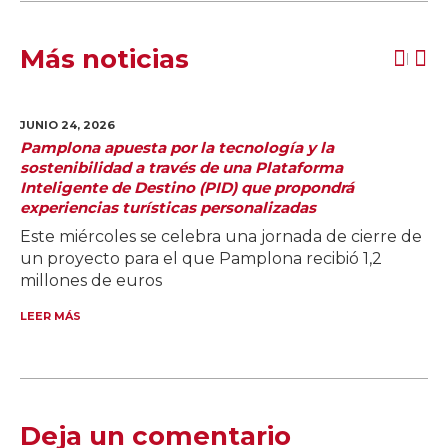
Más noticias
JUNIO 24,
2026
Pamplona apuesta por la tecnología y la
sostenibilidad a través de una Plataforma
Inteligente de Destino (PID) que propondrá
experiencias turísticas personalizadas
Este miércoles se celebra una jornada de cierre de
un proyecto para el que Pamplona recibió 1,2
millones de euros
LEER MÁS
Deja un comentario