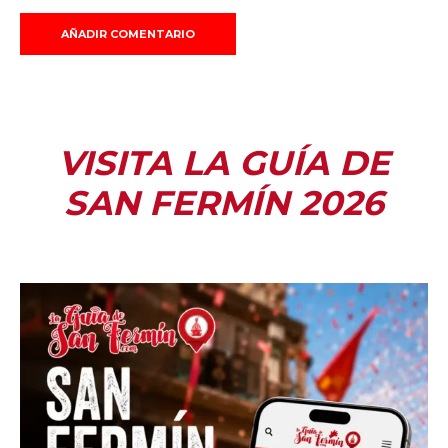
VISITA LA GUÍA DE
SAN FERMÍN 2026