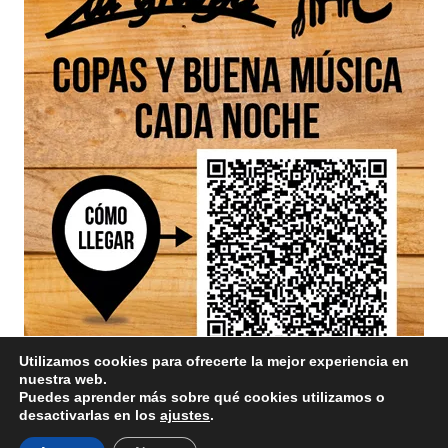
Utilizamos cookies para ofrecerte la mejor experiencia en
nuestra web.
Puedes aprender más sobre qué cookies utilizamos o
desactivarlas en los
ajustes
.