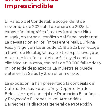
Imprescindible
El Palacio del Condestable acoge, del 8 de
noviembre de 2024 al 11 de enero de 2025, la
exposición fotográfica ‘Las tres fronteras / Hiru
mugak’, en torno al conflicto del Sahel occidental.
La devastación en los límites entre Mali, Burkina
Faso y Níger, en los años de 2019 a 2021, se recoge
a través de 65 fotografías y textos explicativos, que
muestran los efectos del conflicto y el cambio
climático en la zona, con más de 30.000 fallecidos y
millones de desplazados. La muestra se puede
visitar en las Salas 1 y 2, en el primer piso.
La exposición la han presentado la concejala de
Cultura, Fiestas, Educación y Deporte, Maider
Beloki Unzu; el concejal de Promoción Económica
y Proyección Europea, Mikel Armendáriz
Barnechea; la directora general de Protección