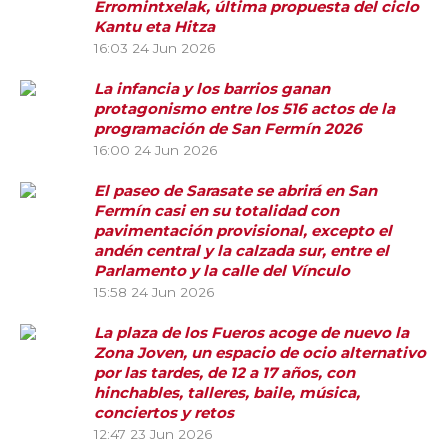
Erromintxelak, última propuesta del ciclo
Kantu eta Hitza
16:03
24 Jun 2026
La infancia y los barrios ganan
protagonismo entre los 516 actos de la
programación de San Fermín 2026
16:00
24 Jun 2026
El paseo de Sarasate se abrirá en San
Fermín casi en su totalidad con
pavimentación provisional, excepto el
andén central y la calzada sur, entre el
Parlamento y la calle del Vínculo
15:58
24 Jun 2026
La plaza de los Fueros acoge de nuevo la
Zona Joven, un espacio de ocio alternativo
por las tardes, de 12 a 17 años, con
hinchables, talleres, baile, música,
conciertos y retos
12:47
23 Jun 2026