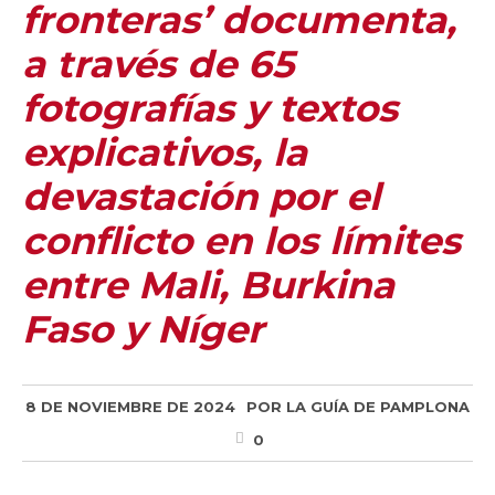
fronteras’ documenta,
a través de 65
fotografías y textos
explicativos, la
devastación por el
conflicto en los límites
entre Mali, Burkina
Faso y Níger
8 DE NOVIEMBRE DE 2024
POR
LA GUÍA DE PAMPLONA
0