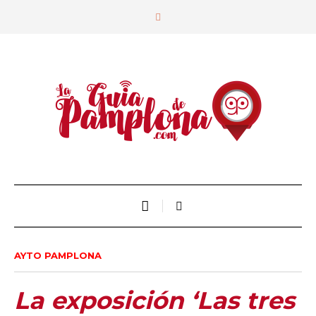
AYTO PAMPLONA
La exposición ‘Las tres