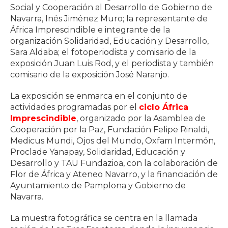
Social y Cooperación al Desarrollo de Gobierno de
Navarra, Inés Jiménez Muro; la representante de
África Imprescindible e integrante de la
organización Solidaridad, Educación y Desarrollo,
Sara Aldaba; el fotoperiodista y comisario de la
exposición Juan Luis Rod, y el periodista y también
comisario de la exposición José Naranjo.
La exposición se enmarca en el conjunto de
actividades programadas por el
ciclo África
Imprescindible
, organizado por la Asamblea de
Cooperación por la Paz, Fundación Felipe Rinaldi,
Medicus Mundi, Ojos del Mundo, Oxfam Intermón,
Proclade Yanapay, Solidaridad, Educación y
Desarrollo y TAU Fundazioa, con la colaboración de
Flor de África y Ateneo Navarro, y la financiación de
Ayuntamiento de Pamplona y Gobierno de
Navarra.
La muestra fotográfica se centra en la llamada