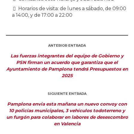
Horarios de visita: de lunes a sábado, de 09:00
a 14:00, y de 17:00 a 22:00
ANTERIOR ENTRADA
Las fuerzas integrantes del equipo de Gobierno y
PSN firman un acuerdo que garantiza que el
Ayuntamiento de Pamplona tendrá Presupuestos en
2025
SIGUIENTE ENTRADA
Pamplona envía esta mañana un nuevo convoy con
10 policías municipales, 3 vehículos todoterreno y
un furgón para colaborar en labores de desescombro
en Valencia