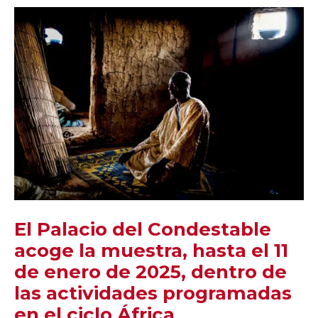
El Palacio del Condestable
acoge la muestra, hasta el 11
de enero de 2025, dentro de
las actividades programadas
en el ciclo África