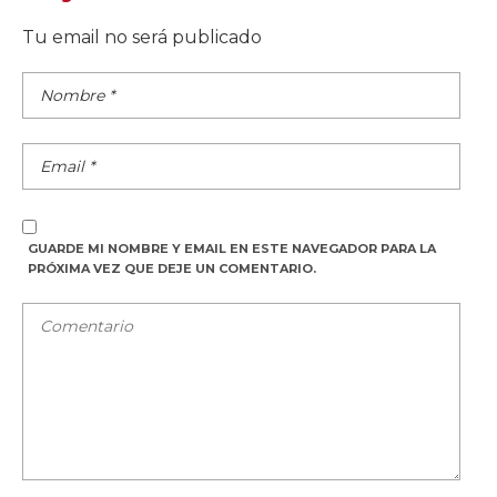
Tu email no será publicado
GUARDE MI NOMBRE Y EMAIL EN ESTE NAVEGADOR PARA LA
PRÓXIMA VEZ QUE DEJE UN COMENTARIO.