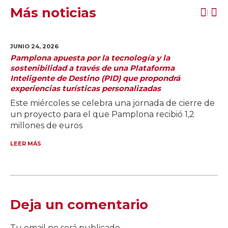
Más noticias
JUNIO 24,
2026
Pamplona apuesta por la tecnología y la
sostenibilidad a través de una Plataforma
Inteligente de Destino (PID) que propondrá
experiencias turísticas personalizadas
Este miércoles se celebra una jornada de cierre de
un proyecto para el que Pamplona recibió 1,2
millones de euros
LEER MÁS
Deja un comentario
Tu email no será publicado