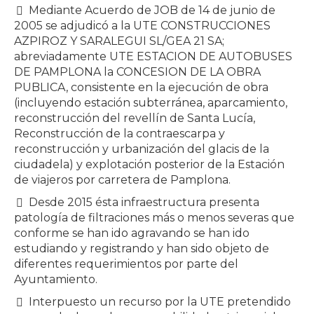
Mediante Acuerdo de JOB de 14 de junio de
2005 se adjudicó a la UTE CONSTRUCCIONES
AZPIROZ Y SARALEGUI SL/GEA 21 SA;
abreviadamente UTE ESTACION DE AUTOBUSES
DE PAMPLONA la CONCESION DE LA OBRA
PUBLICA, consistente en la ejecución de obra
(incluyendo estación subterránea, aparcamiento,
reconstrucción del revellín de Santa Lucía,
Reconstrucción de la contraescarpa y
reconstrucción y urbanización del glacis de la
ciudadela) y explotación posterior de la Estación
de viajeros por carretera de Pamplona.
Desde 2015 ésta infraestructura presenta
patología de filtraciones más o menos severas que
conforme se han ido agravando se han ido
estudiando y registrando y han sido objeto de
diferentes requerimientos por parte del
Ayuntamiento.
Interpuesto un recurso por la UTE pretendido