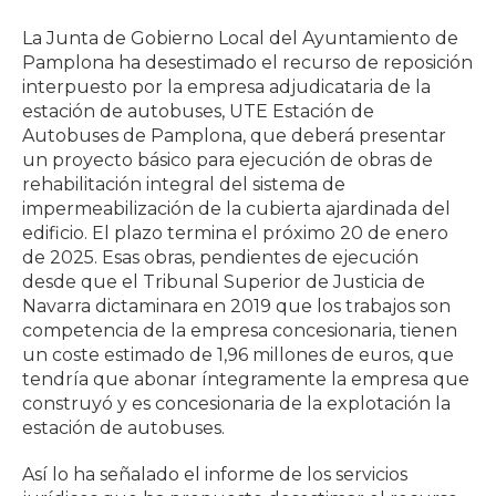
La Junta de Gobierno Local del Ayuntamiento de
Pamplona ha desestimado el recurso de reposición
interpuesto por la empresa adjudicataria de la
estación de autobuses, UTE Estación de
Autobuses de Pamplona, que deberá presentar
un proyecto básico para ejecución de obras de
rehabilitación integral del sistema de
impermeabilización de la cubierta ajardinada del
edificio. El plazo termina el próximo 20 de enero
de 2025. Esas obras, pendientes de ejecución
desde que el Tribunal Superior de Justicia de
Navarra dictaminara en 2019 que los trabajos son
competencia de la empresa concesionaria, tienen
un coste estimado de 1,96 millones de euros, que
tendría que abonar íntegramente la empresa que
construyó y es concesionaria de la explotación la
estación de autobuses.
Así lo ha señalado el informe de los servicios