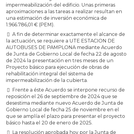
impermeabilización del edificio. Unas primeras
aproximaciones a las tareas a realizar resultan en
una estimación de inversión económica de
1.966.786,01 € (PEM).
A fin de determinar exactamente el alcance de
la actuación, se requiere a UTE ESTACION DE
AUTOBUSES DE PAMPLONA mediante Acuerdo
de Junta de Gobierno Local de fecha 22 de agosto
de 2024 la presentación en tres meses de un
Proyecto básico para ejecución de obras de
rehabilitación integral del sistema de
impermeabilización de la cubierta.
Frente a éste Acuerdo se interpone recurso de
reposición el 26 de septiembre de 2024 que se
desestima mediante nuevo Acuerdo de Junta de
Gobierno Local de fecha 25 de noviembre en el
que se amplía el plazo para presentar el proyecto
básico hasta el 20 de enero de 2025.
La resolución aprobada hoy por la Junta de