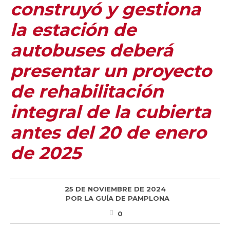
construyó y gestiona
la estación de
autobuses deberá
presentar un proyecto
de rehabilitación
integral de la cubierta
antes del 20 de enero
de 2025
25 DE NOVIEMBRE DE 2024
POR
LA GUÍA DE PAMPLONA
0