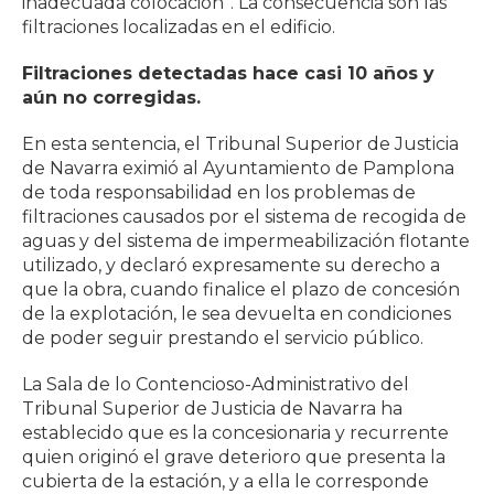
inadecuada colocación”. La consecuencia son las
filtraciones localizadas en el edificio.
Filtraciones detectadas hace casi 10 años y
aún no corregidas.
En esta sentencia, el Tribunal Superior de Justicia
de Navarra eximió al Ayuntamiento de Pamplona
de toda responsabilidad en los problemas de
filtraciones causados por el sistema de recogida de
aguas y del sistema de impermeabilización flotante
utilizado, y declaró expresamente su derecho a
que la obra, cuando finalice el plazo de concesión
de la explotación, le sea devuelta en condiciones
de poder seguir prestando el servicio público.
La Sala de lo Contencioso-Administrativo del
Tribunal Superior de Justicia de Navarra ha
establecido que es la concesionaria y recurrente
quien originó el grave deterioro que presenta la
cubierta de la estación, y a ella le corresponde