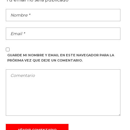
GUARDE MI NOMBRE Y EMAIL EN ESTE NAVEGADOR PARA LA
PRÓXIMA VEZ QUE DEJE UN COMENTARIO.