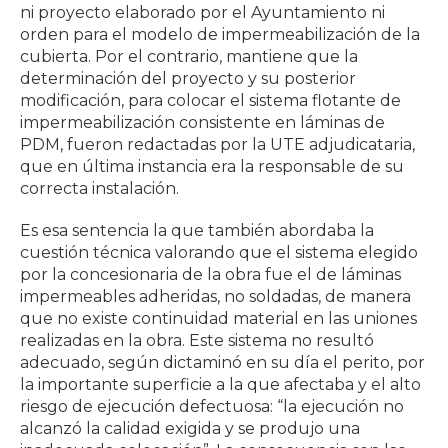
ni proyecto elaborado por el Ayuntamiento ni
orden para el modelo de impermeabilización de la
cubierta. Por el contrario, mantiene que la
determinación del proyecto y su posterior
modificación, para colocar el sistema flotante de
impermeabilización consistente en láminas de
PDM, fueron redactadas por la UTE adjudicataria,
que en última instancia era la responsable de su
correcta instalación.
Es esa sentencia la que también abordaba la
cuestión técnica valorando que el sistema elegido
por la concesionaria de la obra fue el de láminas
impermeables adheridas, no soldadas, de manera
que no existe continuidad material en las uniones
realizadas en la obra. Este sistema no resultó
adecuado, según dictaminó en su día el perito, por
la importante superficie a la que afectaba y el alto
riesgo de ejecución defectuosa: “la ejecución no
alcanzó la calidad exigida y se produjo una