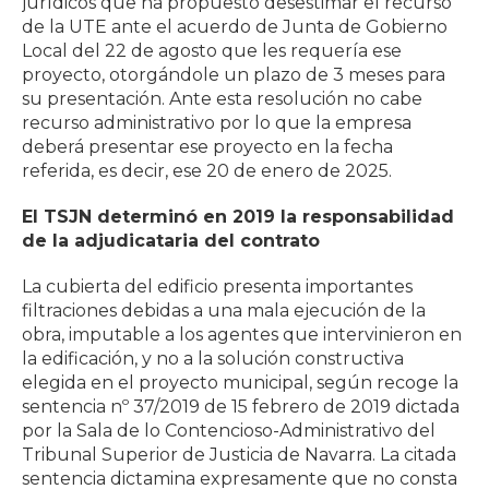
jurídicos que ha propuesto desestimar el recurso
de la UTE ante el acuerdo de Junta de Gobierno
Local del 22 de agosto que les requería ese
proyecto, otorgándole un plazo de 3 meses para
su presentación. Ante esta resolución no cabe
recurso administrativo por lo que la empresa
deberá presentar ese proyecto en la fecha
referida, es decir, ese 20 de enero de 2025.
El TSJN determinó en 2019 la responsabilidad
de la adjudicataria del contrato
La cubierta del edificio presenta importantes
filtraciones debidas a una mala ejecución de la
obra, imputable a los agentes que intervinieron en
la edificación, y no a la solución constructiva
elegida en el proyecto municipal, según recoge la
sentencia nº 37/2019 de 15 febrero de 2019 dictada
por la Sala de lo Contencioso-Administrativo del
Tribunal Superior de Justicia de Navarra. La citada
sentencia dictamina expresamente que no consta