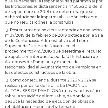
que se declarara la responsabilidad patrimonial por
las filtraciones, se dicta sentencia nº 303/2018 de 19
de septiembre de 2018 que determina que se
debe solucionar la impermeabilización existente,
que no resulta idónea la construida.
Posteriormente, se dicta sentencia en apelación
nº 37/2019 de 15 febrero de 2019 dictada por la Sala
de lo Contencioso-Administrativo del Tribunal
Superior de Justicia de Navarra en el
procedimiento 449/2018 que desestima el recurso
de apelación interpuesto por la UTE Estación de
Autobuses de Pamplona y exonera de
responsabilidad al Ayuntamiento de Pamplona en
los defectos constructivos de la obra.
Como consecuencia, durante 2023 y 2024 se
realizan por parte de la UTE ESTACION DE
AUTOBUSES DE PAMPLONA unos estudios básicos
sobre la situación del inmueble, de donde se
deduce la necesidad de ejecución de obras de
rehabilitación integral del sistema de