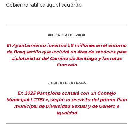
Gobierno ratifica aquel acuerdo.
ANTERIOR ENTRADA
El Ayuntamiento invertirá 1,9 millones en el entorno
de Bosquecillo que incluirá un área de servicios para
cicloturistas del Camino de Santiago y las rutas
Eurovelo
SIGUIENTE ENTRADA
En 2025 Pamplona contará con un Consejo
Municipal LGTBI +, según lo previsto del primer Plan
municipal de Diversidad Sexual y de Género e
Igualdad