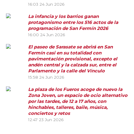
16:03
24 Jun 2026
La infancia y los barrios ganan
protagonismo entre los 516 actos de la
programación de San Fermín 2026
16:00
24 Jun 2026
El paseo de Sarasate se abrirá en San
Fermín casi en su totalidad con
pavimentación provisional, excepto el
andén central y la calzada sur, entre el
Parlamento y la calle del Vínculo
15:58
24 Jun 2026
La plaza de los Fueros acoge de nuevo la
Zona Joven, un espacio de ocio alternativo
por las tardes, de 12 a 17 años, con
hinchables, talleres, baile, música,
conciertos y retos
12:47
23 Jun 2026