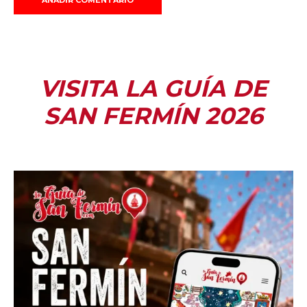
VISITA LA GUÍA DE
SAN FERMÍN 2026