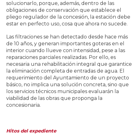
solucionarlo, porque, además, dentro de las
obligaciones de conservación que establece el
pliego regulador de la concesión, la estación debe
estar en perfecto uso, cosa que ahora no sucede.
Las filtraciones se han detectado desde hace más
de 10 años, y generan importantes goteras en el
interior cuando llueve con intensidad, pese a las
reparaciones parciales realizadas. Por ello, es
necesaria una rehabilitación integral que garantice
la eliminación completa de entradas de agua. El
requerimiento del Ayuntamiento de un proyecto
básico, no implica una solución concreta, sino que
los servicios técnicos municipales evaluarán la
viabilidad de las obras que proponga la
concesionaria.
Hitos del expediente