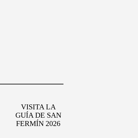
VISITA LA
GUÍA DE SAN
FERMÍN 2026