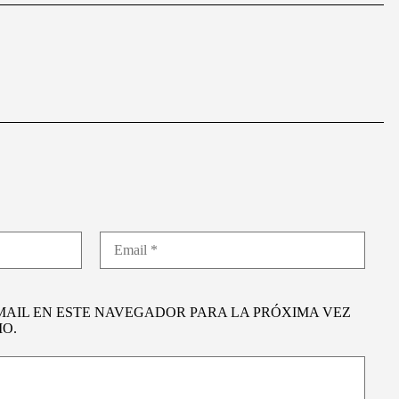
MAIL EN ESTE NAVEGADOR PARA LA PRÓXIMA VEZ
O.