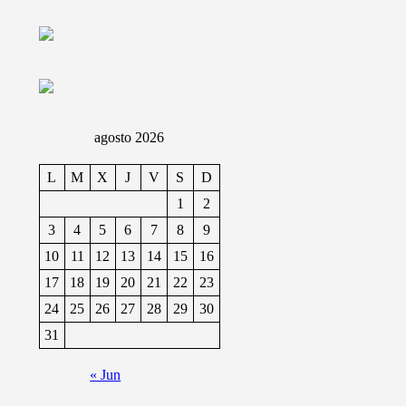
agosto 2026
L
M
X
J
V
S
D
1
2
3
4
5
6
7
8
9
10
11
12
13
14
15
16
17
18
19
20
21
22
23
24
25
26
27
28
29
30
31
« Jun