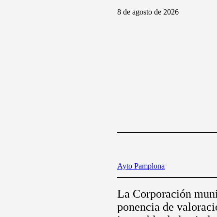
8 de agosto de 2026
Ayto Pamplona
La Corporación munic
ponencia de valoració