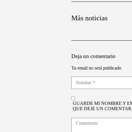
Más noticias
Deja un comentario
Tu email no será publicado
GUARDE MI NOMBRE Y E
QUE DEJE UN COMENTARI