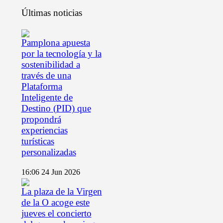
Últimas noticias
Pamplona apuesta
por la tecnología y la
sostenibilidad a
través de una
Plataforma
Inteligente de
Destino (PID) que
propondrá
experiencias
turísticas
personalizadas
16:06
24 Jun 2026
La plaza de la Virgen
de la O acoge este
jueves el concierto