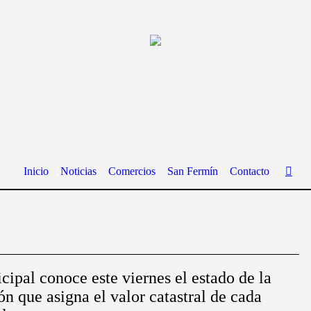
Inicio
Noticias
Comercios
San Fermín
Contacto
ipal conoce este viernes el estado de la
n que asigna el valor catastral de cada