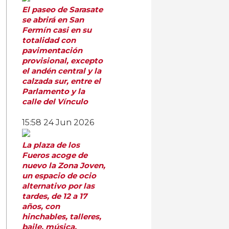
El paseo de Sarasate
se abrirá en San
Fermín casi en su
totalidad con
pavimentación
provisional, excepto
el andén central y la
calzada sur, entre el
Parlamento y la
calle del Vínculo
15:58
24 Jun 2026
La plaza de los
Fueros acoge de
nuevo la Zona Joven,
un espacio de ocio
alternativo por las
tardes, de 12 a 17
años, con
hinchables, talleres,
baile, música,