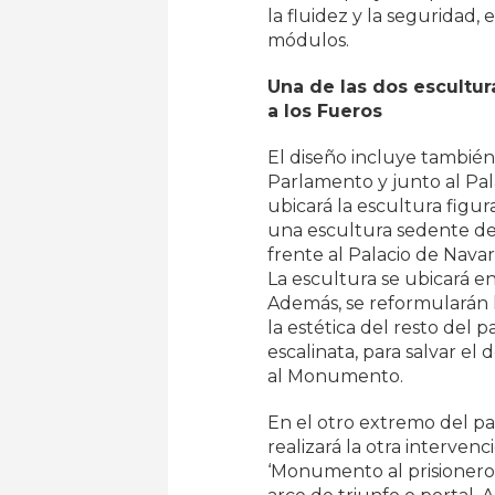
la fluidez y la seguridad
módulos.
Una de las dos escultur
a los Fueros
El diseño incluye también
Parlamento y junto al Pal
ubicará la escultura figur
una escultura sedente de
frente al Palacio de Navarr
La escultura se ubicará e
Además, se reformularán 
la estética del resto del
escalinata, para salvar el
al Monumento.
En el otro extremo del pas
realizará la otra intervenc
‘Monumento al prisionero 