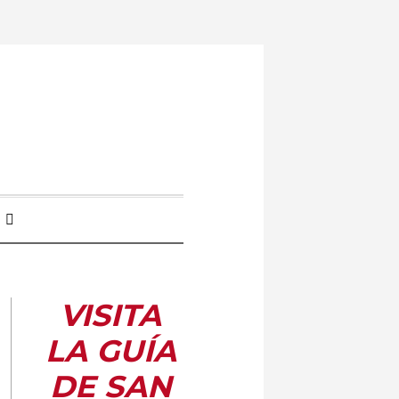
VISITA
LA GUÍA
DE SAN