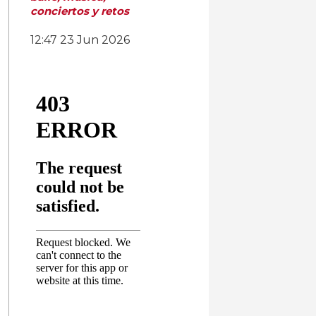
conciertos y retos
12:47
23 Jun 2026