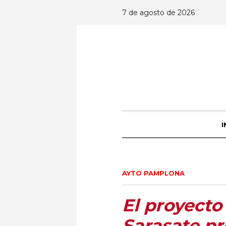
7 de agosto de 2026
I
AYTO PAMPLONA
El proyecto
Sarasate p