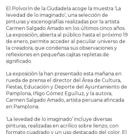
El Polvorín de la Ciudadela acoge la muestra ‘La
levedad de lo imaginado’, una selección de
pinturas y escenografías realizadas por la artista
Carmen Salgado Amado en los últimos cinco años.
La exposición, abierta al público hasta el próximo 19
de enero, permite acceder al peculiar universo de
la creadora, que condensa sus observaciones y
reflexiones en pequeñas cajitas repletas de
significado.
La exposición la han presentado esta mañana en
rueda de prensa el director del Área de Cultura,
Fiestas, Educación y Deporte del Ayuntamiento de
Pamplona, Iñigo Gómez Eguíluz, y la autora,
Carmen Salgado Amado, artista peruana afincada
en Pamplona.
‘La levedad de lo imaginado’ incluye diversas
pinturas, realizadas en acrílico sobre lienzo, con
formato cuadrado y un uso destacado del color. El