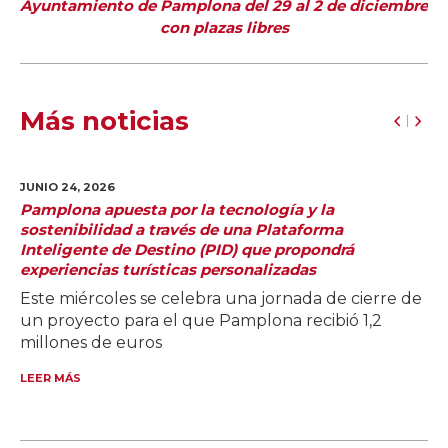
Ayuntamiento de Pamplona del 29 al 2 de diciembre
con plazas libres
Más noticias
JUNIO 24,
2026
Pamplona apuesta por la tecnología y la
sostenibilidad a través de una Plataforma
Inteligente de Destino (PID) que propondrá
experiencias turísticas personalizadas
Este miércoles se celebra una jornada de cierre de
un proyecto para el que Pamplona recibió 1,2
millones de euros
LEER MÁS