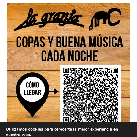
Utilizamos cookies para ofrecerte la mejor experiencia en
nuestra web.