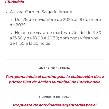
Ciudadela
Autora: Carmen Salgado Amado
Del 28 de noviembre de 2024 al 19 de enero
de 2025
Horario de visita: de martes a sábado, de 11.30
a 13.30 y de 18.00 a 20.30; domingos y festivos,
de 11.30 a 13.30 horas.
ANTERIOR ENTRADA
Pamplona inicia el camino para la elaboración de su
primer Plan de Acción Municipal de Convivencia
SIGUIENTE ENTRADA
Propuesta de actividades organizadas por el