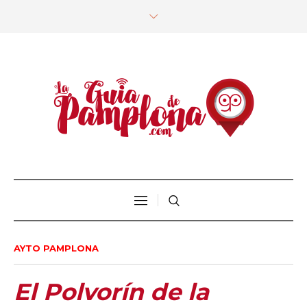
AYTO PAMPLONA
El Polvorín de la