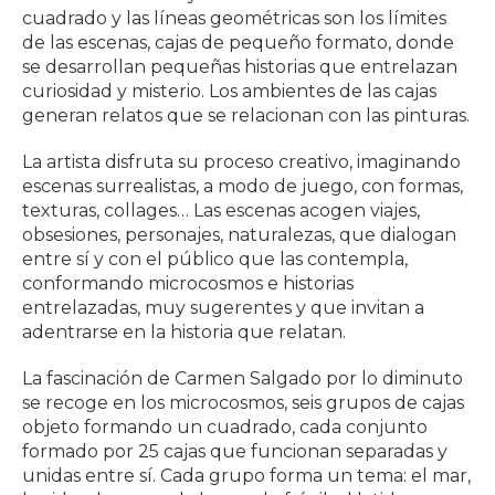
cuadrado y las líneas geométricas son los límites
de las escenas, cajas de pequeño formato, donde
se desarrollan pequeñas historias que entrelazan
curiosidad y misterio. Los ambientes de las cajas
generan relatos que se relacionan con las pinturas.
La artista disfruta su proceso creativo, imaginando
escenas surrealistas, a modo de juego, con formas,
texturas, collages… Las escenas acogen viajes,
obsesiones, personajes, naturalezas, que dialogan
entre sí y con el público que las contempla,
conformando microcosmos e historias
entrelazadas, muy sugerentes y que invitan a
adentrarse en la historia que relatan.
La fascinación de Carmen Salgado por lo diminuto
se recoge en los microcosmos, seis grupos de cajas
objeto formando un cuadrado, cada conjunto
formado por 25 cajas que funcionan separadas y
unidas entre sí. Cada grupo forma un tema: el mar,