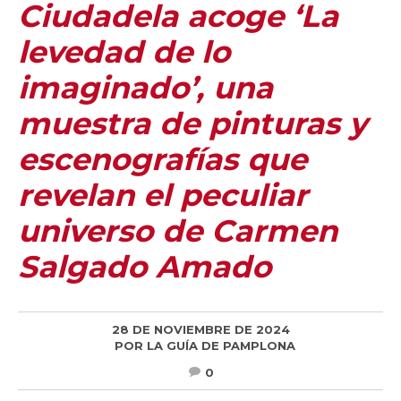
Ciudadela acoge ‘La
levedad de lo
imaginado’, una
muestra de pinturas y
escenografías que
revelan el peculiar
universo de Carmen
Salgado Amado
28 DE NOVIEMBRE DE 2024
POR
LA GUÍA DE PAMPLONA
0