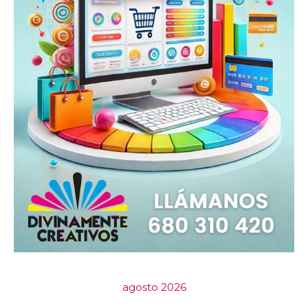
agosto 2026