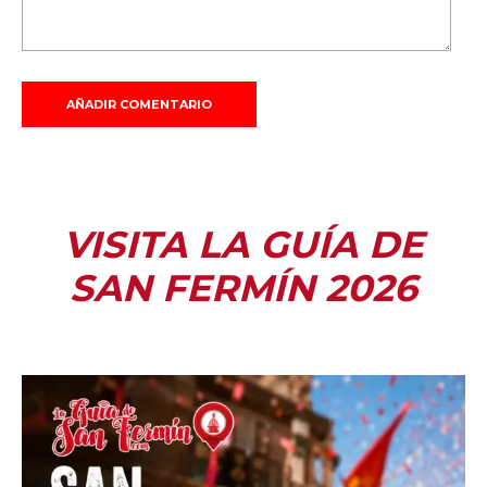
VISITA LA GUÍA DE
SAN FERMÍN 2026