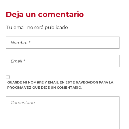
Deja un comentario
Tu email no será publicado
GUARDE MI NOMBRE Y EMAIL EN ESTE NAVEGADOR PARA LA
PRÓXIMA VEZ QUE DEJE UN COMENTARIO.