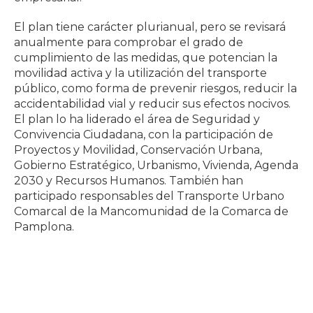
El plan tiene carácter plurianual, pero se revisará
anualmente para comprobar el grado de
cumplimiento de las medidas, que potencian la
movilidad activa y la utilización del transporte
público, como forma de prevenir riesgos, reducir la
accidentabilidad vial y reducir sus efectos nocivos.
El plan lo ha liderado el área de Seguridad y
Convivencia Ciudadana, con la participación de
Proyectos y Movilidad, Conservación Urbana,
Gobierno Estratégico, Urbanismo, Vivienda, Agenda
2030 y Recursos Humanos. También han
participado responsables del Transporte Urbano
Comarcal de la Mancomunidad de la Comarca de
Pamplona.