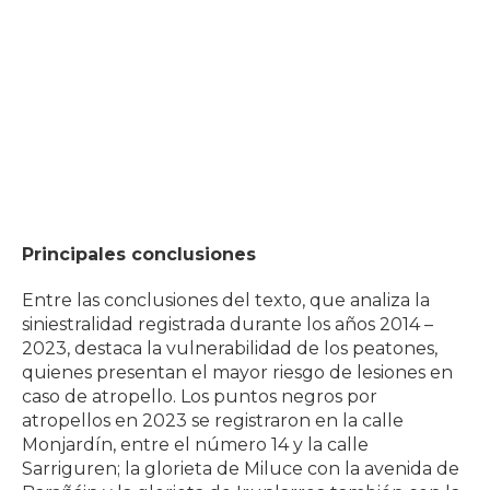
Principales conclusiones
Entre las conclusiones del texto, que analiza la
siniestralidad registrada durante los años 2014 –
2023, destaca la vulnerabilidad de los peatones,
quienes presentan el mayor riesgo de lesiones en
caso de atropello. Los puntos negros por
atropellos en 2023 se registraron en la calle
Monjardín, entre el número 14 y la calle
Sarriguren; la glorieta de Miluce con la avenida de