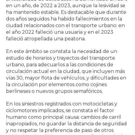
en un año, de 2022 a 2023, aunque la lesividad se
ha mantenido estable. Es destacable que durante
dos años seguidos ha habido fallecimientos en la
ciudad relacionados con el transporte urbano: en
el año 2022 falleció una usuaria y en el 2023
falleció atropellada una peatona.
En este ámbito se constata la necesidad de un
estudio de horarios y trayectos del transporte
urbano, para adecuarlos a las condiciones de
circulación actual en la ciudad, que incluyen más
vías 30, mayor flota de vehículos, y dificultades en
la circulación por elementos como cojines
berlineses o nuevos grupos semafóricos.
En los siniestros registrados con motocicletas y
ciclomotores implicados, se constata el factor
humano como principal causa: cambios de carril
inapropiados, no guardar la distancia de seguridad
y no respetar la preferencia de paso de otros