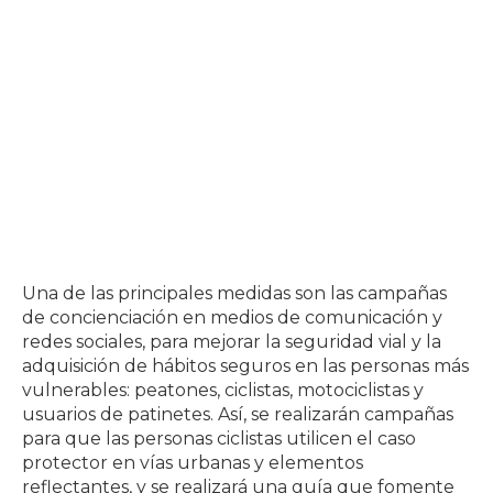
Una de las principales medidas son las campañas
de concienciación en medios de comunicación y
redes sociales, para mejorar la seguridad vial y la
adquisición de hábitos seguros en las personas más
vulnerables: peatones, ciclistas, motociclistas y
usuarios de patinetes. Así, se realizarán campañas
para que las personas ciclistas utilicen el caso
protector en vías urbanas y elementos
reflectantes, y se realizará una guía que fomente