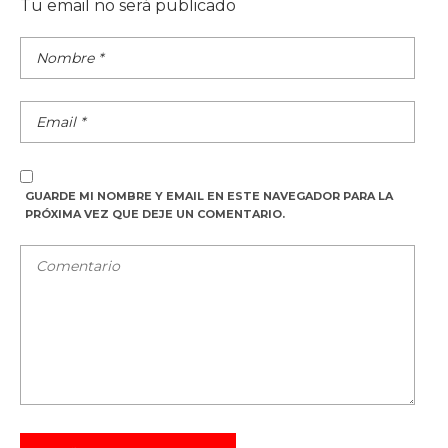
Tu email no será publicado
GUARDE MI NOMBRE Y EMAIL EN ESTE NAVEGADOR PARA LA
PRÓXIMA VEZ QUE DEJE UN COMENTARIO.