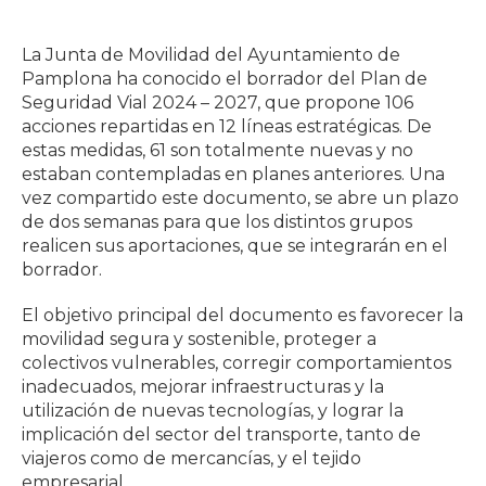
La Junta de Movilidad del Ayuntamiento de
Pamplona ha conocido el borrador del Plan de
Seguridad Vial 2024 – 2027, que propone 106
acciones repartidas en 12 líneas estratégicas. De
estas medidas, 61 son totalmente nuevas y no
estaban contempladas en planes anteriores. Una
vez compartido este documento, se abre un plazo
de dos semanas para que los distintos grupos
realicen sus aportaciones, que se integrarán en el
borrador.
El objetivo principal del documento es favorecer la
movilidad segura y sostenible, proteger a
colectivos vulnerables, corregir comportamientos
inadecuados, mejorar infraestructuras y la
utilización de nuevas tecnologías, y lograr la
implicación del sector del transporte, tanto de
viajeros como de mercancías, y el tejido
empresarial.