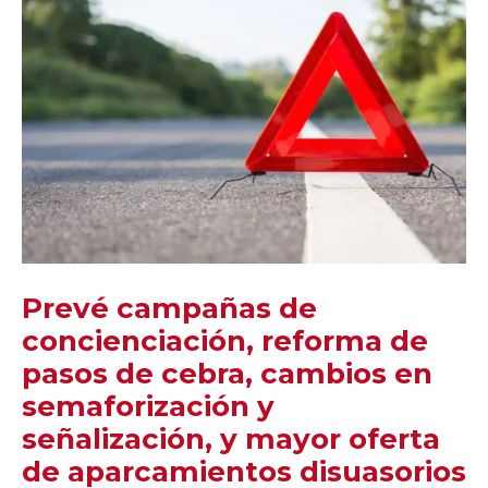
Prevé campañas de
concienciación, reforma de
pasos de cebra, cambios en
semaforización y
señalización, y mayor oferta
de aparcamientos disuasorios