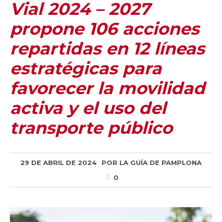
Vial 2024 – 2027
propone 106 acciones
repartidas en 12 líneas
estratégicas para
favorecer la movilidad
activa y el uso del
transporte público
29 DE ABRIL DE 2024
POR
LA GUÍA DE PAMPLONA
0