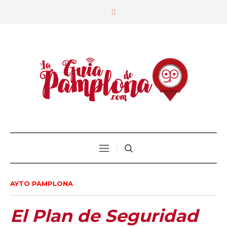
AYTO PAMPLONA
El Plan de Seguridad