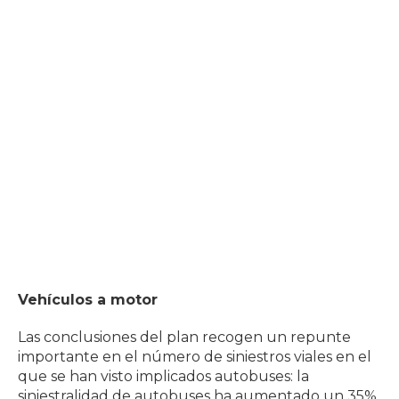
Vehículos a motor
Las conclusiones del plan recogen un repunte
importante en el número de siniestros viales en el
que se han visto implicados autobuses: la
siniestralidad de autobuses ha aumentado un 35%