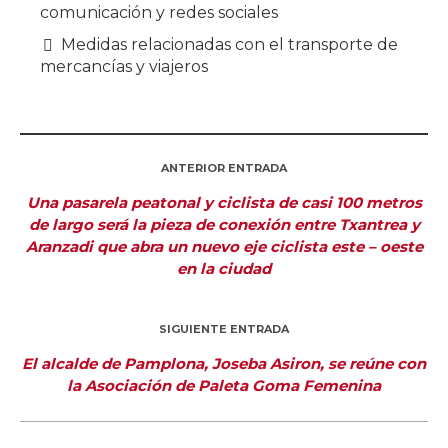
comunicación y redes sociales
Medidas relacionadas con el transporte de
mercancías y viajeros
ANTERIOR ENTRADA
Una pasarela peatonal y ciclista de casi 100 metros
de largo será la pieza de conexión entre Txantrea y
Aranzadi que abra un nuevo eje ciclista este – oeste
en la ciudad
SIGUIENTE ENTRADA
El alcalde de Pamplona, Joseba Asiron, se reúne con
la Asociación de Paleta Goma Femenina