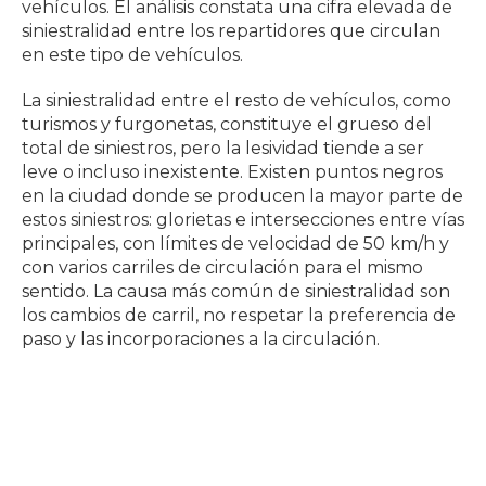
vehículos. El análisis constata una cifra elevada de
siniestralidad entre los repartidores que circulan
en este tipo de vehículos.
La siniestralidad entre el resto de vehículos, como
turismos y furgonetas, constituye el grueso del
total de siniestros, pero la lesividad tiende a ser
leve o incluso inexistente. Existen puntos negros
en la ciudad donde se producen la mayor parte de
estos siniestros: glorietas e intersecciones entre vías
principales, con límites de velocidad de 50 km/h y
con varios carriles de circulación para el mismo
sentido. La causa más común de siniestralidad son
los cambios de carril, no respetar la preferencia de
paso y las incorporaciones a la circulación.