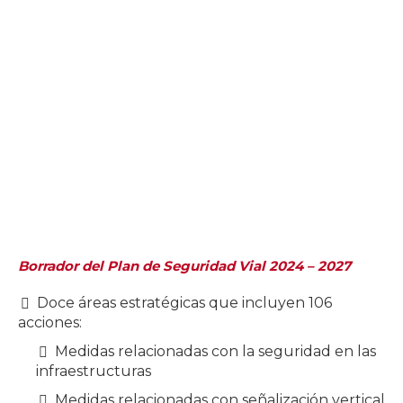
Borrador del Plan de Seguridad Vial 2024 – 2027
Doce áreas estratégicas que incluyen 106
acciones:
Medidas relacionadas con la seguridad en las
infraestructuras
Medidas relacionadas con señalización vertical