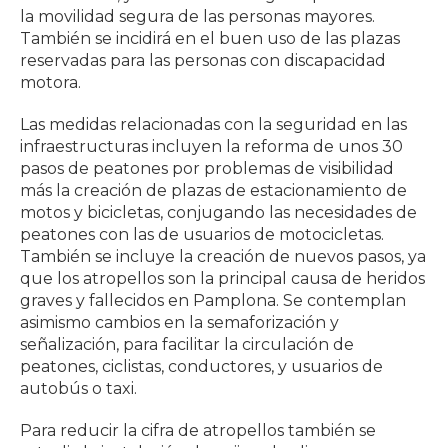
la movilidad segura de las personas mayores.
También se incidirá en el buen uso de las plazas
reservadas para las personas con discapacidad
motora.
Las medidas relacionadas con la seguridad en las
infraestructuras incluyen la reforma de unos 30
pasos de peatones por problemas de visibilidad
más la creación de plazas de estacionamiento de
motos y bicicletas, conjugando las necesidades de
peatones con las de usuarios de motocicletas.
También se incluye la creación de nuevos pasos, ya
que los atropellos son la principal causa de heridos
graves y fallecidos en Pamplona. Se contemplan
asimismo cambios en la semaforización y
señalización, para facilitar la circulación de
peatones, ciclistas, conductores, y usuarios de
autobús o taxi.
Para reducir la cifra de atropellos también se