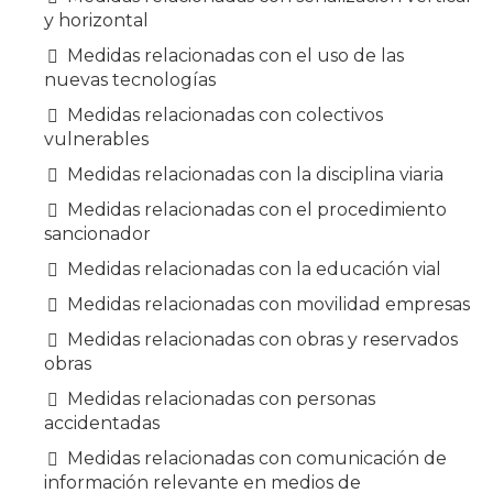
y horizontal
Medidas relacionadas con el uso de las
nuevas tecnologías
Medidas relacionadas con colectivos
vulnerables
Medidas relacionadas con la disciplina viaria
Medidas relacionadas con el procedimiento
sancionador
Medidas relacionadas con la educación vial
Medidas relacionadas con movilidad empresas
Medidas relacionadas con obras y reservados
obras
Medidas relacionadas con personas
accidentadas
Medidas relacionadas con comunicación de
información relevante en medios de