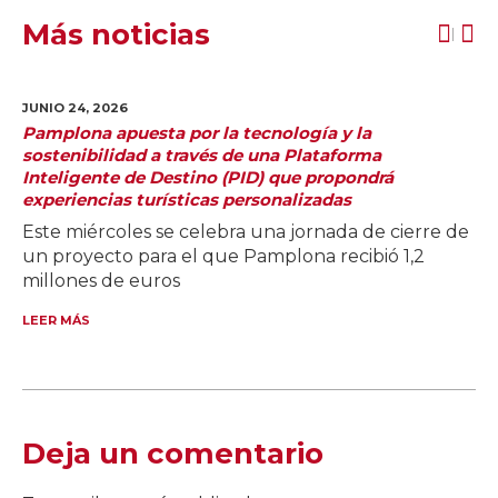
Más noticias
JUNIO 24,
2026
Pamplona apuesta por la tecnología y la
sostenibilidad a través de una Plataforma
Inteligente de Destino (PID) que propondrá
experiencias turísticas personalizadas
Este miércoles se celebra una jornada de cierre de
un proyecto para el que Pamplona recibió 1,2
millones de euros
LEER MÁS
Deja un comentario