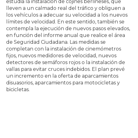
estudia la instalación de cojines berlineses, que
lleven a un calmado real del tráfico y obliguen a
los vehículos a adecuar su velocidad a los nuevos
límites de velocidad. En este sentido, también se
contempla la ejecución de nuevos pasos elevados,
en función del informe anual que realice el área
de Seguridad Ciudadana. Las medidas se
completan con la instalación de cinemómetros
fijos, nuevos medidores de velocidad, nuevos
detectores de semáforos rojos o la instalación de
vallas para evitar cruces indebidos. El plan prevé
un incremento en la oferta de aparcamientos
disuasorios, aparcamientos para motocicletas y
bicicletas.