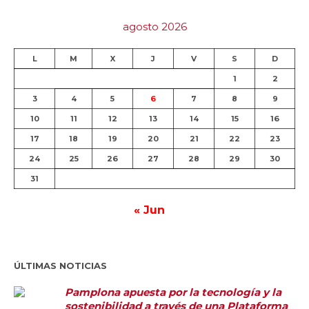
agosto 2026
L
M
X
J
V
S
D
1
2
3
4
5
6
7
8
9
10
11
12
13
14
15
16
17
18
19
20
21
22
23
24
25
26
27
28
29
30
31
« Jun
ÚLTIMAS NOTICIAS
Pamplona apuesta por la tecnología y la
sostenibilidad a través de una Plataforma