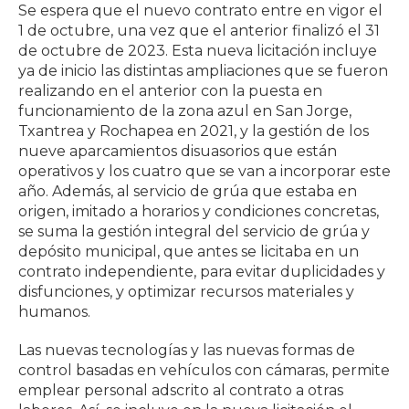
Se espera que el nuevo contrato entre en vigor el
1 de octubre, una vez que el anterior finalizó el 31
de octubre de 2023. Esta nueva licitación incluye
ya de inicio las distintas ampliaciones que se fueron
realizando en el anterior con la puesta en
funcionamiento de la zona azul en San Jorge,
Txantrea y Rochapea en 2021, y la gestión de los
nueve aparcamientos disuasorios que están
operativos y los cuatro que se van a incorporar este
año. Además, al servicio de grúa que estaba en
origen, imitado a horarios y condiciones concretas,
se suma la gestión integral del servicio de grúa y
depósito municipal, que antes se licitaba en un
contrato independiente, para evitar duplicidades y
disfunciones, y optimizar recursos materiales y
humanos.
Las nuevas tecnologías y las nuevas formas de
control basadas en vehículos con cámaras, permite
emplear personal adscrito al contrato a otras