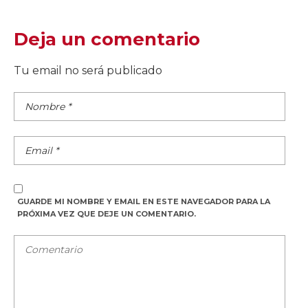
Deja un comentario
Tu email no será publicado
GUARDE MI NOMBRE Y EMAIL EN ESTE NAVEGADOR PARA LA
PRÓXIMA VEZ QUE DEJE UN COMENTARIO.