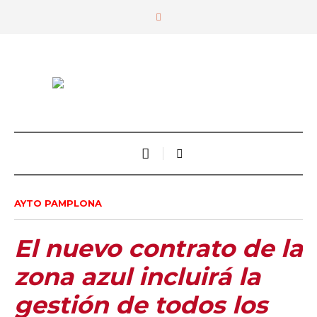
AYTO PAMPLONA
El nuevo contrato de la
zona azul incluirá la
gestión de todos los