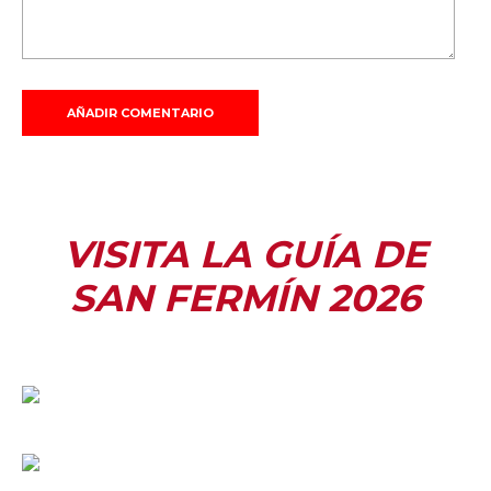
VISITA LA GUÍA DE
SAN FERMÍN 2026