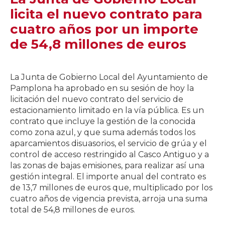
licita el nuevo contrato para
cuatro años por un importe
de 54,8 millones de euros
La Junta de Gobierno Local del Ayuntamiento de
Pamplona ha aprobado en su sesión de hoy la
licitación del nuevo contrato del servicio de
estacionamiento limitado en la vía pública. Es un
contrato que incluye la gestión de la conocida
como zona azul, y que suma además todos los
aparcamientos disuasorios, el servicio de grúa y el
control de acceso restringido al Casco Antiguo y a
las zonas de bajas emisiones, para realizar así una
gestión integral. El importe anual del contrato es
de 13,7 millones de euros que, multiplicado por los
cuatro años de vigencia prevista, arroja una suma
total de 54,8 millones de euros.