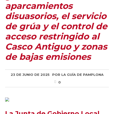
aparcamientos
disuasorios, el servicio
de grúa y el control de
acceso restringido al
Casco Antiguo y zonas
de bajas emisiones
23 DE JUNIO DE 2025
POR
LA GUÍA DE PAMPLONA
0
La Junta de Gobierno Local