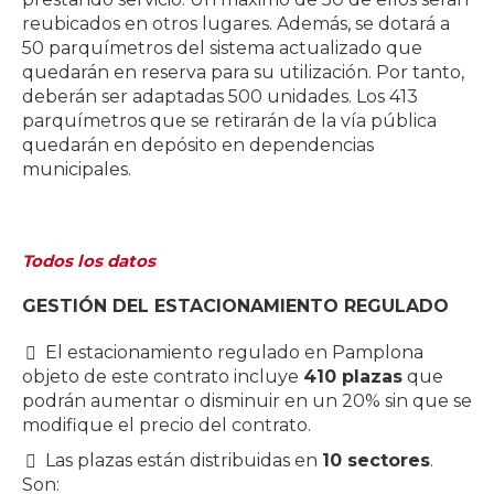
reubicados en otros lugares. Además, se dotará a
50 parquímetros del sistema actualizado que
quedarán en reserva para su utilización. Por tanto,
deberán ser adaptadas 500 unidades. Los 413
parquímetros que se retirarán de la vía pública
quedarán en depósito en dependencias
municipales.
Todos los datos
GESTIÓN DEL ESTACIONAMIENTO REGULADO
El estacionamiento regulado en Pamplona
objeto de este contrato incluye
410 plazas
que
podrán aumentar o disminuir en un 20% sin que se
modifique el precio del contrato.
Las plazas están distribuidas en
10 sectores
.
Son: