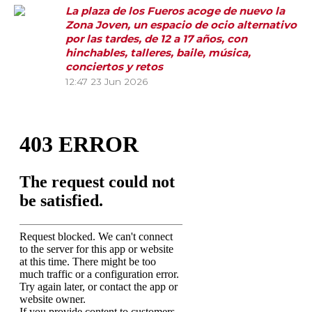
La plaza de los Fueros acoge de nuevo la
Zona Joven, un espacio de ocio alternativo
por las tardes, de 12 a 17 años, con
hinchables, talleres, baile, música,
conciertos y retos
12:47
23 Jun 2026