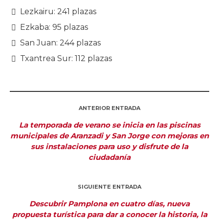
Lezkairu: 241 plazas
Ezkaba: 95 plazas
San Juan: 244 plazas
Txantrea Sur: 112 plazas
ANTERIOR ENTRADA
La temporada de verano se inicia en las piscinas
municipales de Aranzadi y San Jorge con mejoras en
sus instalaciones para uso y disfrute de la
ciudadanía
SIGUIENTE ENTRADA
Descubrir Pamplona en cuatro días, nueva
propuesta turística para dar a conocer la historia, la