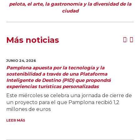
pelota, el arte, la gastronomía y la diversidad de la
ciudad
Más noticias
JUNIO 24,
2026
Pamplona apuesta por la tecnología y la
sostenibilidad a través de una Plataforma
Inteligente de Destino (PID) que propondrá
experiencias turísticas personalizadas
Este miércoles se celebra una jornada de cierre de
un proyecto para el que Pamplona recibió 1,2
millones de euros
LEER MÁS