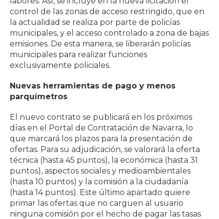
labores. Así, se incluye en la nueva licitación el
control de las zonas de acceso restringido, que en
la actualidad se realiza por parte de policías
municipales, y el acceso controlado a zona de bajas
emisiones. De esta manera, se liberarán policías
municipales para realizar funciones
exclusivamente policiales.
Nuevas herramientas de pago y menos
parquímetros
El nuevo contrato se publicará en los próximos
días en el Portal de Contratación de Navarra, lo
que marcará los plazos para la presentación de
ofertas. Para su adjudicación, se valorará la oferta
técnica (hasta 45 puntos), la económica (hasta 31
puntos), aspectos sociales y medioambientales
(hasta 10 puntos) y la comisión a la ciudadanía
(hasta 14 puntos). Este último apartado quiere
primar las ofertas que no carguen al usuario
ninguna comisión por el hecho de pagar las tasas