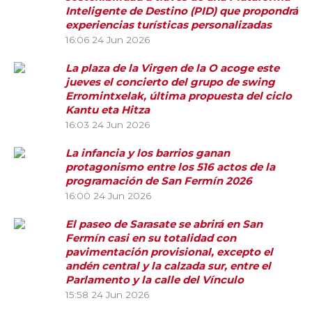
Inteligente de Destino (PID) que propondrá
experiencias turísticas personalizadas
16:06
24 Jun 2026
La plaza de la Virgen de la O acoge este
jueves el concierto del grupo de swing
Erromintxelak, última propuesta del ciclo
Kantu eta Hitza
16:03
24 Jun 2026
La infancia y los barrios ganan
protagonismo entre los 516 actos de la
programación de San Fermín 2026
16:00
24 Jun 2026
El paseo de Sarasate se abrirá en San
Fermín casi en su totalidad con
pavimentación provisional, excepto el
andén central y la calzada sur, entre el
Parlamento y la calle del Vínculo
15:58
24 Jun 2026