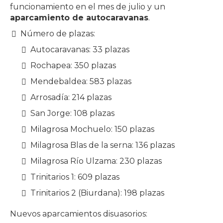
funcionamiento en el mes de julio y un
aparcamiento de autocaravanas
.
Número de plazas:
Autocaravanas: 33 plazas
Rochapea: 350 plazas
Mendebaldea: 583 plazas
Arrosadía: 214 plazas
San Jorge: 108 plazas
Milagrosa Mochuelo: 150 plazas
Milagrosa Blas de la serna: 136 plazas
Milagrosa Río Ulzama: 230 plazas
Trinitarios 1: 609 plazas
Trinitarios 2 (Biurdana): 198 plazas
Nuevos aparcamientos disuasorios: