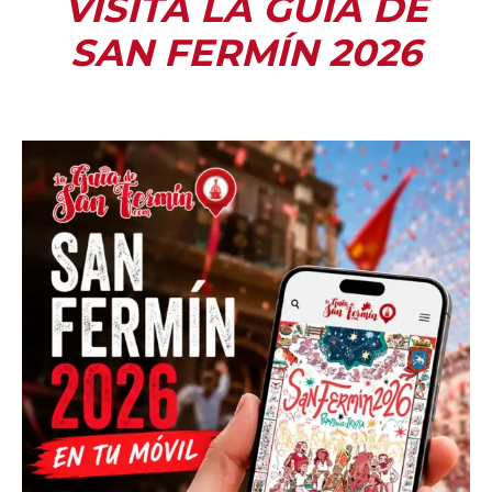
VISITA LA GUÍA DE
SAN FERMÍN 2026