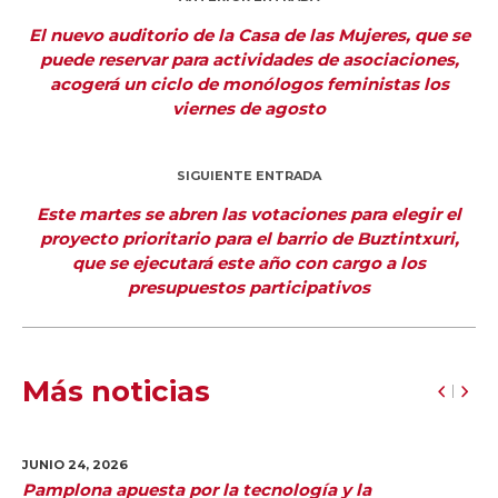
El nuevo auditorio de la Casa de las Mujeres, que se
puede reservar para actividades de asociaciones,
acogerá un ciclo de monólogos feministas los
viernes de agosto
SIGUIENTE ENTRADA
Este martes se abren las votaciones para elegir el
proyecto prioritario para el barrio de Buztintxuri,
que se ejecutará este año con cargo a los
presupuestos participativos
Más noticias
JUNIO 24,
2026
Pamplona apuesta por la tecnología y la