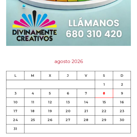
agosto 2026
L
M
X
J
V
S
D
1
2
3
4
5
6
7
8
9
10
11
12
13
14
15
16
17
18
19
20
21
22
23
24
25
26
27
28
29
30
31