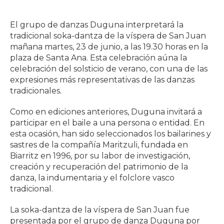
El grupo de danzas Duguna interpretará la
tradicional soka-dantza de la víspera de San Juan
mañana martes, 23 de junio, a las 19.30 horas en la
plaza de Santa Ana. Esta celebración aúna la
celebración del solsticio de verano, con una de las
expresiones más representativas de las danzas
tradicionales.
Como en ediciones anteriores, Duguna invitará a
participar en el baile a una persona o entidad. En
esta ocasión, han sido seleccionados los bailarines y
sastres de la compañía Maritzuli, fundada en
Biarritz en 1996, por su labor de investigación,
creación y recuperación del patrimonio de la
danza, la indumentaria y el folclore vasco
tradicional.
La soka-dantza de la víspera de San Juan fue
presentada por el grupo de danza Duguna por