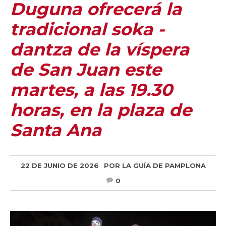
Duguna ofrecerá la
tradicional soka -
dantza de la víspera
de San Juan este
martes, a las 19.30
horas, en la plaza de
Santa Ana
22 DE JUNIO DE 2026
POR
LA GUÍA DE PAMPLONA
0