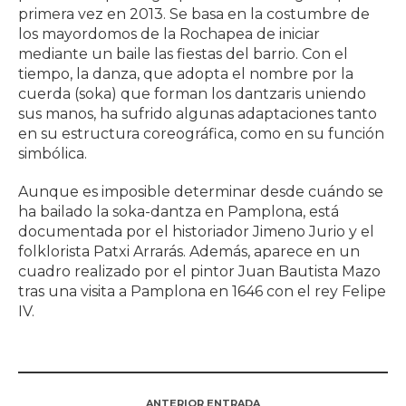
primera vez en 2013. Se basa en la costumbre de
los mayordomos de la Rochapea de iniciar
mediante un baile las fiestas del barrio. Con el
tiempo, la danza, que adopta el nombre por la
cuerda (soka) que forman los dantzaris uniendo
sus manos, ha sufrido algunas adaptaciones tanto
en su estructura coreográfica, como en su función
simbólica.
Aunque es imposible determinar desde cuándo se
ha bailado la soka-dantza en Pamplona, está
documentada por el historiador Jimeno Jurio y el
folklorista Patxi Arrarás. Además, aparece en un
cuadro realizado por el pintor Juan Bautista Mazo
tras una visita a Pamplona en 1646 con el rey Felipe
IV.
ANTERIOR ENTRADA