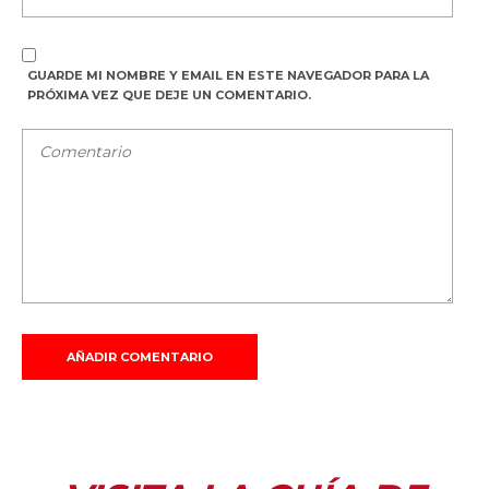
GUARDE MI NOMBRE Y EMAIL EN ESTE NAVEGADOR PARA LA
PRÓXIMA VEZ QUE DEJE UN COMENTARIO.