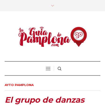
AYTO PAMPLONA
El grupo de danzas