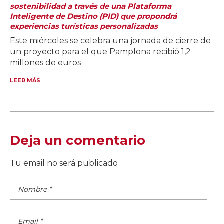
sostenibilidad a través de una Plataforma
Inteligente de Destino (PID) que propondrá
experiencias turísticas personalizadas
Este miércoles se celebra una jornada de cierre de
un proyecto para el que Pamplona recibió 1,2
millones de euros
LEER MÁS
Deja un comentario
Tu email no será publicado