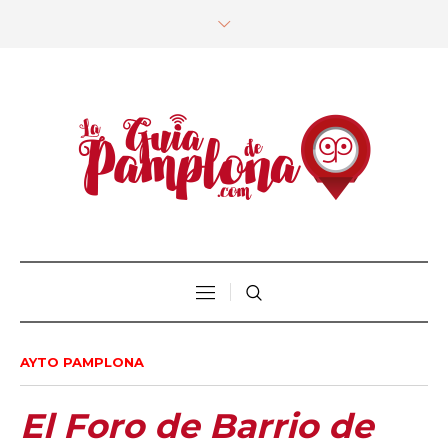
AYTO PAMPLONA
El Foro de Barrio de