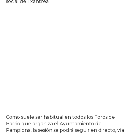
social de Txantrea.
Como suele ser habitual en todos los Foros de
Barrio que organiza el Ayuntamiento de
Pamplona, la sesión se podrá seguir en directo, vía