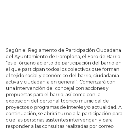
Según el Reglamento de Participación Ciudadana
del Ayuntamiento de Pamplona, el Foro de Barrio
“es el órgano abierto de participación del barrio en
el que participan todos los colectivos que forman
el tejido social y económico del barrio, ciudadanía
activa y ciudadanía en general”. Comenzará con
una intervención del concejal con acciones y
propuestas para el barrio, así como con la
exposición del personal técnico municipal de
proyectos o programas de interés y/o actualidad. A
continuación, se abrirá turno a la participación para
que las personas asistentes intervengan y para
responder a las consultas realizadas por correo