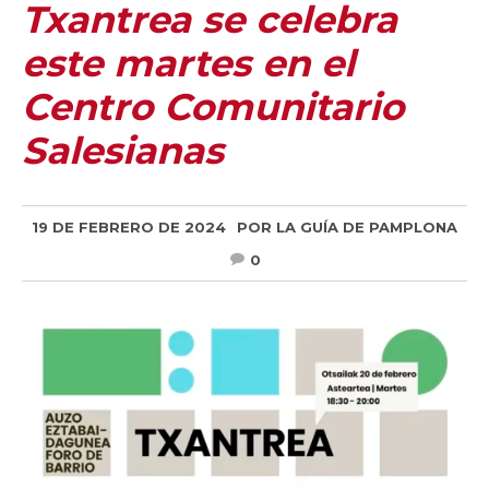
Txantrea se celebra
este martes en el
Centro Comunitario
Salesianas
19 DE FEBRERO DE 2024
POR
LA GUÍA DE PAMPLONA
0