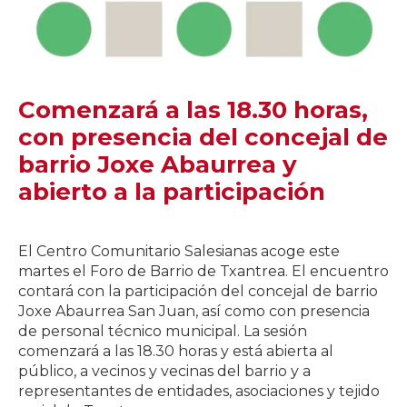
Comenzará a las 18.30 horas,
con presencia del concejal de
barrio Joxe Abaurrea y
abierto a la participación
El Centro Comunitario Salesianas acoge este
martes el Foro de Barrio de Txantrea. El encuentro
contará con la participación del concejal de barrio
Joxe Abaurrea San Juan, así como con presencia
de personal técnico municipal. La sesión
comenzará a las 18.30 horas y está abierta al
público, a vecinos y vecinas del barrio y a
representantes de entidades, asociaciones y tejido