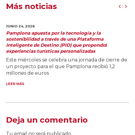
Más noticias
JUNIO 24,
2026
Pamplona apuesta por la tecnología y la
sostenibilidad a través de una Plataforma
Inteligente de Destino (PID) que propondrá
experiencias turísticas personalizadas
Este miércoles se celebra una jornada de cierre de
un proyecto para el que Pamplona recibió 1,2
millones de euros
LEER MÁS
Deja un comentario
Tu email no será publicado