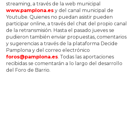
streaming, a través de la web municipal
www.pamplona.es
y del canal municipal de
Youtube. Quienes no puedan asistir pueden
participar online, a través del chat del propio canal
de la retransmisión. Hasta el pasado jueves se
pudieron también enviar propuestas, comentarios
y sugerencias a través de la plataforma Decide
Pamplona y del correo electrónico
foros@pamplona.es
. Todas las aportaciones
recibidas se comentarán a lo largo del desarrollo
del Foro de Barrio.