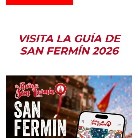
VISITA LA GUÍA DE
SAN FERMÍN 2026