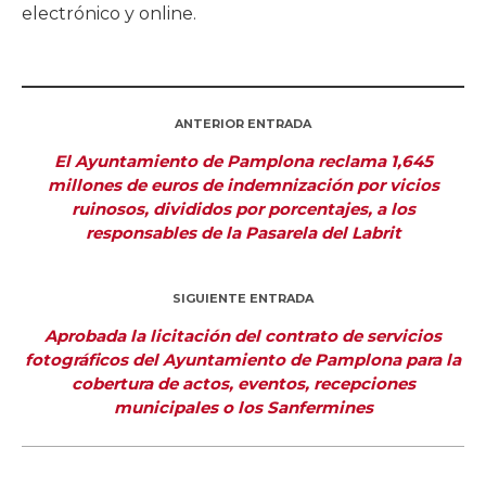
electrónico y online.
ANTERIOR ENTRADA
El Ayuntamiento de Pamplona reclama 1,645
millones de euros de indemnización por vicios
ruinosos, divididos por porcentajes, a los
responsables de la Pasarela del Labrit
SIGUIENTE ENTRADA
Aprobada la licitación del contrato de servicios
fotográficos del Ayuntamiento de Pamplona para la
cobertura de actos, eventos, recepciones
municipales o los Sanfermines