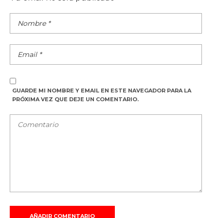
GUARDE MI NOMBRE Y EMAIL EN ESTE NAVEGADOR PARA LA
PRÓXIMA VEZ QUE DEJE UN COMENTARIO.