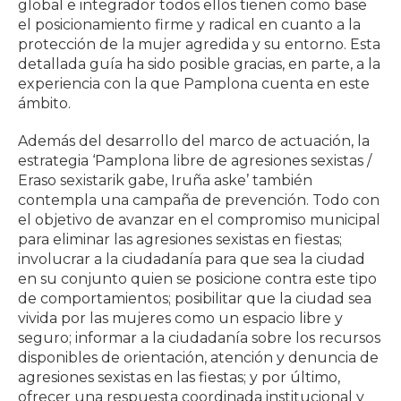
global e integrador todos ellos tienen como base
el posicionamiento firme y radical en cuanto a la
protección de la mujer agredida y su entorno. Esta
detallada guía ha sido posible gracias, en parte, a la
experiencia con la que Pamplona cuenta en este
ámbito.
Además del desarrollo del marco de actuación, la
estrategia ‘Pamplona libre de agresiones sexistas /
Eraso sexistarik gabe, Iruña aske’ también
contempla una campaña de prevención. Todo con
el objetivo de avanzar en el compromiso municipal
para eliminar las agresiones sexistas en fiestas;
involucrar a la ciudadanía para que sea la ciudad
en su conjunto quien se posicione contra este tipo
de comportamientos; posibilitar que la ciudad sea
vivida por las mujeres como un espacio libre y
seguro; informar a la ciudadanía sobre los recursos
disponibles de orientación, atención y denuncia de
agresiones sexistas en las fiestas; y por último,
ofrecer una respuesta coordinada institucional y