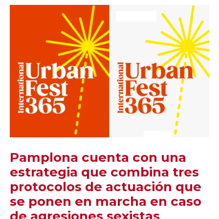
Pamplona cuenta con una
estrategia que combina tres
protocolos de actuación que
se ponen en marcha en caso
de agresiones sexistas