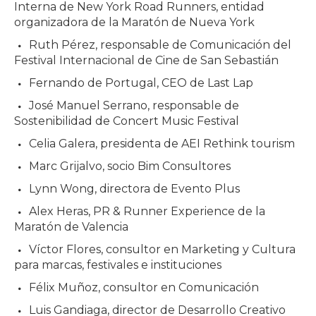
Interna de New York Road Runners, entidad
organizadora de la Maratón de Nueva York
Ruth Pérez, responsable de Comunicación del
Festival Internacional de Cine de San Sebastián
Fernando de Portugal, CEO de Last Lap
José Manuel Serrano, responsable de
Sostenibilidad de Concert Music Festival
Celia Galera, presidenta de AEI Rethink tourism
Marc Grijalvo, socio Bim Consultores
Lynn Wong, directora de Evento Plus
Alex Heras, PR & Runner Experience de la
Maratón de Valencia
Víctor Flores, consultor en Marketing y Cultura
para marcas, festivales e instituciones
Félix Muñoz, consultor en Comunicación
Luis Gandiaga, director de Desarrollo Creativo