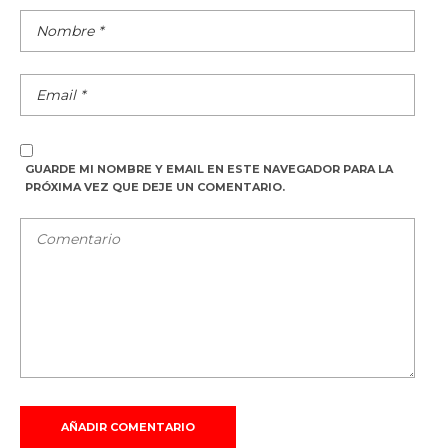
GUARDE MI NOMBRE Y EMAIL EN ESTE NAVEGADOR PARA LA
PRÓXIMA VEZ QUE DEJE UN COMENTARIO.