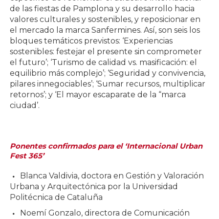
de las fiestas de Pamplona y su desarrollo hacia
valores culturales y sostenibles, y reposicionar en
el mercado la marca Sanfermines. Así, son seis los
bloques temáticos previstos: ‘Experiencias
sostenibles: festejar el presente sin comprometer
el futuro’; ‘Turismo de calidad vs. masificación: el
equilibrio más complejo’; ‘Seguridad y convivencia,
pilares innegociables’; ‘Sumar recursos, multiplicar
retornos’; y ‘El mayor escaparate de la “marca
ciudad’.
Ponentes confirmados para el ‘Internacional Urban
Fest 365’
Blanca Valdivia, doctora en Gestión y Valoración
Urbana y Arquitectónica por la Universidad
Politécnica de Cataluña
Noemí Gonzalo, directora de Comunicación