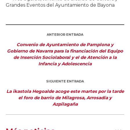
Grandes Eventos del Ayuntamiento de Bayona
ANTERIOR ENTRADA
Convenio de Ayuntamiento de Pamplona y
Gobierno de Navarra para la financiación del Equipo
de Inserción Sociolaboral y el de Atención a la
Infancia y Adolescencia
SIGUIENTE ENTRADA
La ikastola Hegoalde acoge este martes por la tarde
el foro de barrio de Milagrosa, Arrosadía y
Azpilagaña