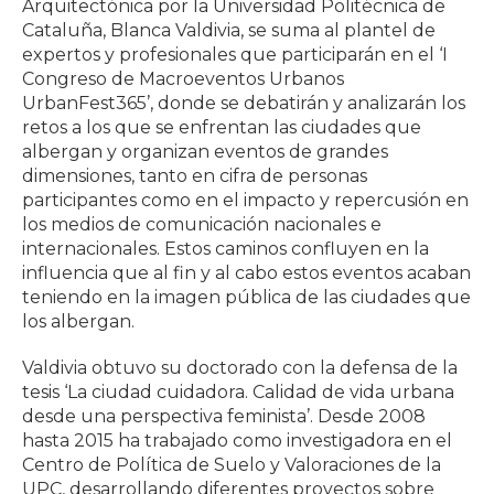
Arquitectónica por la Universidad Politécnica de
Cataluña, Blanca Valdivia, se suma al plantel de
expertos y profesionales que participarán en el ‘I
Congreso de Macroeventos Urbanos
UrbanFest365’, donde se debatirán y analizarán los
retos a los que se enfrentan las ciudades que
albergan y organizan eventos de grandes
dimensiones, tanto en cifra de personas
participantes como en el impacto y repercusión en
los medios de comunicación nacionales e
internacionales. Estos caminos confluyen en la
influencia que al fin y al cabo estos eventos acaban
teniendo en la imagen pública de las ciudades que
los albergan.
Valdivia obtuvo su doctorado con la defensa de la
tesis ‘La ciudad cuidadora. Calidad de vida urbana
desde una perspectiva feminista’. Desde 2008
hasta 2015 ha trabajado como investigadora en el
Centro de Política de Suelo y Valoraciones de la
UPC, desarrollando diferentes proyectos sobre