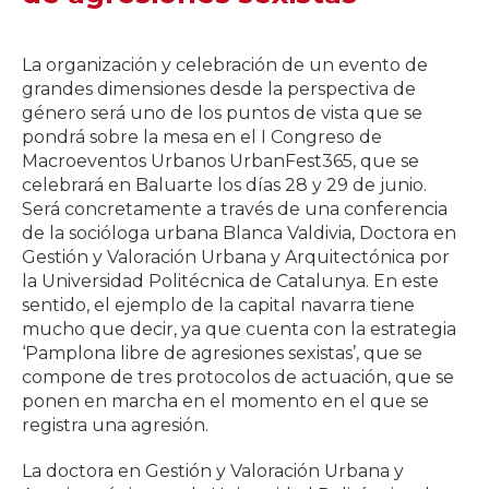
La organización y celebración de un evento de
grandes dimensiones desde la perspectiva de
género será uno de los puntos de vista que se
pondrá sobre la mesa en el I Congreso de
Macroeventos Urbanos UrbanFest365, que se
celebrará en Baluarte los días 28 y 29 de junio.
Será concretamente a través de una conferencia
de la socióloga urbana Blanca Valdivia, Doctora en
Gestión y Valoración Urbana y Arquitectónica por
la Universidad Politécnica de Catalunya. En este
sentido, el ejemplo de la capital navarra tiene
mucho que decir, ya que cuenta con la estrategia
‘Pamplona libre de agresiones sexistas’, que se
compone de tres protocolos de actuación, que se
ponen en marcha en el momento en el que se
registra una agresión.
La doctora en Gestión y Valoración Urbana y