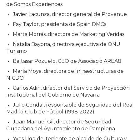
de Somos Experiences
Javier Lacunza, director general de Provenue
Fay Taylor, presidenta de Spain DMCs
Marta Morrás, directora de Marketing Veridas
Natalia Bayona, directora ejecutiva de ONU
Turismo
Baltasar Pozuelo, CEO de Associació AREA8
María Moya, directora de Infraestructuras de
NICDO
Carlos Adin, director del Servicio de Proyección
Institucional del Gobierno de Navarra
Julio Cendal, responsable de Seguridad del Real
Madrid Club de Fútbol (1998-2022)
Juan Manuel Gil, director de Seguridad
Ciudadana del Ayuntamiento de Pamplona
Yves Ugalde, teniente de alcalde de Cultura y