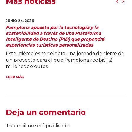
Más noticias
JUNIO 24,
2026
Pamplona apuesta por la tecnología y la
sostenibilidad a través de una Plataforma
Inteligente de Destino (PID) que propondrá
experiencias turísticas personalizadas
Este miércoles se celebra una jornada de cierre de
un proyecto para el que Pamplona recibió 1,2
millones de euros
LEER MÁS
Deja un comentario
Tu email no será publicado