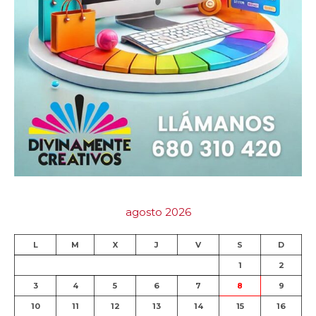
agosto 2026
L
M
X
J
V
S
D
1
2
3
4
5
6
7
8
9
10
11
12
13
14
15
16