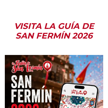
VISITA LA GUÍA DE
SAN FERMÍN 2026