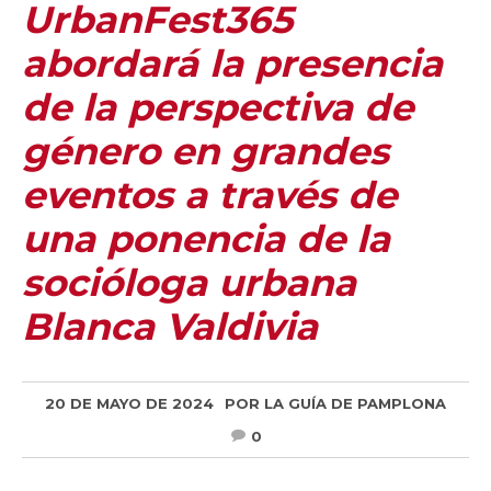
UrbanFest365
abordará la presencia
de la perspectiva de
género en grandes
eventos a través de
una ponencia de la
socióloga urbana
Blanca Valdivia
20 DE MAYO DE 2024
POR
LA GUÍA DE PAMPLONA
0