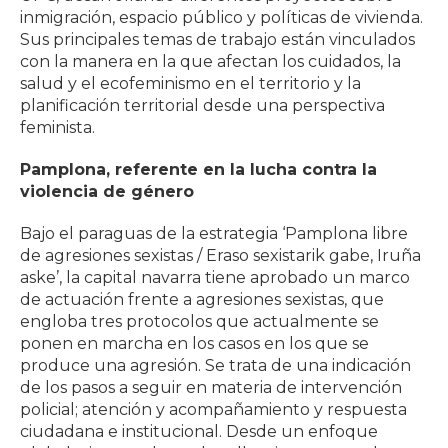
inmigración, espacio público y políticas de vivienda.
Sus principales temas de trabajo están vinculados
con la manera en la que afectan los cuidados, la
salud y el ecofeminismo en el territorio y la
planificación territorial desde una perspectiva
feminista.
Pamplona, referente en la lucha contra la
violencia de género
Bajo el paraguas de la estrategia ‘Pamplona libre
de agresiones sexistas / Eraso sexistarik gabe, Iruña
aske’, la capital navarra tiene aprobado un marco
de actuación frente a agresiones sexistas, que
engloba tres protocolos que actualmente se
ponen en marcha en los casos en los que se
produce una agresión. Se trata de una indicación
de los pasos a seguir en materia de intervención
policial; atención y acompañamiento y respuesta
ciudadana e institucional. Desde un enfoque