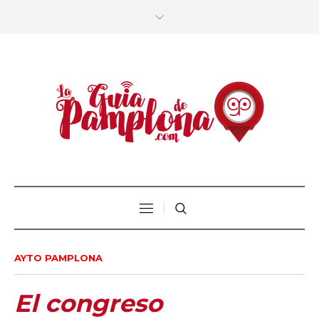
AYTO PAMPLONA
El congreso