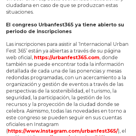
ciudadana en caso de que se produzcan estas
situaciones.
El congreso Urbanfest365 ya tiene abierto su
periodo de inscripciones
Las inscripciones para asistir al ‘Internacional Urban
Fest 365’ están ya abiertas a través de su página
web oficial,
https://urbanfest365.com
, donde
también se puede encontrar toda la información
detallada de cada una de las ponencias y mesas
redondas programadas, con un acercamiento a la
organización y gestión de eventos a través de las
perspectivas de la sostenibilidad, el turismo, la
seguridad, la participación, la gestión de los
recursos y la proyección de la ciudad donde se
celebra. Asimismo, todas las novedades en torno a
este congreso se pueden seguir en sus cuentas
oficiales en Instagram
(
https://www.instagram.com/urbanfest365/
), el