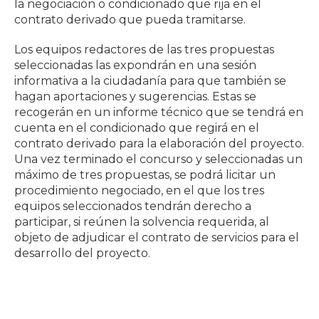
la negociación o condicionado que rija en el
contrato derivado que pueda tramitarse.
Los equipos redactores de las tres propuestas
seleccionadas las expondrán en una sesión
informativa a la ciudadanía para que también se
hagan aportaciones y sugerencias. Estas se
recogerán en un informe técnico que se tendrá en
cuenta en el condicionado que regirá en el
contrato derivado para la elaboración del proyecto.
Una vez terminado el concurso y seleccionadas un
máximo de tres propuestas, se podrá licitar un
procedimiento negociado, en el que los tres
equipos seleccionados tendrán derecho a
participar, si reúnen la solvencia requerida, al
objeto de adjudicar el contrato de servicios para el
desarrollo del proyecto.