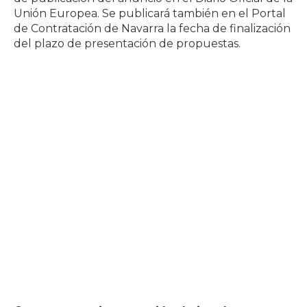
Unión Europea. Se publicará también en el Portal
de Contratación de Navarra la fecha de finalización
del plazo de presentación de propuestas.