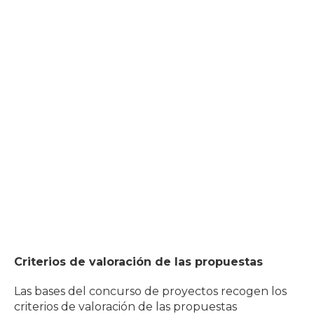
Criterios de valoración de las propuestas
Las bases del concurso de proyectos recogen los
criterios de valoración de las propuestas