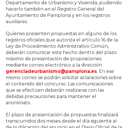
Departamento de Urbanismo y Vivienda, pudiendo
hacerlo también en el Registro General del
Ayuntamiento de Pamplona y en los registros
auxiliares.
Quienes presenten propuestas en alguno de los
registros oficiales que autoriza el artículo 16 de la
Ley de Procedimiento Administrativo Común,
deberán comunicar este hecho dentro del plazo
máximo de presentación de proposiciones
mediante correo electrónico a la dirección
gerenciadeurbanismo@pamplona.es
. En ese
mismo correo se podrán solicitar aclaraciones sobre
el contenido del concurso. Las comunicaciones
que se efectúen deberán realizarse con las
debidas precauciones para mantener el
anonimato.
El plazo de presentación de propuestas finalizará
transcurridos dos meses desde el día siguiente al
de publicación del anuncio en el Diario Oficial de la