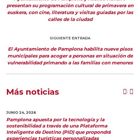
presentan su programación cultural de primavera en
euskera, con cine, literatura y visitas guiadas por las
calles de la ciudad
SIGUIENTE ENTRADA
El Ayuntamiento de Pamplona habilita nueve pisos
municipales para acoger a personas en situación de
vulnerabilidad primando a las familias con menores
Más noticias
JUNIO 24,
2026
Pamplona apuesta por la tecnología y la
sostenibilidad a través de una Plataforma
Inteligente de Destino (PID) que propondrá
experiencias turísticas personalizadas