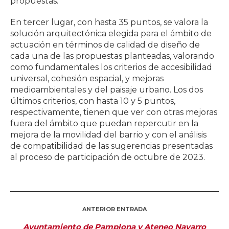
propuestas.
En tercer lugar, con hasta 35 puntos, se valora la
solución arquitectónica elegida para el ámbito de
actuación en términos de calidad de diseño de
cada una de las propuestas planteadas, valorando
como fundamentales los criterios de accesibilidad
universal, cohesión espacial, y mejoras
medioambientales y del paisaje urbano. Los dos
últimos criterios, con hasta 10 y 5 puntos,
respectivamente, tienen que ver con otras mejoras
fuera del ámbito que puedan repercutir en la
mejora de la movilidad del barrio y con el análisis
de compatibilidad de las sugerencias presentadas
al proceso de participación de octubre de 2023.
ANTERIOR ENTRADA
Ayuntamiento de Pamplona y Ateneo Navarro