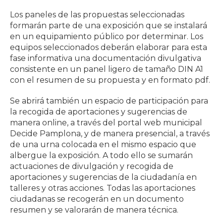
Los paneles de las propuestas seleccionadas
formarán parte de una exposición que se instalará
en un equipamiento público por determinar. Los
equipos seleccionados deberán elaborar para esta
fase informativa una documentación divulgativa
consistente en un panel ligero de tamaño DIN A1
con el resumen de su propuesta y en formato pdf.
Se abrirá también un espacio de participación para
la recogida de aportaciones y sugerencias de
manera online, a través del portal web municipal
Decide Pamplona, y de manera presencial, a través
de una urna colocada en el mismo espacio que
albergue la exposición. A todo ello se sumarán
actuaciones de divulgación y recogida de
aportaciones y sugerencias de la ciudadanía en
talleres y otras acciones. Todas las aportaciones
ciudadanas se recogerán en un documento
resumen y se valorarán de manera técnica.