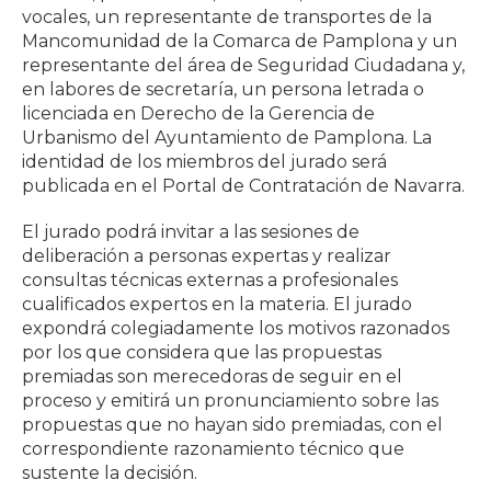
vocales, un representante de transportes de la
Mancomunidad de la Comarca de Pamplona y un
representante del área de Seguridad Ciudadana y,
en labores de secretaría, un persona letrada o
licenciada en Derecho de la Gerencia de
Urbanismo del Ayuntamiento de Pamplona. La
identidad de los miembros del jurado será
publicada en el Portal de Contratación de Navarra.
El jurado podrá invitar a las sesiones de
deliberación a personas expertas y realizar
consultas técnicas externas a profesionales
cualificados expertos en la materia. El jurado
expondrá colegiadamente los motivos razonados
por los que considera que las propuestas
premiadas son merecedoras de seguir en el
proceso y emitirá un pronunciamiento sobre las
propuestas que no hayan sido premiadas, con el
correspondiente razonamiento técnico que
sustente la decisión.