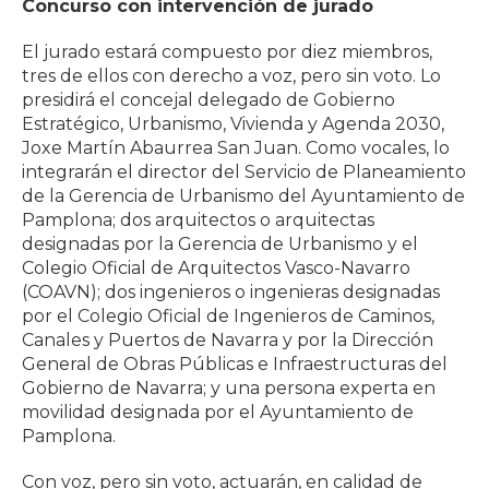
Concurso con intervención de jurado
El jurado estará compuesto por diez miembros,
tres de ellos con derecho a voz, pero sin voto. Lo
presidirá el concejal delegado de Gobierno
Estratégico, Urbanismo, Vivienda y Agenda 2030,
Joxe Martín Abaurrea San Juan. Como vocales, lo
integrarán el director del Servicio de Planeamiento
de la Gerencia de Urbanismo del Ayuntamiento de
Pamplona; dos arquitectos o arquitectas
designadas por la Gerencia de Urbanismo y el
Colegio Oficial de Arquitectos Vasco-Navarro
(COAVN); dos ingenieros o ingenieras designadas
por el Colegio Oficial de Ingenieros de Caminos,
Canales y Puertos de Navarra y por la Dirección
General de Obras Públicas e Infraestructuras del
Gobierno de Navarra; y una persona experta en
movilidad designada por el Ayuntamiento de
Pamplona.
Con voz, pero sin voto, actuarán, en calidad de