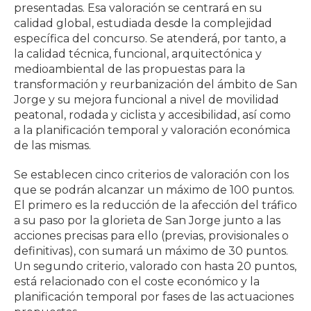
presentadas. Esa valoración se centrará en su
calidad global, estudiada desde la complejidad
específica del concurso. Se atenderá, por tanto, a
la calidad técnica, funcional, arquitectónica y
medioambiental de las propuestas para la
transformación y reurbanización del ámbito de San
Jorge y su mejora funcional a nivel de movilidad
peatonal, rodada y ciclista y accesibilidad, así como
a la planificación temporal y valoración económica
de las mismas.
Se establecen cinco criterios de valoración con los
que se podrán alcanzar un máximo de 100 puntos.
El primero es la reducción de la afección del tráfico
a su paso por la glorieta de San Jorge junto a las
acciones precisas para ello (previas, provisionales o
definitivas), con sumará un máximo de 30 puntos.
Un segundo criterio, valorado con hasta 20 puntos,
está relacionado con el coste económico y la
planificación temporal por fases de las actuaciones