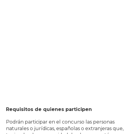
Requisitos de quienes participen
Podrán participar en el concurso las personas
naturales o jurídicas, españolas o extranjeras que,