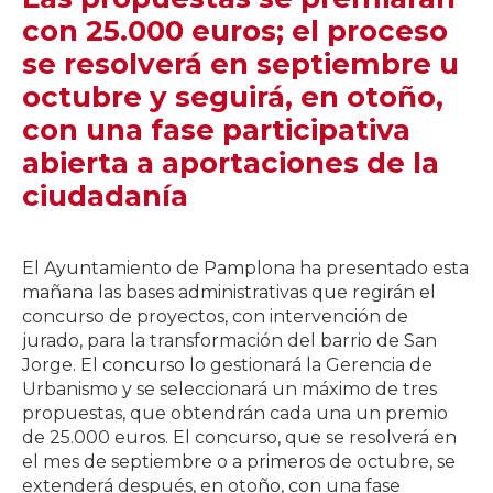
con 25.000 euros; el proceso
se resolverá en septiembre u
octubre y seguirá, en otoño,
con una fase participativa
abierta a aportaciones de la
ciudadanía
El Ayuntamiento de Pamplona ha presentado esta
mañana las bases administrativas que regirán el
concurso de proyectos, con intervención de
jurado, para la transformación del barrio de San
Jorge. El concurso lo gestionará la Gerencia de
Urbanismo y se seleccionará un máximo de tres
propuestas, que obtendrán cada una un premio
de 25.000 euros. El concurso, que se resolverá en
el mes de septiembre o a primeros de octubre, se
extenderá después, en otoño, con una fase