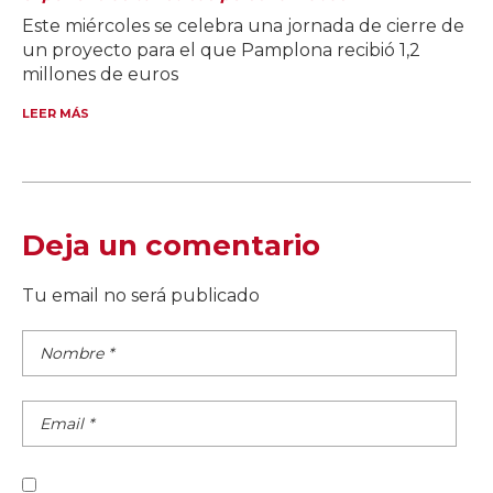
Este miércoles se celebra una jornada de cierre de
un proyecto para el que Pamplona recibió 1,2
millones de euros
LEER MÁS
Deja un comentario
Tu email no será publicado