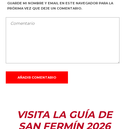
GUARDE MI NOMBRE Y EMAIL EN ESTE NAVEGADOR PARA LA
PRÓXIMA VEZ QUE DEJE UN COMENTARIO.
VISITA LA GUÍA DE
SAN FERMÍN 2026