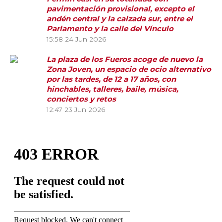
pavimentación provisional, excepto el
andén central y la calzada sur, entre el
Parlamento y la calle del Vínculo
15:58
24 Jun 2026
La plaza de los Fueros acoge de nuevo la
Zona Joven, un espacio de ocio alternativo
por las tardes, de 12 a 17 años, con
hinchables, talleres, baile, música,
conciertos y retos
12:47
23 Jun 2026