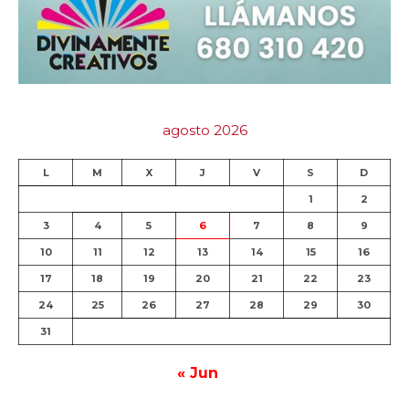
agosto 2026
L
M
X
J
V
S
D
1
2
3
4
5
6
7
8
9
10
11
12
13
14
15
16
17
18
19
20
21
22
23
24
25
26
27
28
29
30
31
« Jun