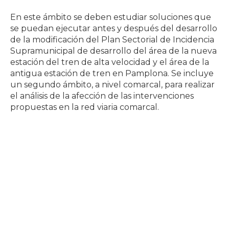
En este ámbito se deben estudiar soluciones que
se puedan ejecutar antes y después del desarrollo
de la modificación del Plan Sectorial de Incidencia
Supramunicipal de desarrollo del área de la nueva
estación del tren de alta velocidad y el área de la
antigua estación de tren en Pamplona. Se incluye
un segundo ámbito, a nivel comarcal, para realizar
el análisis de la afección de las intervenciones
propuestas en la red viaria comarcal.