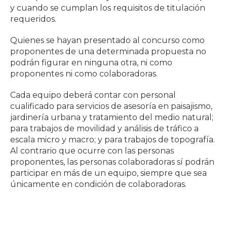
y cuando se cumplan los requisitos de titulación
requeridos.
Quienes se hayan presentado al concurso como
proponentes de una determinada propuesta no
podrán figurar en ninguna otra, ni como
proponentes ni como colaboradoras.
Cada equipo deberá contar con personal
cualificado para servicios de asesoría en paisajismo,
jardinería urbana y tratamiento del medio natural;
para trabajos de movilidad y análisis de tráfico a
escala micro y macro; y para trabajos de topografía.
Al contrario que ocurre con las personas
proponentes, las personas colaboradoras sí podrán
participar en más de un equipo, siempre que sea
únicamente en condición de colaboradoras.