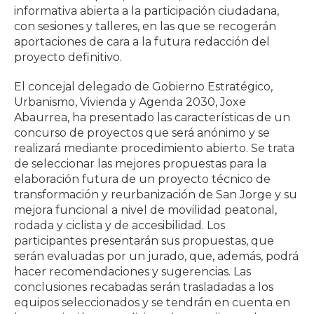
informativa abierta a la participación ciudadana,
con sesiones y talleres, en las que se recogerán
aportaciones de cara a la futura redacción del
proyecto definitivo.
El concejal delegado de Gobierno Estratégico,
Urbanismo, Vivienda y Agenda 2030, Joxe
Abaurrea, ha presentado las características de un
concurso de proyectos que será anónimo y se
realizará mediante procedimiento abierto. Se trata
de seleccionar las mejores propuestas para la
elaboración futura de un proyecto técnico de
transformación y reurbanización de San Jorge y su
mejora funcional a nivel de movilidad peatonal,
rodada y ciclista y de accesibilidad. Los
participantes presentarán sus propuestas, que
serán evaluadas por un jurado, que, además, podrá
hacer recomendaciones y sugerencias. Las
conclusiones recabadas serán trasladadas a los
equipos seleccionados y se tendrán en cuenta en