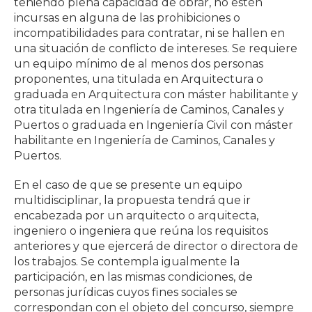
teniendo plena capacidad de obrar, no estén
incursas en alguna de las prohibiciones o
incompatibilidades para contratar, ni se hallen en
una situación de conflicto de intereses. Se requiere
un equipo mínimo de al menos dos personas
proponentes, una titulada en Arquitectura o
graduada en Arquitectura con máster habilitante y
otra titulada en Ingeniería de Caminos, Canales y
Puertos o graduada en Ingeniería Civil con máster
habilitante en Ingeniería de Caminos, Canales y
Puertos.
En el caso de que se presente un equipo
multidisciplinar, la propuesta tendrá que ir
encabezada por un arquitecto o arquitecta,
ingeniero o ingeniera que reúna los requisitos
anteriores y que ejercerá de director o directora de
los trabajos. Se contempla igualmente la
participación, en las mismas condiciones, de
personas jurídicas cuyos fines sociales se
correspondan con el objeto del concurso, siempre