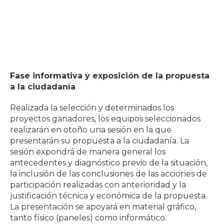
Fase informativa y exposición de la propuesta
a la ciudadanía
Realizada la selección y determinados los
proyectos ganadores, los equipos seleccionados
realizarán en otoño una sesión en la que
presentarán su propuesta a la ciudadanía. La
sesión expondrá de manera general los
antecedentes y diagnóstico previo de la situación,
la inclusión de las conclusiones de las acciones de
participación realizadas con anterioridad y la
justificación técnica y económica de la propuesta.
La presentación se apoyará en material gráfico,
tanto físico (paneles) como informático.