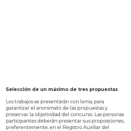
Selección de un máximo de tres propuestas
Los trabajos se presentarán con lema, para
garantizar el anonimato de las propuestas y
preservar la objetividad del concurso. Las personas
participantes deberán presentar sus proposiciones,
preferentemente, en el Registro Auxiliar del