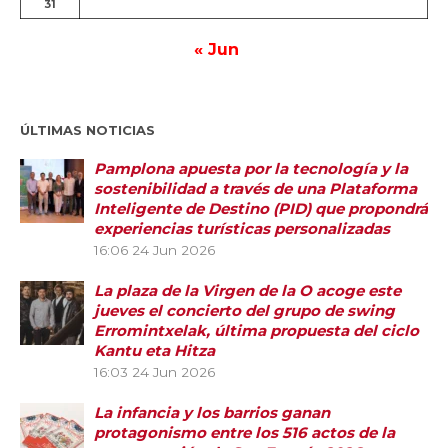
31
« Jun
ÚLTIMAS NOTICIAS
Pamplona apuesta por la tecnología y la
sostenibilidad a través de una Plataforma
Inteligente de Destino (PID) que propondrá
experiencias turísticas personalizadas
16:06
24 Jun 2026
La plaza de la Virgen de la O acoge este
jueves el concierto del grupo de swing
Erromintxelak, última propuesta del ciclo
Kantu eta Hitza
16:03
24 Jun 2026
La infancia y los barrios ganan
protagonismo entre los 516 actos de la