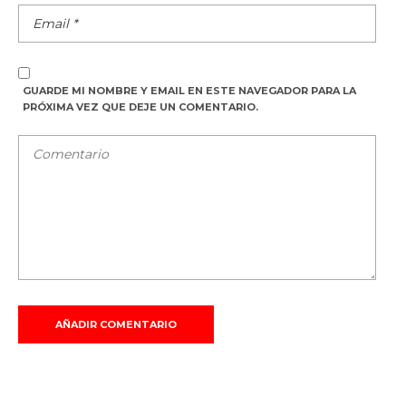
GUARDE MI NOMBRE Y EMAIL EN ESTE NAVEGADOR PARA LA
PRÓXIMA VEZ QUE DEJE UN COMENTARIO.