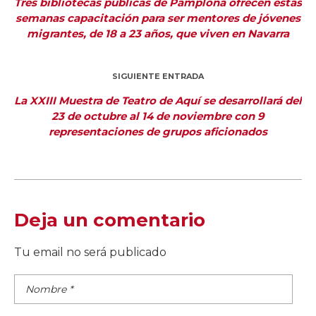
Tres bibliotecas públicas de Pamplona ofrecen estas
semanas capacitación para ser mentores de jóvenes
migrantes, de 18 a 23 años, que viven en Navarra
SIGUIENTE ENTRADA
La XXIII Muestra de Teatro de Aquí se desarrollará del
23 de octubre al 14 de noviembre con 9
representaciones de grupos aficionados
Deja un comentario
Tu email no será publicado