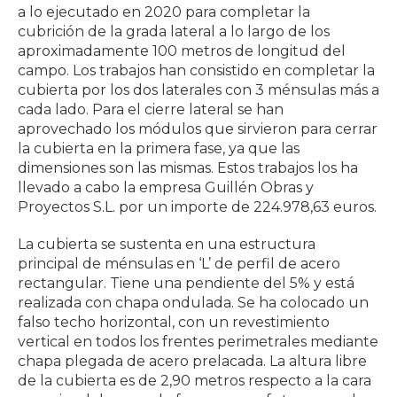
a lo ejecutado en 2020 para completar la
cubrición de la grada lateral a lo largo de los
aproximadamente 100 metros de longitud del
campo. Los trabajos han consistido en completar la
cubierta por los dos laterales con 3 ménsulas más a
cada lado. Para el cierre lateral se han
aprovechado los módulos que sirvieron para cerrar
la cubierta en la primera fase, ya que las
dimensiones son las mismas. Estos trabajos los ha
llevado a cabo la empresa Guillén Obras y
Proyectos S.L. por un importe de 224.978,63 euros.
La cubierta se sustenta en una estructura
principal de ménsulas en ‘L’ de perfil de acero
rectangular. Tiene una pendiente del 5% y está
realizada con chapa ondulada. Se ha colocado un
falso techo horizontal, con un revestimiento
vertical en todos los frentes perimetrales mediante
chapa plegada de acero prelacada. La altura libre
de la cubierta es de 2,90 metros respecto a la cara