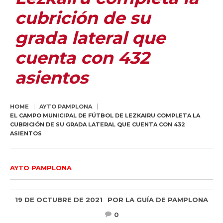
cubrición de su
grada lateral que
cuenta con 432
asientos
HOME
AYTO PAMPLONA
EL CAMPO MUNICIPAL DE FÚTBOL DE LEZKAIRU COMPLETA LA
CUBRICIÓN DE SU GRADA LATERAL QUE CUENTA CON 432
ASIENTOS
AYTO PAMPLONA
19 DE OCTUBRE DE 2021
POR
LA GUÍA DE PAMPLONA
0