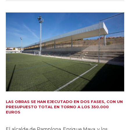
LAS OBRAS SE HAN EJECUTADO EN DOS FASES, CON UN
PRESUPUESTO TOTAL EN TORNO A LOS 350.000
EUROS
El alcalde de Pamplona, Enrique Maya, y los