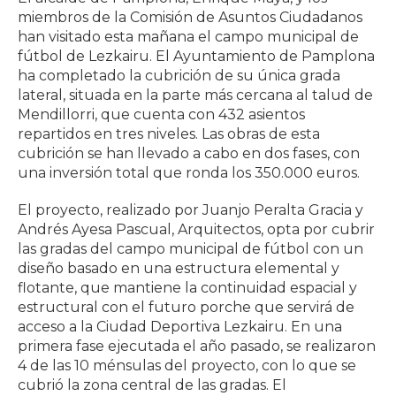
miembros de la Comisión de Asuntos Ciudadanos
han visitado esta mañana el campo municipal de
fútbol de Lezkairu. El Ayuntamiento de Pamplona
ha completado la cubrición de su única grada
lateral, situada en la parte más cercana al talud de
Mendillorri, que cuenta con 432 asientos
repartidos en tres niveles. Las obras de esta
cubrición se han llevado a cabo en dos fases, con
una inversión total que ronda los 350.000 euros.
El proyecto, realizado por Juanjo Peralta Gracia y
Andrés Ayesa Pascual, Arquitectos, opta por cubrir
las gradas del campo municipal de fútbol con un
diseño basado en una estructura elemental y
flotante, que mantiene la continuidad espacial y
estructural con el futuro porche que servirá de
acceso a la Ciudad Deportiva Lezkairu. En una
primera fase ejecutada el año pasado, se realizaron
4 de las 10 ménsulas del proyecto, con lo que se
cubrió la zona central de las gradas. El