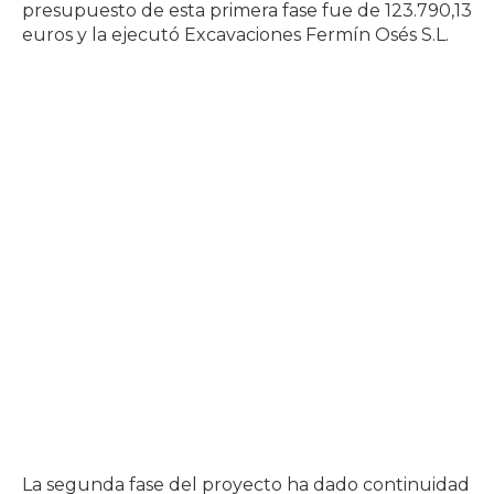
presupuesto de esta primera fase fue de 123.790,13
euros y la ejecutó Excavaciones Fermín Osés S.L.
La segunda fase del proyecto ha dado continuidad