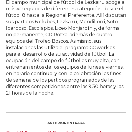
El campo municipal de fútbol de Lezkairu acoge a
más 40 equipos de diferentes categorías, desde el
fútbol 8 hasta la Regional Preferente. Allí disputan
sus partidos 6 clubes, Lezkairu, Mendillorri, Soto
Ibarboso, Escolapios, Liceo Monjardín y, de forma
no permanente, CD Rotxa, además de cuatro
equipos del Trofeo Boscos. Asimismo, sus
instalaciones las utiliza el programa COworkids
para el desarrollo de su actividad de fútbol. La
ocupación del campo de fútbol es muy alta, con
entrenamientos de los equipos de lunes a viernes,
en horario continuo, y con la celebración los fines
de semana de los partidos programados de las
diferentes competiciones entre las 9.30 horas y las
21 horas de la noche.
ANTERIOR ENTRADA