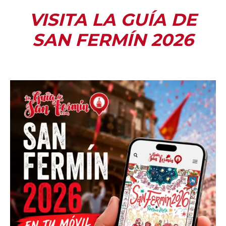
VISITA LA GUÍA DE
SAN FERMÍN 2026