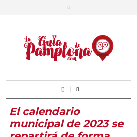
El calendario
municipal de 2023 se
repartirá de forma