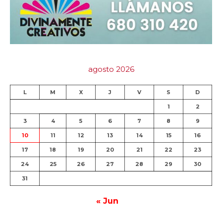
agosto 2026
L
M
X
J
V
S
D
1
2
3
4
5
6
7
8
9
10
11
12
13
14
15
16
17
18
19
20
21
22
23
24
25
26
27
28
29
30
31
« Jun