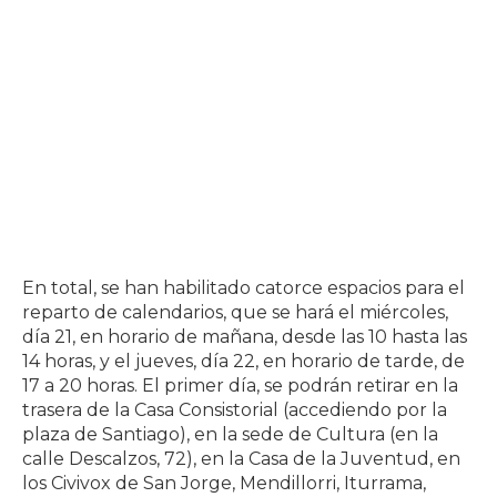
En total, se han habilitado catorce espacios para el
reparto de calendarios, que se hará el miércoles,
día 21, en horario de mañana, desde las 10 hasta las
14 horas, y el jueves, día 22, en horario de tarde, de
17 a 20 horas. El primer día, se podrán retirar en la
trasera de la Casa Consistorial (accediendo por la
plaza de Santiago), en la sede de Cultura (en la
calle Descalzos, 72), en la Casa de la Juventud, en
los Civivox de San Jorge, Mendillorri, Iturrama,