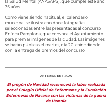
la Salud Mental (ANASAPS), que cumple este año
35 años.
Como viene siendo habitual, el calendario
municipal se ilustra con doce fotografías
seleccionadas entre las presentadas al concurso
Enfoca Pamplona, que convoca el Ayuntamiento
para premiar imágenes de la ciudad. Las imágenes
se harán públicas el martes, día 20, coincidiendo
con la entrega de premios del concurso.
ANTERIOR ENTRADA
El pregón de Navidad reconocerá la labor realizada
por el Colegio Oficial de Enfermeras y la Fundación
Enfermeras de Navarra con las víctimas de la guerra
de Ucrania