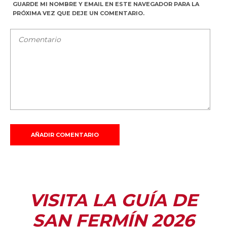
GUARDE MI NOMBRE Y EMAIL EN ESTE NAVEGADOR PARA LA
PRÓXIMA VEZ QUE DEJE UN COMENTARIO.
VISITA LA GUÍA DE
SAN FERMÍN 2026