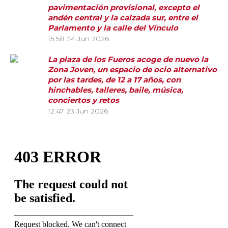
pavimentación provisional, excepto el
andén central y la calzada sur, entre el
Parlamento y la calle del Vínculo
15:58
24 Jun 2026
La plaza de los Fueros acoge de nuevo la
Zona Joven, un espacio de ocio alternativo
por las tardes, de 12 a 17 años, con
hinchables, talleres, baile, música,
conciertos y retos
12:47
23 Jun 2026