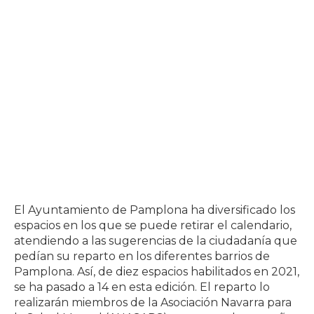
El Ayuntamiento de Pamplona ha diversificado los
espacios en los que se puede retirar el calendario,
atendiendo a las sugerencias de la ciudadanía que
pedían su reparto en los diferentes barrios de
Pamplona. Así, de diez espacios habilitados en 2021,
se ha pasado a 14 en esta edición. El reparto lo
realizarán miembros de la Asociación Navarra para