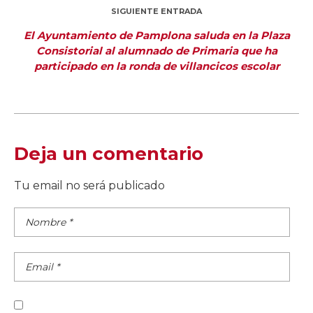
SIGUIENTE ENTRADA
El Ayuntamiento de Pamplona saluda en la Plaza
Consistorial al alumnado de Primaria que ha
participado en la ronda de villancicos escolar
Deja un comentario
Tu email no será publicado