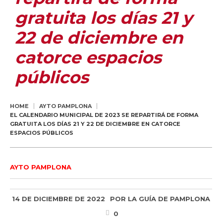
gratuita los días 21 y
22 de diciembre en
catorce espacios
públicos
HOME
AYTO PAMPLONA
EL CALENDARIO MUNICIPAL DE 2023 SE REPARTIRÁ DE FORMA
GRATUITA LOS DÍAS 21 Y 22 DE DICIEMBRE EN CATORCE
ESPACIOS PÚBLICOS
AYTO PAMPLONA
14 DE DICIEMBRE DE 2022
POR
LA GUÍA DE PAMPLONA
0