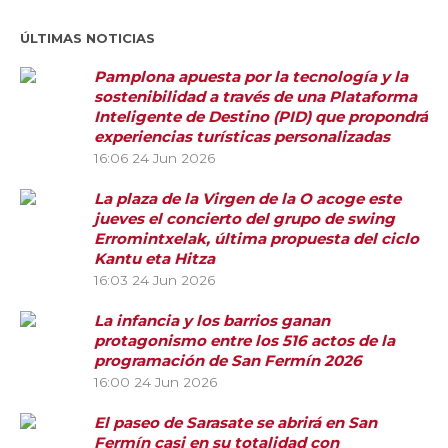
ÚLTIMAS NOTICIAS
Pamplona apuesta por la tecnología y la
sostenibilidad a través de una Plataforma
Inteligente de Destino (PID) que propondrá
experiencias turísticas personalizadas
16:06
24 Jun 2026
La plaza de la Virgen de la O acoge este
jueves el concierto del grupo de swing
Erromintxelak, última propuesta del ciclo
Kantu eta Hitza
16:03
24 Jun 2026
La infancia y los barrios ganan
protagonismo entre los 516 actos de la
programación de San Fermín 2026
16:00
24 Jun 2026
El paseo de Sarasate se abrirá en San
Fermín casi en su totalidad con