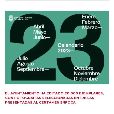
EL AYUNTAMIENTO HA EDITADO 20.000 EJEMPLARES,
CON FOTOGRAFÍAS SELECCIONADAS ENTRE LAS
PRESENTADAS AL CERTAMEN ENFOCA