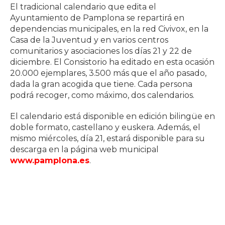
El tradicional calendario que edita el
Ayuntamiento de Pamplona se repartirá en
dependencias municipales, en la red Civivox, en la
Casa de la Juventud y en varios centros
comunitarios y asociaciones los días 21 y 22 de
diciembre. El Consistorio ha editado en esta ocasión
20.000 ejemplares, 3.500 más que el año pasado,
dada la gran acogida que tiene. Cada persona
podrá recoger, como máximo, dos calendarios.
El calendario está disponible en edición bilingüe en
doble formato, castellano y euskera. Además, el
mismo miércoles, día 21, estará disponible para su
descarga en la página web municipal
www.pamplona.es
.