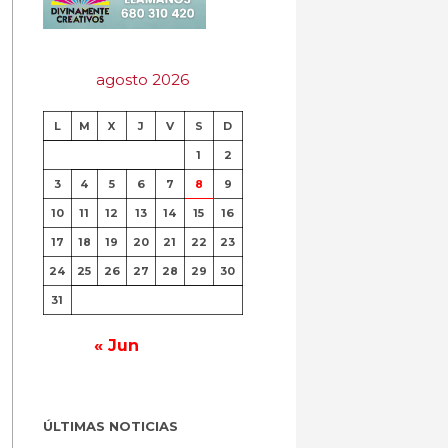
agosto 2026
L
M
X
J
V
S
D
1
2
3
4
5
6
7
8
9
10
11
12
13
14
15
16
17
18
19
20
21
22
23
24
25
26
27
28
29
30
31
« Jun
ÚLTIMAS NOTICIAS