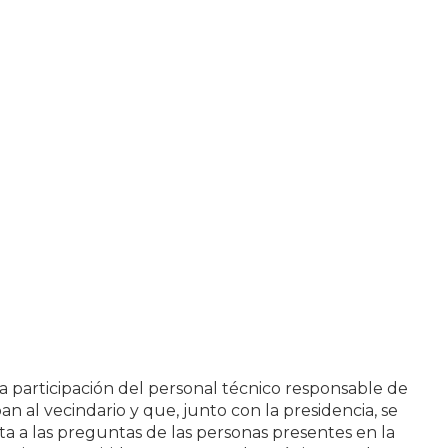
 la participación del personal técnico responsable de
n al vecindario y que, junto con la presidencia, se
a a las preguntas de las personas presentes en la