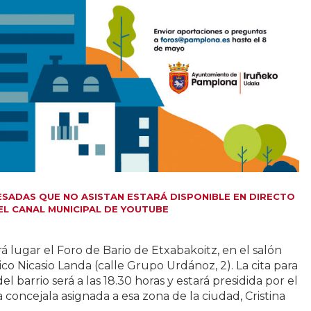
ESADAS QUE NO ASISTAN ESTARÁ DISPONIBLE EN DIRECTO
EL CANAL MUNICIPAL DE YOUTUBE
á lugar el Foro de Bario de Etxabakoitz, en el salón
co Nicasio Landa (calle Grupo Urdánoz, 2). La cita para
el barrio será a las 18.30 horas y estará presidida por el
a concejala asignada a esa zona de la ciudad, Cristina