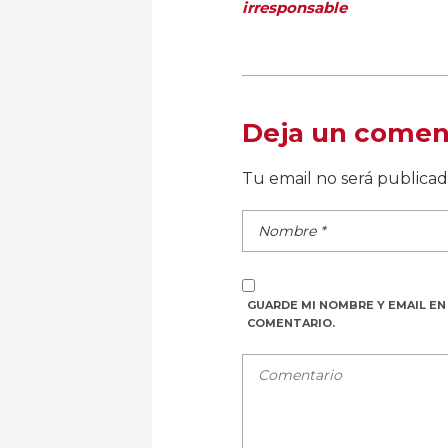
irresponsable
Deja un comen
Tu email no será publica
GUARDE MI NOMBRE Y EMAIL EN
COMENTARIO.