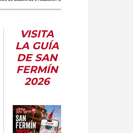
VISITA
LA GUÍA
DE SAN
FERMÍN
2026