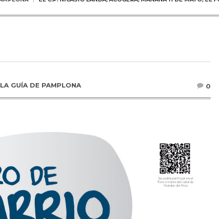
LA GUÍA DE PAMPLONA
0