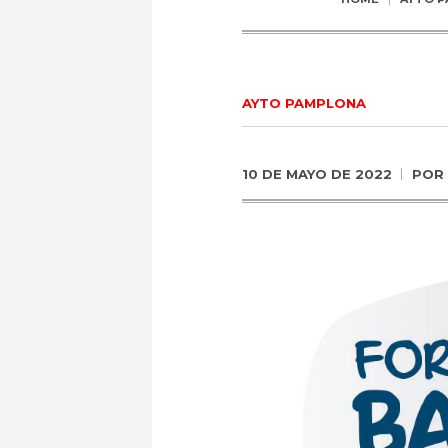
AYTO PAMPLONA
10 DE MAYO DE 2022
POR