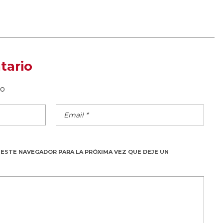
tario
do
 ESTE NAVEGADOR PARA LA PRÓXIMA VEZ QUE DEJE UN