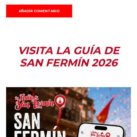
VISITA LA GUÍA DE
SAN FERMÍN 2026