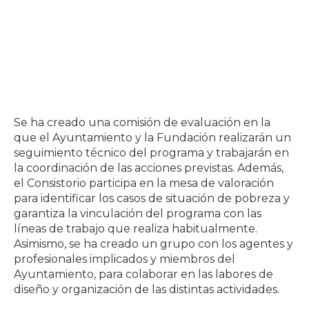
Se ha creado una comisión de evaluación en la
que el Ayuntamiento y la Fundación realizarán un
seguimiento técnico del programa y trabajarán en
la coordinación de las acciones previstas. Además,
el Consistorio participa en la mesa de valoración
para identificar los casos de situación de pobreza y
garantiza la vinculación del programa con las
líneas de trabajo que realiza habitualmente.
Asimismo, se ha creado un grupo con los agentes y
profesionales implicados y miembros del
Ayuntamiento, para colaborar en las labores de
diseño y organización de las distintas actividades.