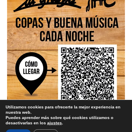
Utilizamos cookies para ofrecerte la mejor experiencia en
nuestra web.
Puedes aprender más sobre qué cookies utilizamos o
desactivarlas en los
ajustes
.