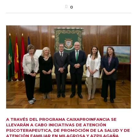
0
A TRAVÉS DEL PROGRAMA CAIXAPROINFANCIA SE
LLEVARÁN A CABO INICIATIVAS DE ATENCIÓN
PSICOTERAPEUTICA, DE PROMOCIÓN DE LA SALUD Y DE
ATENCIÓN FAMILIAR EN MILAGROSA Y AZPILAGAÑA