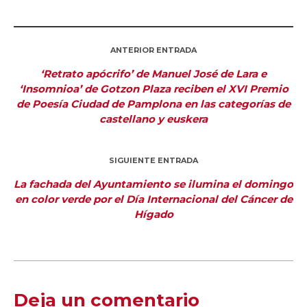
ANTERIOR ENTRADA
‘Retrato apócrifo’ de Manuel José de Lara e
‘Insomnioa’ de Gotzon Plaza reciben el XVI Premio
de Poesía Ciudad de Pamplona en las categorías de
castellano y euskera
SIGUIENTE ENTRADA
La fachada del Ayuntamiento se ilumina el domingo
en color verde por el Día Internacional del Cáncer de
Hígado
Deja un comentario