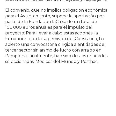
El convenio, que no implica obligación económica
para el Ayuntamiento, supone la aportación por
parte de la Fundación laCaixa de un total de
100.000 euros anuales para el impulso del
proyecto. Para llevar a cabo estas acciones, la
Fundación, con la supervisión del Consistorio, ha
abierto una convocatoria dirigida a entidades del
tercer sector sin ánimo de lucro con arraigo en
Pamplona. Finalmente, han sido dos las entidades
seleccionadas: Médicos del Mundo y Posthac.