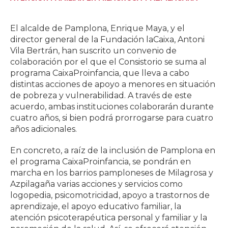
El alcalde de Pamplona, Enrique Maya, y el
director general de la Fundación laCaixa, Antoni
Vila Bertrán, han suscrito un convenio de
colaboración por el que el Consistorio se suma al
programa CaixaProinfancia, que lleva a cabo
distintas acciones de apoyo a menores en situación
de pobreza y vulnerabilidad. A través de este
acuerdo, ambas instituciones colaborarán durante
cuatro años, si bien podrá prorrogarse para cuatro
años adicionales.
En concreto, a raíz de la inclusión de Pamplona en
el programa CaixaProinfancia, se pondrán en
marcha en los barrios pamploneses de Milagrosa y
Azpilagaña varias acciones y servicios como
logopedia, psicomotricidad, apoyo a trastornos de
aprendizaje, el apoyo educativo familiar, la
atención psicoterapéutica personal y familiar y la