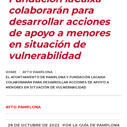
colaborarán para
desarrollar acciones
de apoyo a menores
en situación de
vulnerabilidad
HOME
AYTO PAMPLONA
EL AYUNTAMIENTO DE PAMPLONA Y FUNDACIÓN LACAIXA
COLABORARÁN PARA DESARROLLAR ACCIONES DE APOYO A
MENORES EN SITUACIÓN DE VULNERABILIDAD
AYTO PAMPLONA
28 DE OCTUBRE DE 2022
POR
LA GUÍA DE PAMPLONA