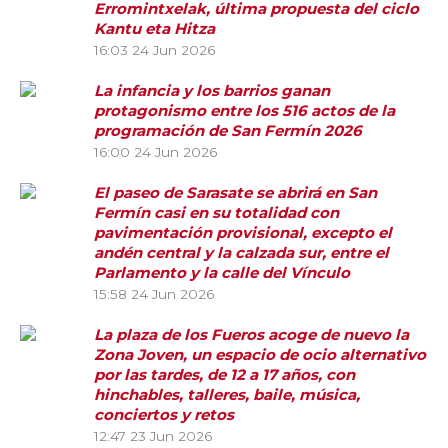
Erromintxelak, última propuesta del ciclo
Kantu eta Hitza
16:03
24 Jun 2026
La infancia y los barrios ganan
protagonismo entre los 516 actos de la
programación de San Fermín 2026
16:00
24 Jun 2026
El paseo de Sarasate se abrirá en San
Fermín casi en su totalidad con
pavimentación provisional, excepto el
andén central y la calzada sur, entre el
Parlamento y la calle del Vínculo
15:58
24 Jun 2026
La plaza de los Fueros acoge de nuevo la
Zona Joven, un espacio de ocio alternativo
por las tardes, de 12 a 17 años, con
hinchables, talleres, baile, música,
conciertos y retos
12:47
23 Jun 2026