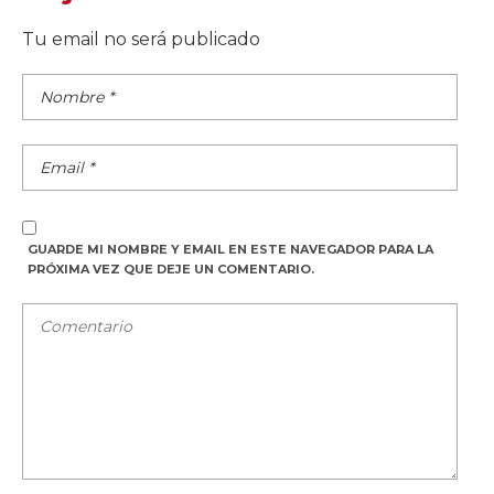
Tu email no será publicado
GUARDE MI NOMBRE Y EMAIL EN ESTE NAVEGADOR PARA LA
PRÓXIMA VEZ QUE DEJE UN COMENTARIO.