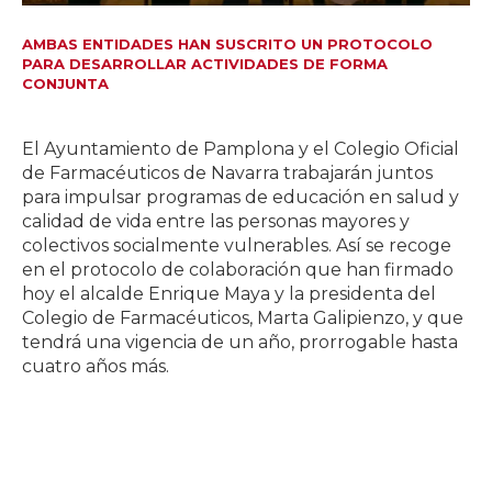
AMBAS ENTIDADES HAN SUSCRITO UN PROTOCOLO
PARA DESARROLLAR ACTIVIDADES DE FORMA
CONJUNTA
El Ayuntamiento de Pamplona y el Colegio Oficial
de Farmacéuticos de Navarra trabajarán juntos
para impulsar programas de educación en salud y
calidad de vida entre las personas mayores y
colectivos socialmente vulnerables. Así se recoge
en el protocolo de colaboración que han firmado
hoy el alcalde Enrique Maya y la presidenta del
Colegio de Farmacéuticos, Marta Galipienzo, y que
tendrá una vigencia de un año, prorrogable hasta
cuatro años más.