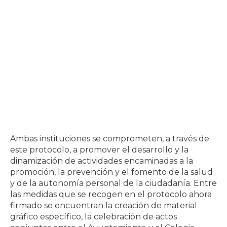
Ambas instituciones se comprometen, a través de
este protocolo, a promover el desarrollo y la
dinamización de actividades encaminadas a la
promoción, la prevención y el fomento de la salud
y de la autonomía personal de la ciudadanía. Entre
las medidas que se recogen en el protocolo ahora
firmado se encuentran la creación de material
gráfico específico, la celebración de actos