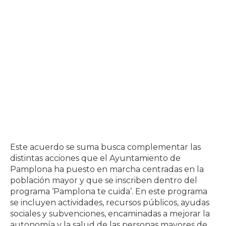
Este acuerdo se suma busca complementar las
distintas acciones que el Ayuntamiento de
Pamplona ha puesto en marcha centradas en la
población mayor y que se inscriben dentro del
programa ‘Pamplona te cuida’. En este programa
se incluyen actividades, recursos públicos, ayudas
sociales y subvenciones, encaminadas a mejorar la
autonomía y la salud de las personas mayores de