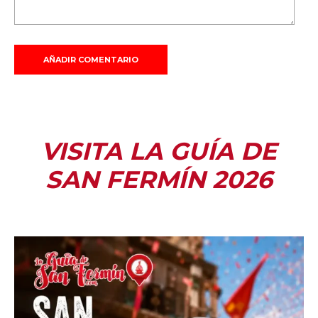
VISITA LA GUÍA DE
SAN FERMÍN 2026