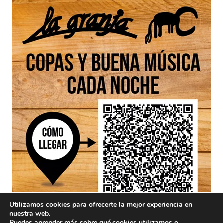
Utilizamos cookies para ofrecerte la mejor experiencia en
nuestra web.
Puedes aprender más sobre qué cookies utilizamos o