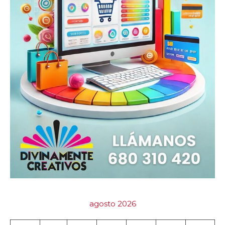
agosto 2026