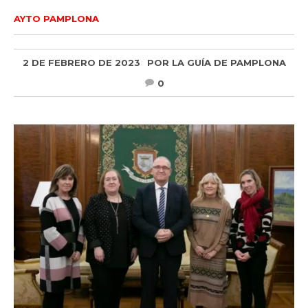
AYTO PAMPLONA
2 DE FEBRERO DE 2023
POR
LA GUÍA DE PAMPLONA
0