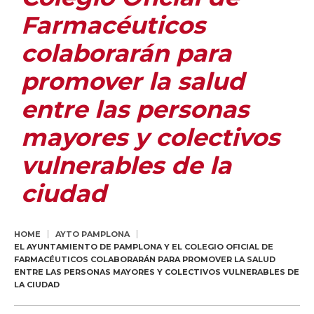
Farmacéuticos
colaborarán para
promover la salud
entre las personas
mayores y colectivos
vulnerables de la
ciudad
HOME
AYTO PAMPLONA
EL AYUNTAMIENTO DE PAMPLONA Y EL COLEGIO OFICIAL DE
FARMACÉUTICOS COLABORARÁN PARA PROMOVER LA SALUD
ENTRE LAS PERSONAS MAYORES Y COLECTIVOS VULNERABLES DE
LA CIUDAD