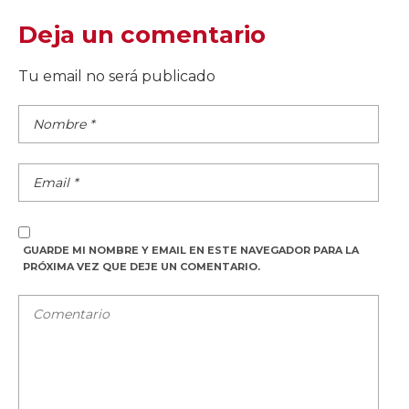
Deja un comentario
Tu email no será publicado
GUARDE MI NOMBRE Y EMAIL EN ESTE NAVEGADOR PARA LA
PRÓXIMA VEZ QUE DEJE UN COMENTARIO.