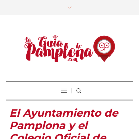
El Ayuntamiento de
Pamplona y el
Colegio Oficial de