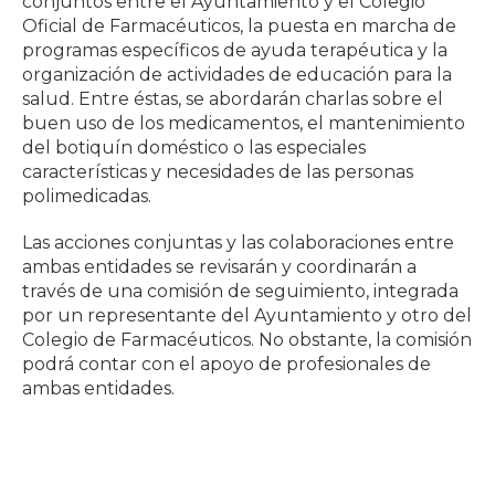
conjuntos entre el Ayuntamiento y el Colegio
Oficial de Farmacéuticos, la puesta en marcha de
programas específicos de ayuda terapéutica y la
organización de actividades de educación para la
salud. Entre éstas, se abordarán charlas sobre el
buen uso de los medicamentos, el mantenimiento
del botiquín doméstico o las especiales
características y necesidades de las personas
polimedicadas.
Las acciones conjuntas y las colaboraciones entre
ambas entidades se revisarán y coordinarán a
través de una comisión de seguimiento, integrada
por un representante del Ayuntamiento y otro del
Colegio de Farmacéuticos. No obstante, la comisión
podrá contar con el apoyo de profesionales de
ambas entidades.