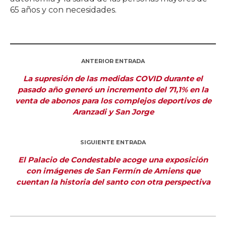
65 años y con necesidades.
ANTERIOR ENTRADA
La supresión de las medidas COVID durante el
pasado año generó un incremento del 71,1% en la
venta de abonos para los complejos deportivos de
Aranzadi y San Jorge
SIGUIENTE ENTRADA
El Palacio de Condestable acoge una exposición
con imágenes de San Fermín de Amiens que
cuentan la historia del santo con otra perspectiva