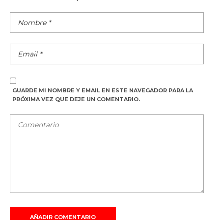
GUARDE MI NOMBRE Y EMAIL EN ESTE NAVEGADOR PARA LA
PRÓXIMA VEZ QUE DEJE UN COMENTARIO.