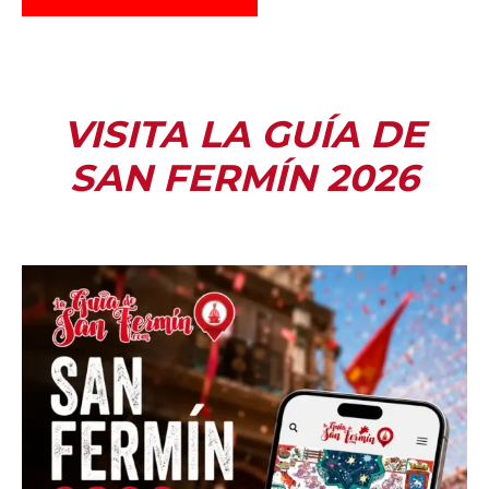
VISITA LA GUÍA DE
SAN FERMÍN 2026