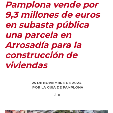
Pamplona vende por
9,3 millones de euros
en subasta pública
una parcela en
Arrosadía para la
construcción de
viviendas
25 DE NOVIEMBRE DE 2024
POR
LA GUÍA DE PAMPLONA
0