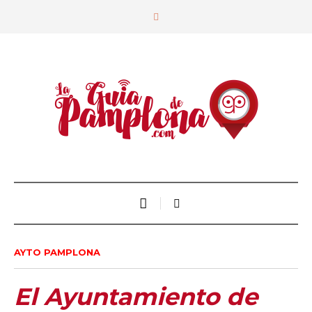
AYTO PAMPLONA
El Ayuntamiento de