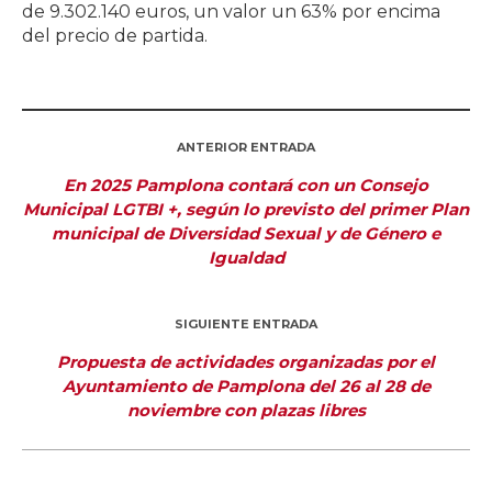
de 9.302.140 euros, un valor un 63% por encima
del precio de partida.
ANTERIOR ENTRADA
En 2025 Pamplona contará con un Consejo
Municipal LGTBI +, según lo previsto del primer Plan
municipal de Diversidad Sexual y de Género e
Igualdad
SIGUIENTE ENTRADA
Propuesta de actividades organizadas por el
Ayuntamiento de Pamplona del 26 al 28 de
noviembre con plazas libres