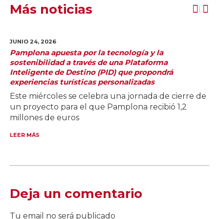
Más noticias
JUNIO 24,
2026
Pamplona apuesta por la tecnología y la
sostenibilidad a través de una Plataforma
Inteligente de Destino (PID) que propondrá
experiencias turísticas personalizadas
Este miércoles se celebra una jornada de cierre de
un proyecto para el que Pamplona recibió 1,2
millones de euros
LEER MÁS
Deja un comentario
Tu email no será publicado