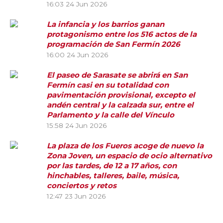
16:03
24 Jun 2026
La infancia y los barrios ganan
protagonismo entre los 516 actos de la
programación de San Fermín 2026
16:00
24 Jun 2026
El paseo de Sarasate se abrirá en San
Fermín casi en su totalidad con
pavimentación provisional, excepto el
andén central y la calzada sur, entre el
Parlamento y la calle del Vínculo
15:58
24 Jun 2026
La plaza de los Fueros acoge de nuevo la
Zona Joven, un espacio de ocio alternativo
por las tardes, de 12 a 17 años, con
hinchables, talleres, baile, música,
conciertos y retos
12:47
23 Jun 2026