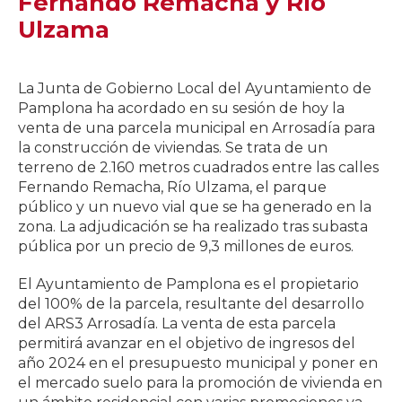
Fernando Remacha y Río
Ulzama
La Junta de Gobierno Local del Ayuntamiento de
Pamplona ha acordado en su sesión de hoy la
venta de una parcela municipal en Arrosadía para
la construcción de viviendas. Se trata de un
terreno de 2.160 metros cuadrados entre las calles
Fernando Remacha, Río Ulzama, el parque
público y un nuevo vial que se ha generado en la
zona. La adjudicación se ha realizado tras subasta
pública por un precio de 9,3 millones de euros.
El Ayuntamiento de Pamplona es el propietario
del 100% de la parcela, resultante del desarrollo
del ARS3 Arrosadía. La venta de esta parcela
permitirá avanzar en el objetivo de ingresos del
año 2024 en el presupuesto municipal y poner en
el mercado suelo para la promoción de vivienda en