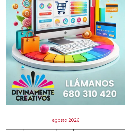
agosto 2026