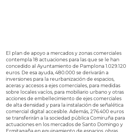
El plan de apoyo a mercados y zonas comerciales
contempla 18 actuaciones para las que se le han
concedido al Ayuntamiento de Pamplona 1.029.120
euros. De esa ayuda, 480.000 se derivarán a
inversiones para la reurbanización de espacios,
aceras y accesos a ejes comerciales, para medidas
sobre locales vacíos, para mobiliario urbano y otras
acciones de embellecimiento de ejes comerciales
de alta densidad y para la instalación de señalética
comercial digital accesible. Además, 276.400 euros
se transferirán a la sociedad pública Comiruña para
actuaciones en los mercados de Santo Domingo y
Ermitagaña en equipamiento de espacios, obras,