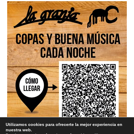
Utilizamos cookies para ofrecerte la mejor experiencia en
nuestra web.