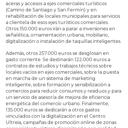
aceras y accesos a ejes comerciales turísticos
(Camino de Santiago y San Fermín) y en
rehabilitación de locales municipales para servicios
a clientela de esos ejes turísticos comerciales.
Otros 150.000 euros irán a parar a inversiones en
señalética, ornamentación urbana, mobiliario,
digitalización o instalación de taquillas inteligentes.
Además, otros 257.000 euros se desglosan en
gasto corriente. Se destinarán 122.000 euros a
contratos de estudios y trabajos técnicos sobre
locales vacíos en ejes comerciales, sobre la puesta
en marcha de un sistema de marketing
inteligente, sobre formación y sensibilización a
comercios para reducir consumos y residuos y para
un servicio de asesoría de mejora de eficiencia
energética del comercio urbano. Finalmente,
135.000 euros se dedicarán a otros gastos
vinculados con la digitalización en el Centro
Ultreia, campañas de promoción online de zonas