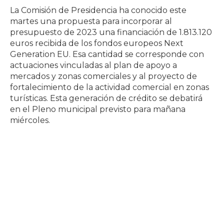
La Comisión de Presidencia ha conocido este
martes una propuesta para incorporar al
presupuesto de 2023 una financiación de 1.813.120
euros recibida de los fondos europeos Next
Generation EU. Esa cantidad se corresponde con
actuaciones vinculadas al plan de apoyo a
mercados y zonas comerciales y al proyecto de
fortalecimiento de la actividad comercial en zonas
turísticas. Esta generación de crédito se debatirá
en el Pleno municipal previsto para mañana
miércoles.