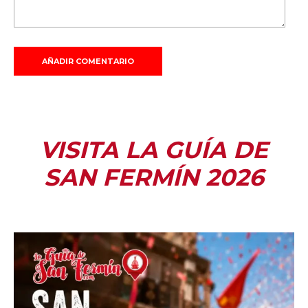
VISITA LA GUÍA DE
SAN FERMÍN 2026