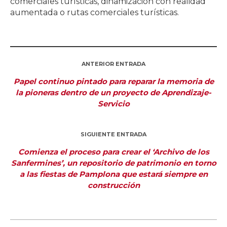
comerciales turísticas, dinamización con realidad
aumentada o rutas comerciales turísticas.
ANTERIOR ENTRADA
Papel continuo pintado para reparar la memoria de
la pioneras dentro de un proyecto de Aprendizaje-
Servicio
SIGUIENTE ENTRADA
Comienza el proceso para crear el ‘Archivo de los
Sanfermines’, un repositorio de patrimonio en torno
a las fiestas de Pamplona que estará siempre en
construcción