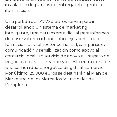
instalación de puntos de entrega inteligente o
iluminación.
Una partida de 247.720 euros servirá para ir
desarrollando un sistema de marketing
inteligente, una herramienta digital para informes
de observatorio urbano sobre ejes comerciales,
formación para el sector comercial, campañas de
comunicación y sensibilización como apoyo al
comercio local, un servicio de apoyo al traspaso de
negocios o para la creación y puesta en marcha de
una comunidad energética dirigida al comercio.
Por último, 25.000 euros se destinarán al Plan de
Marketing de los Mercados Municipales de
Pamplona.