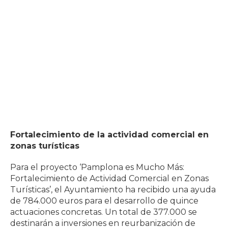
Fortalecimiento de la actividad comercial en
zonas turísticas
Para el proyecto ‘Pamplona es Mucho Más:
Fortalecimiento de Actividad Comercial en Zonas
Turísticas’, el Ayuntamiento ha recibido una ayuda
de 784.000 euros para el desarrollo de quince
actuaciones concretas. Un total de 377.000 se
destinarán a inversiones en reurbanización de