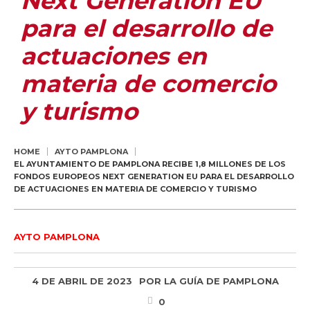
Next Generation EU
para el desarrollo de
actuaciones en
materia de comercio
y turismo
HOME
AYTO PAMPLONA
EL AYUNTAMIENTO DE PAMPLONA RECIBE 1,8 MILLONES DE LOS
FONDOS EUROPEOS NEXT GENERATION EU PARA EL DESARROLLO
DE ACTUACIONES EN MATERIA DE COMERCIO Y TURISMO
AYTO PAMPLONA
4 DE ABRIL DE 2023
POR
LA GUÍA DE PAMPLONA
0