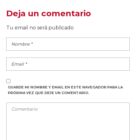
Deja un comentario
Tu email no será publicado
GUARDE MI NOMBRE Y EMAIL EN ESTE NAVEGADOR PARA LA
PRÓXIMA VEZ QUE DEJE UN COMENTARIO.