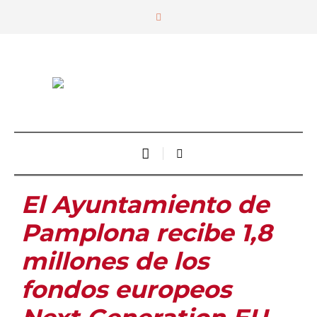
El Ayuntamiento de
Pamplona recibe 1,8
millones de los
fondos europeos