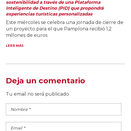
sostenibilidad a través de una Plataforma
Inteligente de Destino (PID) que propondrá
experiencias turísticas personalizadas
Este miércoles se celebra una jornada de cierre de
un proyecto para el que Pamplona recibió 1,2
millones de euros
LEER MÁS
Deja un comentario
Tu email no será publicado