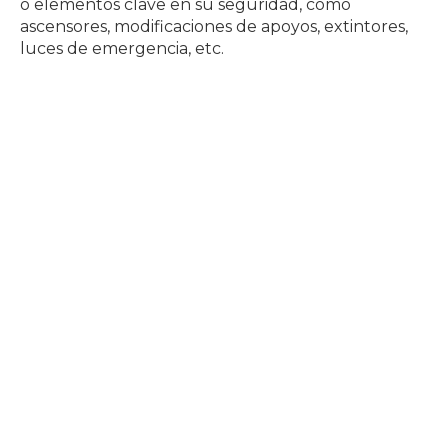
o elementos clave en su seguridad, como
ascensores, modificaciones de apoyos, extintores,
luces de emergencia, etc.