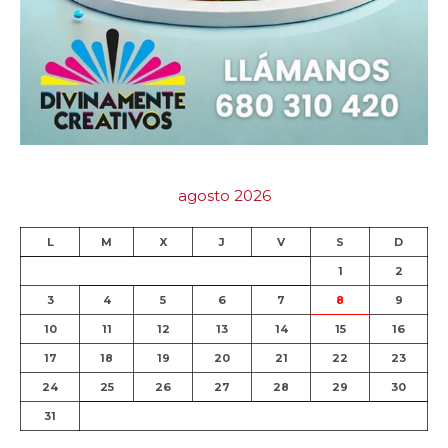
agosto 2026
L
M
X
J
V
S
D
1
2
3
4
5
6
7
8
9
10
11
12
13
14
15
16
17
18
19
20
21
22
23
24
25
26
27
28
29
30
31