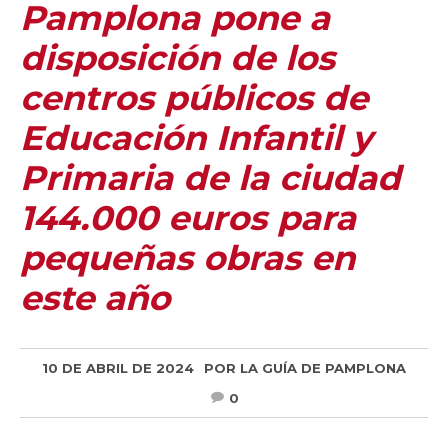
Pamplona pone a
disposición de los
centros públicos de
Educación Infantil y
Primaria de la ciudad
144.000 euros para
pequeñas obras en
este año
10 DE ABRIL DE 2024
POR
LA GUÍA DE PAMPLONA
0