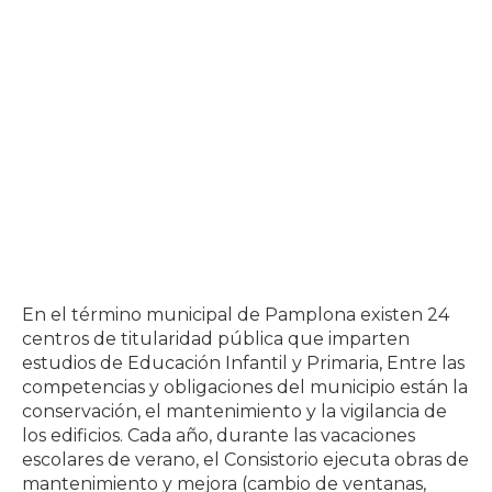
En el término municipal de Pamplona existen 24
centros de titularidad pública que imparten
estudios de Educación Infantil y Primaria, Entre las
competencias y obligaciones del municipio están la
conservación, el mantenimiento y la vigilancia de
los edificios. Cada año, durante las vacaciones
escolares de verano, el Consistorio ejecuta obras de
mantenimiento y mejora (cambio de ventanas,