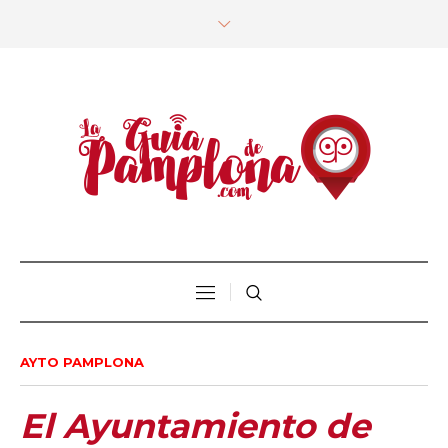
AYTO PAMPLONA
El Ayuntamiento de