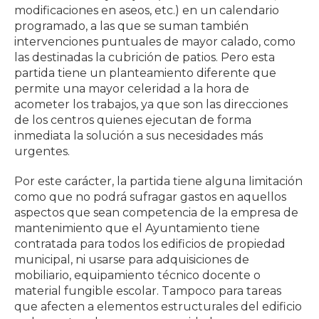
modificaciones en aseos, etc.) en un calendario
programado, a las que se suman también
intervenciones puntuales de mayor calado, como
las destinadas la cubrición de patios. Pero esta
partida tiene un planteamiento diferente que
permite una mayor celeridad a la hora de
acometer los trabajos, ya que son las direcciones
de los centros quienes ejecutan de forma
inmediata la solución a sus necesidades más
urgentes.
Por este carácter, la partida tiene alguna limitación
como que no podrá sufragar gastos en aquellos
aspectos que sean competencia de la empresa de
mantenimiento que el Ayuntamiento tiene
contratada para todos los edificios de propiedad
municipal, ni usarse para adquisiciones de
mobiliario, equipamiento técnico docente o
material fungible escolar. Tampoco para tareas
que afecten a elementos estructurales del edificio