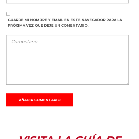
GUARDE MI NOMBRE Y EMAIL EN ESTE NAVEGADOR PARA LA
PRÓXIMA VEZ QUE DEJE UN COMENTARIO.