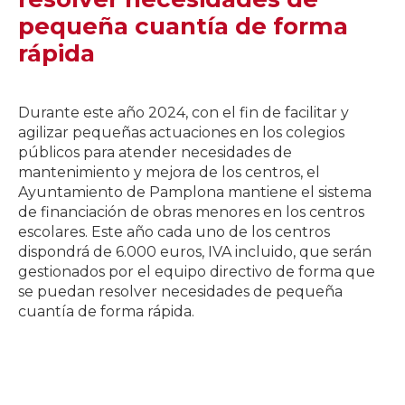
pequeña cuantía de forma
rápida
Durante este año 2024, con el fin de facilitar y
agilizar pequeñas actuaciones en los colegios
públicos para atender necesidades de
mantenimiento y mejora de los centros, el
Ayuntamiento de Pamplona mantiene el sistema
de financiación de obras menores en los centros
escolares. Este año cada uno de los centros
dispondrá de 6.000 euros, IVA incluido, que serán
gestionados por el equipo directivo de forma que
se puedan resolver necesidades de pequeña
cuantía de forma rápida.