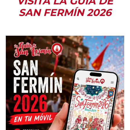
VISITA LA GUÍA DE
SAN FERMÍN 2026