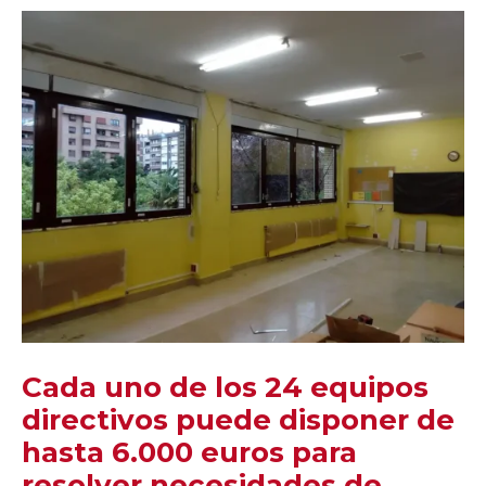
Cada uno de los 24 equipos
directivos puede disponer de
hasta 6.000 euros para
resolver necesidades de