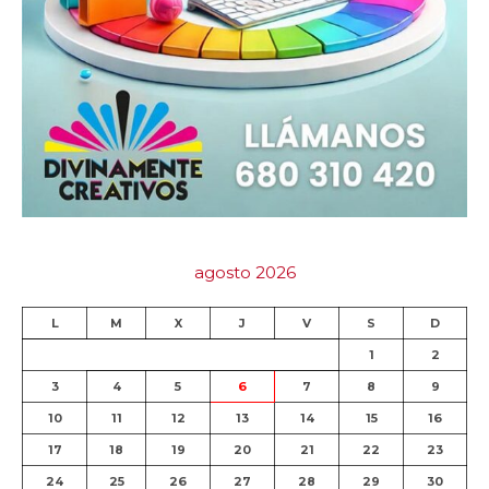
agosto 2026
L
M
X
J
V
S
D
1
2
3
4
5
6
7
8
9
10
11
12
13
14
15
16
17
18
19
20
21
22
23
24
25
26
27
28
29
30