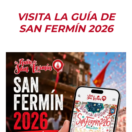
VISITA LA GUÍA DE
SAN FERMÍN 2026