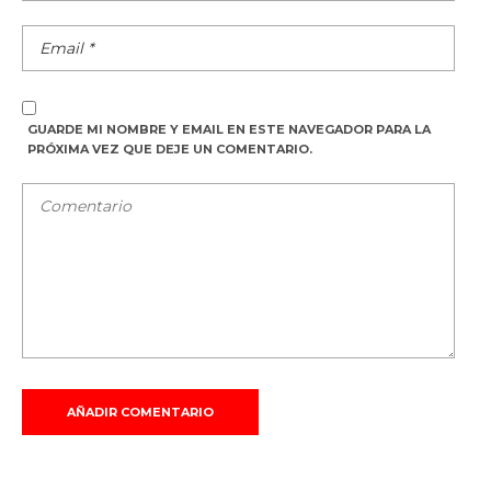
GUARDE MI NOMBRE Y EMAIL EN ESTE NAVEGADOR PARA LA
PRÓXIMA VEZ QUE DEJE UN COMENTARIO.