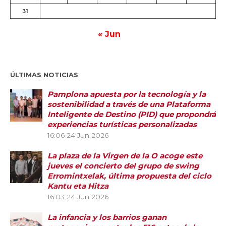
31
« Jun
ÚLTIMAS NOTICIAS
Pamplona apuesta por la tecnología y la
sostenibilidad a través de una Plataforma
Inteligente de Destino (PID) que propondrá
experiencias turísticas personalizadas
16:06
24 Jun 2026
La plaza de la Virgen de la O acoge este
jueves el concierto del grupo de swing
Erromintxelak, última propuesta del ciclo
Kantu eta Hitza
16:03
24 Jun 2026
La infancia y los barrios ganan