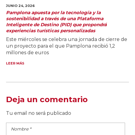
JUNIO 24,
2026
Pamplona apuesta por la tecnología y la
sostenibilidad a través de una Plataforma
Inteligente de Destino (PID) que propondrá
experiencias turísticas personalizadas
Este miércoles se celebra una jornada de cierre de
un proyecto para el que Pamplona recibió 1,2
millones de euros
LEER MÁS
Deja un comentario
Tu email no será publicado