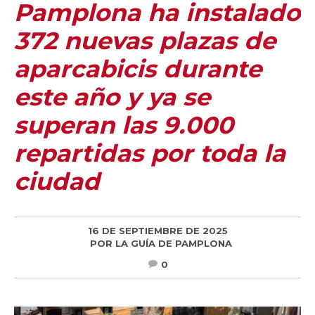
Pamplona ha instalado
372 nuevas plazas de
aparcabicis durante
este año y ya se
superan las 9.000
repartidas por toda la
ciudad
16 DE SEPTIEMBRE DE 2025
POR
LA GUÍA DE PAMPLONA
0