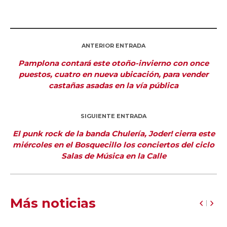
ANTERIOR ENTRADA
Pamplona contará este otoño-invierno con once
puestos, cuatro en nueva ubicación, para vender
castañas asadas en la vía pública
SIGUIENTE ENTRADA
El punk rock de la banda Chulería, Joder! cierra este
miércoles en el Bosquecillo los conciertos del ciclo
Salas de Música en la Calle
Más noticias