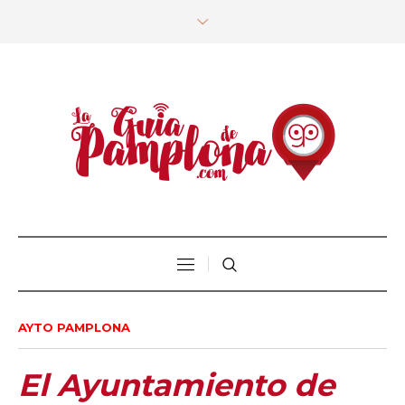
AYTO PAMPLONA
El Ayuntamiento de