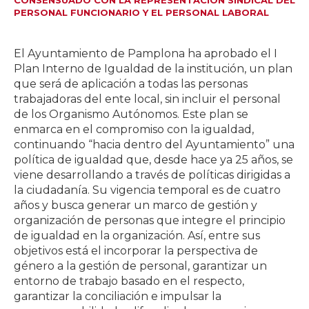
PERSONAL FUNCIONARIO Y EL PERSONAL LABORAL
El Ayuntamiento de Pamplona ha aprobado el I
Plan Interno de Igualdad de la institución, un plan
que será de aplicación a todas las personas
trabajadoras del ente local, sin incluir el personal
de los Organismo Autónomos. Este plan se
enmarca en el compromiso con la igualdad,
continuando “hacia dentro del Ayuntamiento” una
política de igualdad que, desde hace ya 25 años, se
viene desarrollando a través de políticas dirigidas a
la ciudadanía. Su vigencia temporal es de cuatro
años y busca generar un marco de gestión y
organización de personas que integre el principio
de igualdad en la organización. Así, entre sus
objetivos está el incorporar la perspectiva de
género a la gestión de personal, garantizar un
entorno de trabajo basado en el respecto,
garantizar la conciliación e impulsar la