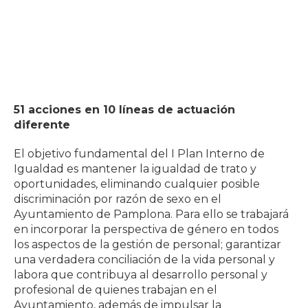
51 acciones en 10 líneas de actuación
diferente
El objetivo fundamental del I Plan Interno de
Igualdad es mantener la igualdad de trato y
oportunidades, eliminando cualquier posible
discriminación por razón de sexo en el
Ayuntamiento de Pamplona. Para ello se trabajará
en incorporar la perspectiva de género en todos
los aspectos de la gestión de personal; garantizar
una verdadera conciliación de la vida personal y
labora que contribuya al desarrollo personal y
profesional de quienes trabajan en el
Ayuntamiento, además de impulsar la