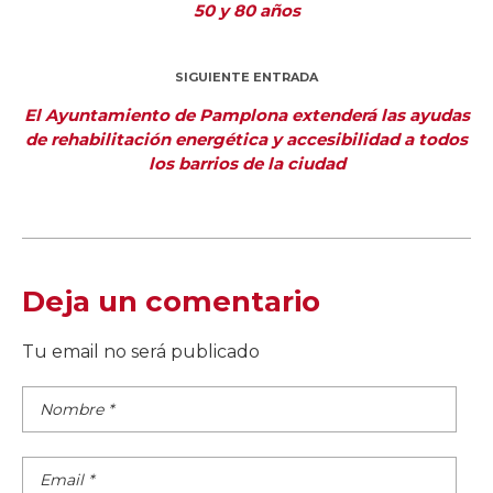
50 y 80 años
SIGUIENTE ENTRADA
El Ayuntamiento de Pamplona extenderá las ayudas
de rehabilitación energética y accesibilidad a todos
los barrios de la ciudad
Deja un comentario
Tu email no será publicado