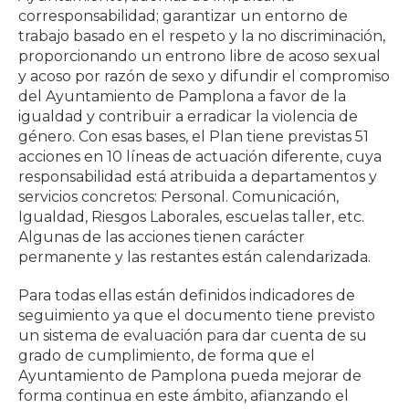
corresponsabilidad; garantizar un entorno de
trabajo basado en el respeto y la no discriminación,
proporcionando un entrono libre de acoso sexual
y acoso por razón de sexo y difundir el compromiso
del Ayuntamiento de Pamplona a favor de la
igualdad y contribuir a erradicar la violencia de
género. Con esas bases, el Plan tiene previstas 51
acciones en 10 líneas de actuación diferente, cuya
responsabilidad está atribuida a departamentos y
servicios concretos: Personal. Comunicación,
Igualdad, Riesgos Laborales, escuelas taller, etc.
Algunas de las acciones tienen carácter
permanente y las restantes están calendarizada.
Para todas ellas están definidos indicadores de
seguimiento ya que el documento tiene previsto
un sistema de evaluación para dar cuenta de su
grado de cumplimiento, de forma que el
Ayuntamiento de Pamplona pueda mejorar de
forma continua en este ámbito, afianzando el