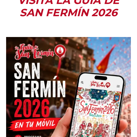
VISITA LA GUÍA DE
SAN FERMÍN 2026