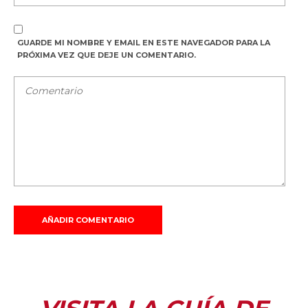
GUARDE MI NOMBRE Y EMAIL EN ESTE NAVEGADOR PARA LA
PRÓXIMA VEZ QUE DEJE UN COMENTARIO.