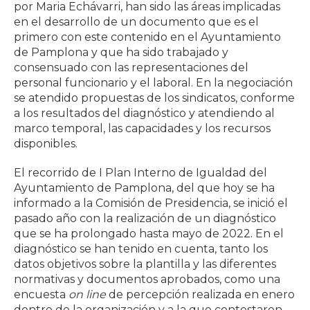
por Maria Echávarri, han sido las áreas implicadas
en el desarrollo de un documento que es el
primero con este contenido en el Ayuntamiento
de Pamplona y que ha sido trabajado y
consensuado con las representaciones del
personal funcionario y el laboral. En la negociación
se atendido propuestas de los sindicatos, conforme
a los resultados del diagnóstico y atendiendo al
marco temporal, las capacidades y los recursos
disponibles.
El recorrido de I Plan Interno de Igualdad del
Ayuntamiento de Pamplona, del que hoy se ha
informado a la Comisión de Presidencia, se inició el
pasado año con la realización de un diagnóstico
que se ha prolongado hasta mayo de 2022. En el
diagnóstico se han tenido en cuenta, tanto los
datos objetivos sobre la plantilla y las diferentes
normativas y documentos aprobados, como una
encuesta
on line
de percepción realizada en enero
dentro de la organización y a la que contestaron