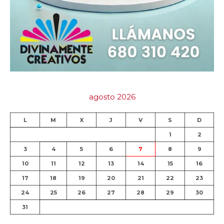
agosto 2026
L
M
X
J
V
S
D
1
2
3
4
5
6
7
8
9
10
11
12
13
14
15
16
17
18
19
20
21
22
23
24
25
26
27
28
29
30
31