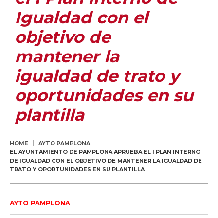
Igualdad con el
objetivo de
mantener la
igualdad de trato y
oportunidades en su
plantilla
HOME
AYTO PAMPLONA
EL AYUNTAMIENTO DE PAMPLONA APRUEBA EL I PLAN INTERNO
DE IGUALDAD CON EL OBJETIVO DE MANTENER LA IGUALDAD DE
TRATO Y OPORTUNIDADES EN SU PLANTILLA
AYTO PAMPLONA