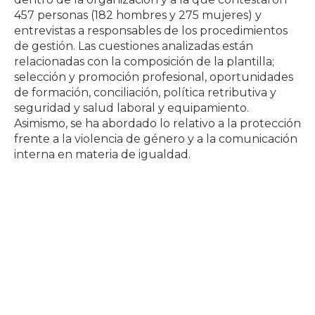
457 personas (182 hombres y 275 mujeres) y
entrevistas a responsables de los procedimientos
de gestión. Las cuestiones analizadas están
relacionadas con la composición de la plantilla;
selección y promoción profesional, oportunidades
de formación, conciliación, política retributiva y
seguridad y salud laboral y equipamiento.
Asimismo, se ha abordado lo relativo a la protección
frente a la violencia de género y a la comunicación
interna en materia de igualdad.