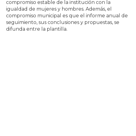
compromiso estable de la institución con la
igualdad de mujeres y hombres. Además, el
compromiso municipal es que el informe anual de
seguimiento, sus conclusiones y propuestas, se
difunda entre la plantilla.