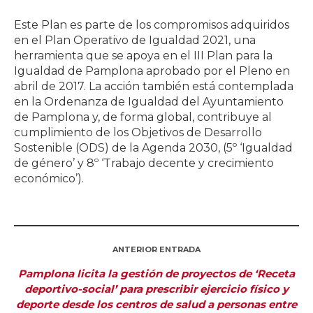
Este Plan es parte de los compromisos adquiridos
en el Plan Operativo de Igualdad 2021, una
herramienta que se apoya en el III Plan para la
Igualdad de Pamplona aprobado por el Pleno en
abril de 2017. La acción también está contemplada
en la Ordenanza de Igualdad del Ayuntamiento
de Pamplona y, de forma global, contribuye al
cumplimiento de los Objetivos de Desarrollo
Sostenible (ODS) de la Agenda 2030, (5º ‘Igualdad
de género’ y 8º ‘Trabajo decente y crecimiento
económico’).
ANTERIOR ENTRADA
Pamplona licita la gestión de proyectos de ‘Receta
deportivo-social’ para prescribir ejercicio físico y
deporte desde los centros de salud a personas entre