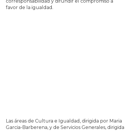
corresponsabilidad y difundir el compromiso a
favor de la igualdad.
Las áreas de Cultura e Igualdad, dirigida por Maria
Garcia-Barberena, y de Servicios Generales, dirigida