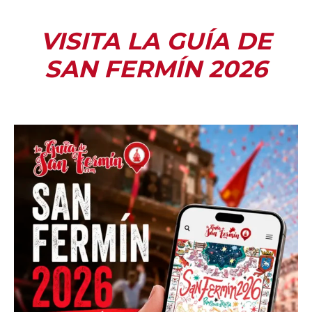
VISITA LA GUÍA DE
SAN FERMÍN 2026