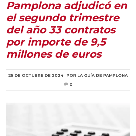
Pamplona adjudicó en
el segundo trimestre
del año 33 contratos
por importe de 9,5
millones de euros
25 DE OCTUBRE DE 2024
POR
LA GUÍA DE PAMPLONA
0