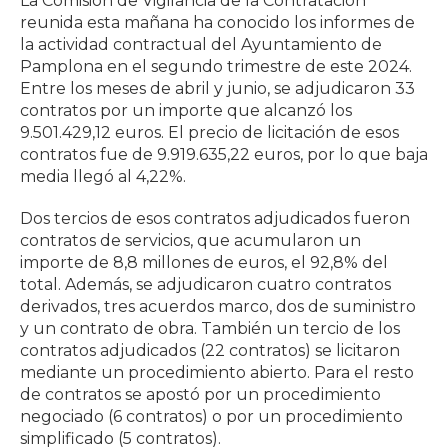
La Comisión de Vigilancia de la Contratación
reunida esta mañana ha conocido los informes de
la actividad contractual del Ayuntamiento de
Pamplona en el segundo trimestre de este 2024.
Entre los meses de abril y junio, se adjudicaron 33
contratos por un importe que alcanzó los
9.501.429,12 euros. El precio de licitación de esos
contratos fue de 9.919.635,22 euros, por lo que baja
media llegó al 4,22%.
Dos tercios de esos contratos adjudicados fueron
contratos de servicios, que acumularon un
importe de 8,8 millones de euros, el 92,8% del
total. Además, se adjudicaron cuatro contratos
derivados, tres acuerdos marco, dos de suministro
y un contrato de obra. También un tercio de los
contratos adjudicados (22 contratos) se licitaron
mediante un procedimiento abierto. Para el resto
de contratos se apostó por un procedimiento
negociado (6 contratos) o por un procedimiento
simplificado (5 contratos).