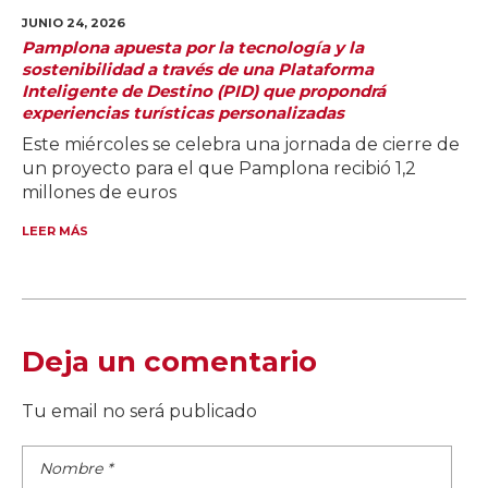
JUNIO 24,
2026
Pamplona apuesta por la tecnología y la
sostenibilidad a través de una Plataforma
Inteligente de Destino (PID) que propondrá
experiencias turísticas personalizadas
Este miércoles se celebra una jornada de cierre de
un proyecto para el que Pamplona recibió 1,2
millones de euros
LEER MÁS
Deja un comentario
Tu email no será publicado