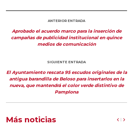
ANTERIOR ENTRADA
Aprobado el acuerdo marco para la inserción de
campañas de publicidad institucional en quince
medios de comunicación
SIGUIENTE ENTRADA
El Ayuntamiento rescata 95 escudos originales de la
antigua barandilla de Beloso para insertarlos en la
nueva, que mantendrá el color verde distintivo de
Pamplona
Más noticias