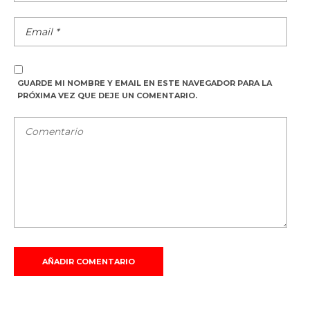
GUARDE MI NOMBRE Y EMAIL EN ESTE NAVEGADOR PARA LA
PRÓXIMA VEZ QUE DEJE UN COMENTARIO.