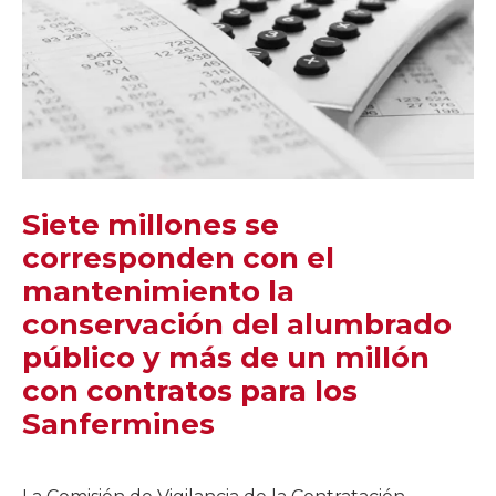
Siete millones se
corresponden con el
mantenimiento la
conservación del alumbrado
público y más de un millón
con contratos para los
Sanfermines