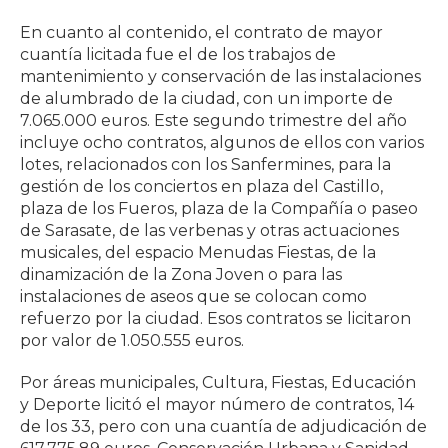
En cuanto al contenido, el contrato de mayor
cuantía licitada fue el de los trabajos de
mantenimiento y conservación de las instalaciones
de alumbrado de la ciudad, con un importe de
7.065.000 euros. Este segundo trimestre del año
incluye ocho contratos, algunos de ellos con varios
lotes, relacionados con los Sanfermines, para la
gestión de los conciertos en plaza del Castillo,
plaza de los Fueros, plaza de la Compañía o paseo
de Sarasate, de las verbenas y otras actuaciones
musicales, del espacio Menudas Fiestas, de la
dinamización de la Zona Joven o para las
instalaciones de aseos que se colocan como
refuerzo por la ciudad. Esos contratos se licitaron
por valor de 1.050.555 euros.
Por áreas municipales, Cultura, Fiestas, Educación
y Deporte licitó el mayor número de contratos, 14
de los 33, pero con una cuantía de adjudicación de