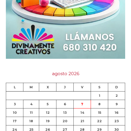
agosto 2026
L
M
X
J
V
S
D
1
2
3
4
5
6
7
8
9
10
11
12
13
14
15
16
17
18
19
20
21
22
23
24
25
26
27
28
29
30