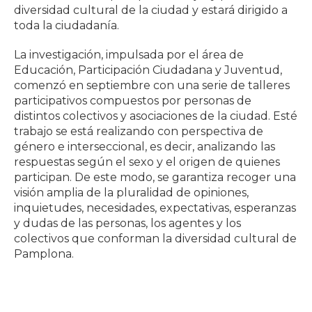
diversidad cultural de la ciudad y estará dirigido a
toda la ciudadanía.
La investigación, impulsada por el área de
Educación, Participación Ciudadana y Juventud,
comenzó en septiembre con una serie de talleres
participativos compuestos por personas de
distintos colectivos y asociaciones de la ciudad. Esté
trabajo se está realizando con perspectiva de
género e interseccional, es decir, analizando las
respuestas según el sexo y el origen de quienes
participan. De este modo, se garantiza recoger una
visión amplia de la pluralidad de opiniones,
inquietudes, necesidades, expectativas, esperanzas
y dudas de las personas, los agentes y los
colectivos que conforman la diversidad cultural de
Pamplona.