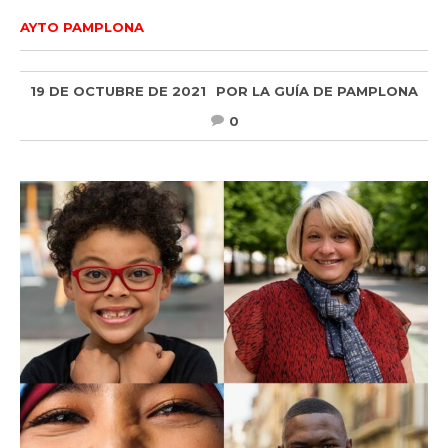
AYTO PAMPLONA
19 DE OCTUBRE DE 2021
POR
LA GUÍA DE PAMPLONA
0