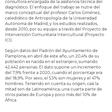
consultora encargada de la asistencia técnica del
diagnóstico. El enfoque del trabajo se nutre del
marco conceptual del profesor Carlos Giménez,
catedrático de Antropología de la Universidad
Autónoma de Madrid, y los estudios realizados,
desde 2010, por su equipo a través del Proyecto de
Intervención Comunitaria Intercultural (Proyecto
ICI).
Según datos del Padrón del Ayuntamiento de
Pamplona, en abril de este año, un 20,4% de su
población es nacida en el extranjero, sumando
42.442 personas. El dato supone un incremento
del 7,9% frente a 2020, cuando el porcentaje era
del 18,9%. Por sexo, el 53% son mujeres y el 47%
hombres. Teniendo en cuenta su origen, casi la
mitad son de Latinoamérica, una cuarta parte de
otros países de Europa y poco más del 10% de
África.