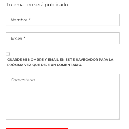
Tu email no será publicado
GUARDE MI NOMBRE Y EMAIL EN ESTE NAVEGADOR PARA LA
PRÓXIMA VEZ QUE DEJE UN COMENTARIO.