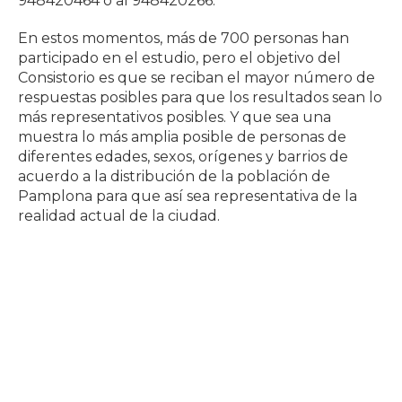
948420464 o al 948420266.
En estos momentos, más de 700 personas han
participado en el estudio, pero el objetivo del
Consistorio es que se reciban el mayor número de
respuestas posibles para que los resultados sean lo
más representativos posibles. Y que sea una
muestra lo más amplia posible de personas de
diferentes edades, sexos, orígenes y barrios de
acuerdo a la distribución de la población de
Pamplona para que así sea representativa de la
realidad actual de la ciudad.