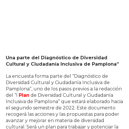
Una parte del Diagnóstico de Diversidad
Cultural y Ciudadanía Inclusiva de Pamplona”
La encuesta forma parte del “Diagnóstico de
Diversidad Cultural y Ciudadanía Inclusiva de
Pamplona”, uno de los pasos previos a la redacción
del “I
Plan
de Diversidad Cultural y Ciudadanía
Inclusiva de Pamplona” que estará elaborado hacia
el segundo semestre de 2022. Este documento
recogerá las acciones y las propuestas para poder
avanzar y mejorar en materia de diversidad
cultural. Será un plan para trabajar y potenciar la