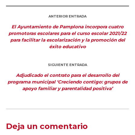
ANTERIOR ENTRADA
El Ayuntamiento de Pamplona incorpora cuatro
promotoras escolares para el curso escolar 2021/22
para facilitar la escolarización y la promoción del
éxito educativo
SIGUIENTE ENTRADA
Adjudicado el contrato para el desarrollo del
programa municipal ‘Creciendo contigo: grupos de
apoyo familiar y parentalidad positiva’
Deja un comentario