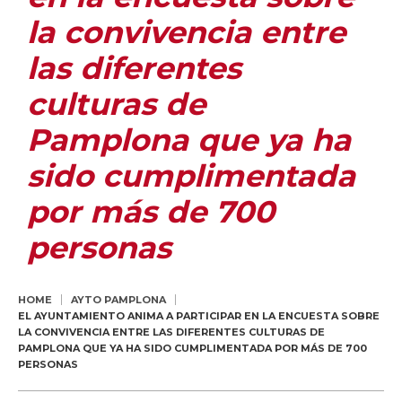
la convivencia entre
las diferentes
culturas de
Pamplona que ya ha
sido cumplimentada
por más de 700
personas
HOME
AYTO PAMPLONA
EL AYUNTAMIENTO ANIMA A PARTICIPAR EN LA ENCUESTA SOBRE
LA CONVIVENCIA ENTRE LAS DIFERENTES CULTURAS DE
PAMPLONA QUE YA HA SIDO CUMPLIMENTADA POR MÁS DE 700
PERSONAS