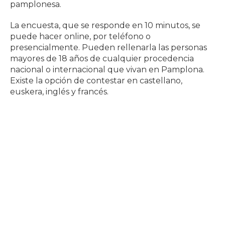
pamplonesa.
La encuesta, que se responde en 10 minutos, se
puede hacer online, por teléfono o
presencialmente. Pueden rellenarla las personas
mayores de 18 años de cualquier procedencia
nacional o internacional que vivan en Pamplona.
Existe la opción de contestar en castellano,
euskera, inglés y francés.