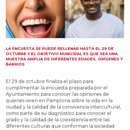
LA ENCUESTA SE PUEDE RELLENAR HASTA EL 29 DE
OCTUBRE Y EL OBJETIVO MUNICIPAL ES QUE SEA UNA
MUESTRA AMPLIA DE DIFERENTES EDADES, ORÍGENES Y
BARRIOS
El 29 de octubre finaliza el plazo para
cumplimentar la encuesta preparada por el
Ayuntamiento para conocer las opiniones de
quienes viven en Pamplona sobre la vida en la
ciudad y la calidad de la convivencia intercultural,
como parte de su diagnóstico para conocer el
grado y la calidad de la coexistencia entre las
diferentes culturas que conforman la sociedad