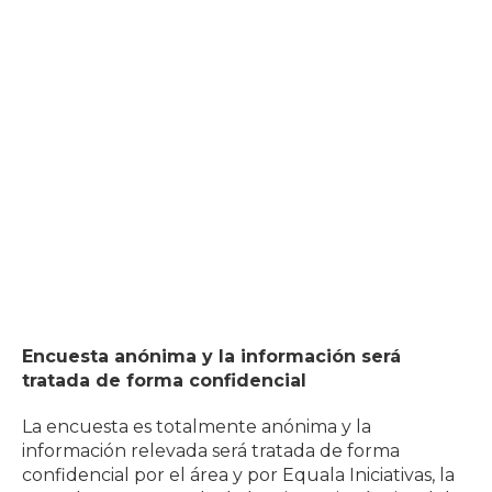
Encuesta anónima y la información será
tratada de forma confidencial
La encuesta es totalmente anónima y la
información relevada será tratada de forma
confidencial por el área y por Equala Iniciativas, la