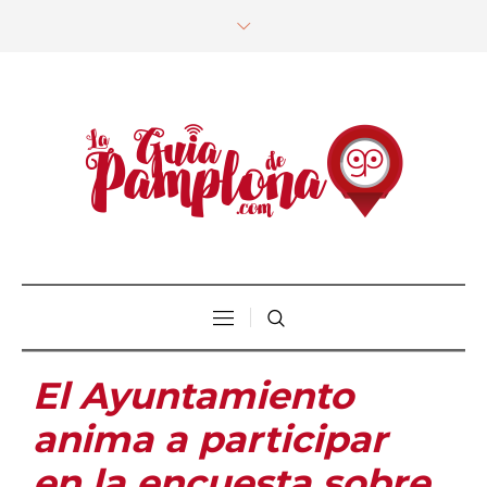
El Ayuntamiento
anima a participar
en la encuesta sobre