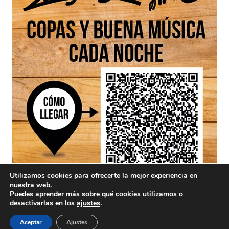
Utilizamos cookies para ofrecerte la mejor experiencia en
nuestra web.
Puedes aprender más sobre qué cookies utilizamos o
desactivarlas en los
ajustes
.
Aviso Legal
Aceptar
Ajustes
/ Divinamente Creativos © 2025