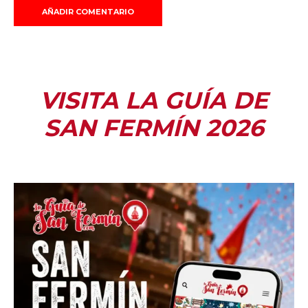
VISITA LA GUÍA DE
SAN FERMÍN 2026