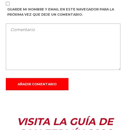
GUARDE MI NOMBRE Y EMAIL EN ESTE NAVEGADOR PARA LA
PRÓXIMA VEZ QUE DEJE UN COMENTARIO.
VISITA LA GUÍA DE