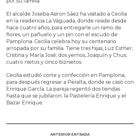
por su familia.
El alcalde Joseba Asiron Sáez ha visitado a Cecilia
en la residencia La Vaguada, donde reside desde
hace cuatro años, para entregarle un ramo de
flores, un pañuelo y un pin con el escudo de
Pamplona. Cecilia celebra hoy su centenario
arropada por su familia. Tiene tres hijas, Luz Esther,
Cristina y María José; dos yernos, Joaquín y Chus;
cuatro nietos y cinco biznietos.
Cecilia estudió corte y confección en Pamplona,
para después regresar a Peralta, donde se casó con
Enrique García. La pareja regentó dos tiendas
hasta que se jubilaron: la Pastelería Enrique y el
Bazar Enrique.
ANTERIOR ENTRADA