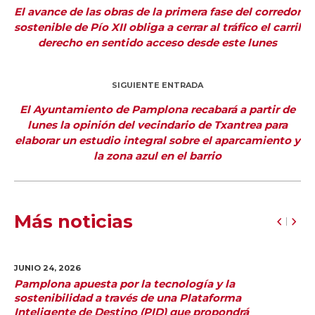
El avance de las obras de la primera fase del corredor
sostenible de Pío XII obliga a cerrar al tráfico el carril
derecho en sentido acceso desde este lunes
SIGUIENTE ENTRADA
El Ayuntamiento de Pamplona recabará a partir de
lunes la opinión del vecindario de Txantrea para
elaborar un estudio integral sobre el aparcamiento y
la zona azul en el barrio
Más noticias
JUNIO 24,
2026
Pamplona apuesta por la tecnología y la
sostenibilidad a través de una Plataforma
Inteligente de Destino (PID) que propondrá