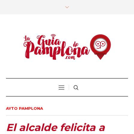
AYTO PAMPLONA
El alcalde felicita a