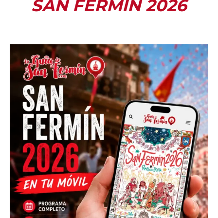
SAN FERMÍN 2026