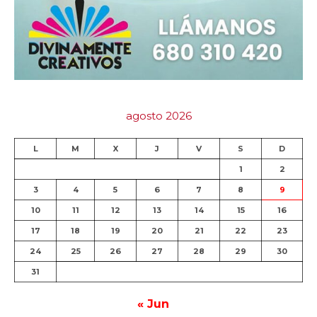
agosto 2026
L
M
X
J
V
S
D
1
2
3
4
5
6
7
8
9
10
11
12
13
14
15
16
17
18
19
20
21
22
23
24
25
26
27
28
29
30
31
« Jun