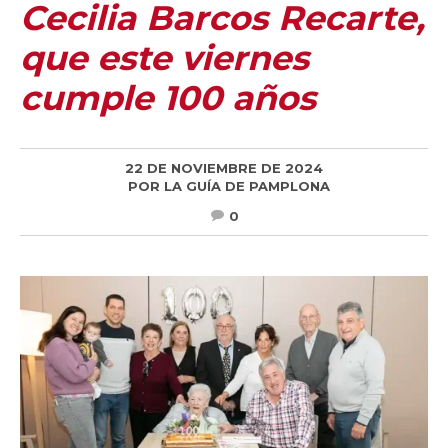
Cecilia Barcos Recarte,
que este viernes
cumple 100 años
22 DE NOVIEMBRE DE 2024
POR
LA GUÍA DE PAMPLONA
0