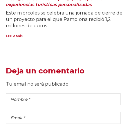
experiencias turísticas personalizadas
Este miércoles se celebra una jornada de cierre de
un proyecto para el que Pamplona recibió 1,2
millones de euros
LEER MÁS
Deja un comentario
Tu email no será publicado