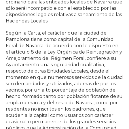
ordinario para las entidades locales de Navarra que
sólo será incompatible con el establecido por las
disposiciones legales relativas a saneamiento de las
Haciendas Locales.
Según la Carta, el carácter que la ciudad de
Pamplona tiene como capital de la Comunidad
Foral de Navarra, de acuerdo con lo dispuesto en
el artículo 8 de la Ley Orgánica de Reintegración y
Amejoramiento del Régimen Foral, confiere a su
Ayuntamiento una singularidad cualitativa,
respecto de otras Entidades Locales, desde el
momento en que numerosos servicios de la ciudad
son demandados y utilizados, además de por los
vecinos, por un alto porcentaje de población de
hecho, formado tanto por población flotante de su
amplia comarca y del resto de Navarra, como por
residentes no inscritos en los padrones, que
acuden a la capital como usuarios con carácter
ocasional o permanente de los grandes servicios
públicos que la Administración de la Comunidad