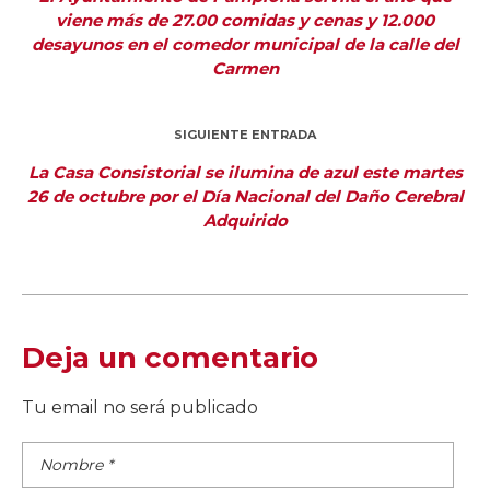
viene más de 27.00 comidas y cenas y 12.000
desayunos en el comedor municipal de la calle del
Carmen
SIGUIENTE ENTRADA
La Casa Consistorial se ilumina de azul este martes
26 de octubre por el Día Nacional del Daño Cerebral
Adquirido
Deja un comentario
Tu email no será publicado