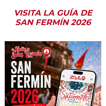
VISITA LA GUÍA DE
SAN FERMÍN 2026