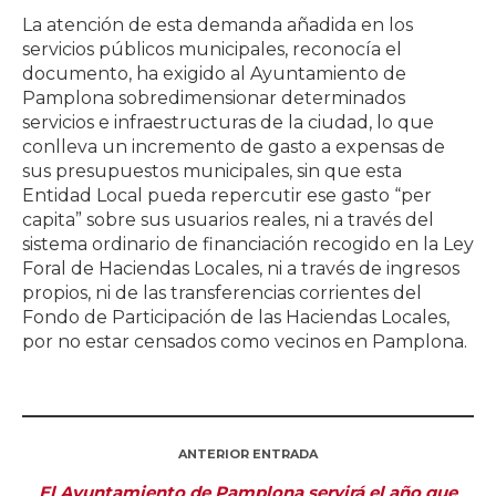
La atención de esta demanda añadida en los
servicios públicos municipales, reconocía el
documento, ha exigido al Ayuntamiento de
Pamplona sobredimensionar determinados
servicios e infraestructuras de la ciudad, lo que
conlleva un incremento de gasto a expensas de
sus presupuestos municipales, sin que esta
Entidad Local pueda repercutir ese gasto “per
capita” sobre sus usuarios reales, ni a través del
sistema ordinario de financiación recogido en la Ley
Foral de Haciendas Locales, ni a través de ingresos
propios, ni de las transferencias corrientes del
Fondo de Participación de las Haciendas Locales,
por no estar censados como vecinos en Pamplona.
ANTERIOR ENTRADA
El Ayuntamiento de Pamplona servirá el año que