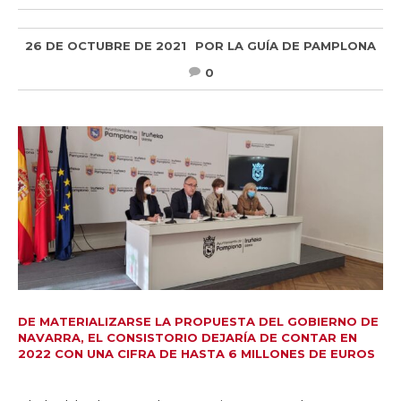
26 DE OCTUBRE DE 2021
POR
LA GUÍA DE PAMPLONA
0
DE MATERIALIZARSE LA PROPUESTA DEL GOBIERNO DE
NAVARRA, EL CONSISTORIO DEJARÍA DE CONTAR EN
2022 CON UNA CIFRA DE HASTA 6 MILLONES DE EUROS