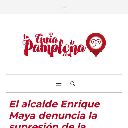
El alcalde Enrique
Maya denuncia la
supresión de la