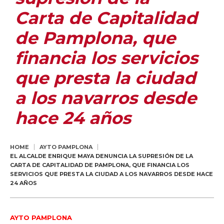
Carta de Capitalidad
de Pamplona, que
financia los servicios
que presta la ciudad
a los navarros desde
hace 24 años
HOME
AYTO PAMPLONA
EL ALCALDE ENRIQUE MAYA DENUNCIA LA SUPRESIÓN DE LA
CARTA DE CAPITALIDAD DE PAMPLONA, QUE FINANCIA LOS
SERVICIOS QUE PRESTA LA CIUDAD A LOS NAVARROS DESDE HACE
24 AÑOS
AYTO PAMPLONA