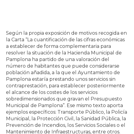
Según la propia exposición de motivos recogida en
la Carta “La cuantificación de las cifras económicas
a establecer de forma complementaria para
resolver la situación de la Hacienda Municipal de
Pamplona ha partido de una valoración del
número de habitantes que puede considerarse
población añadida, a la que el Ayuntamiento de
Pamplona estaría prestando unos servicios sin
contraprestación, para establecer posteriormente
el alcance de los costes de los servicios
sobredimensionados que gravan el Presupuesto
Municipal de Pamplona”. Ese mismo texto aporta
ejemplos específicos: Transporte Público, la Policía
Municipal, la Protección Civil, la Sanidad Pública, la
Prevención de Incendios, los Servicios Sociales o el
Mantenimiento de Infraestructuras, entre otros.