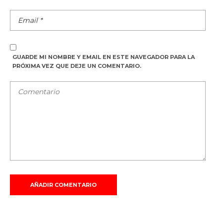
GUARDE MI NOMBRE Y EMAIL EN ESTE NAVEGADOR PARA LA
PRÓXIMA VEZ QUE DEJE UN COMENTARIO.