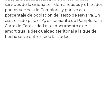
servicios de la ciudad son demandados y utilizados
por los vecinos de Pamplona y por un alto
porcentaje de población del resto de Navarra. En
ese sentido para el Ayuntamiento de Pamplona la
Carta de Capitalidad es el documento que
amortigua la desigualdad territorial a la que de
hecho se ve enfrentada la ciudad.