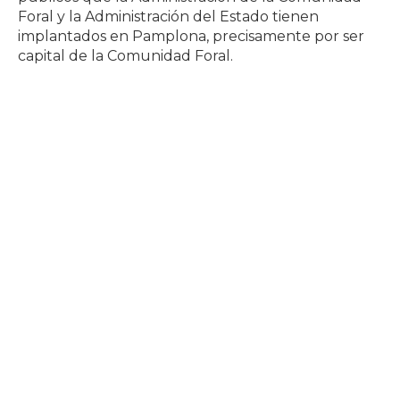
Foral y la Administración del Estado tienen
implantados en Pamplona, precisamente por ser
capital de la Comunidad Foral.