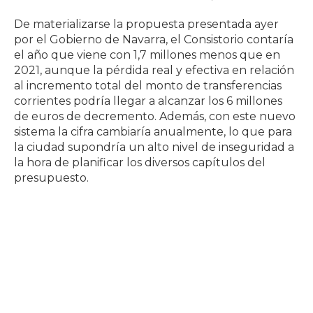
De materializarse la propuesta presentada ayer
por el Gobierno de Navarra, el Consistorio contaría
el año que viene con 1,7 millones menos que en
2021, aunque la pérdida real y efectiva en relación
al incremento total del monto de transferencias
corrientes podría llegar a alcanzar los 6 millones
de euros de decremento. Además, con este nuevo
sistema la cifra cambiaría anualmente, lo que para
la ciudad supondría un alto nivel de inseguridad a
la hora de planificar los diversos capítulos del
presupuesto.