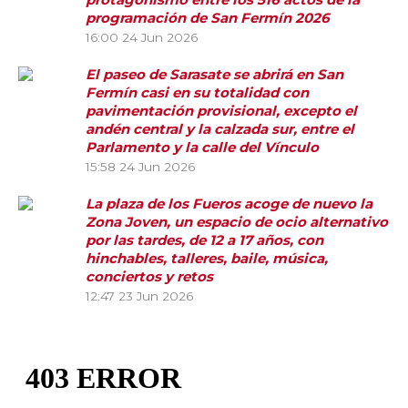
programación de San Fermín 2026
16:00
24 Jun 2026
El paseo de Sarasate se abrirá en San
Fermín casi en su totalidad con
pavimentación provisional, excepto el
andén central y la calzada sur, entre el
Parlamento y la calle del Vínculo
15:58
24 Jun 2026
La plaza de los Fueros acoge de nuevo la
Zona Joven, un espacio de ocio alternativo
por las tardes, de 12 a 17 años, con
hinchables, talleres, baile, música,
conciertos y retos
12:47
23 Jun 2026