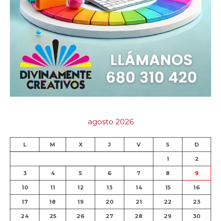
agosto 2026
L
M
X
J
V
S
D
1
2
3
4
5
6
7
8
9
10
11
12
13
14
15
16
17
18
19
20
21
22
23
24
25
26
27
28
29
30