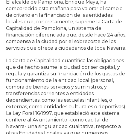
El alcalde de Pamplona, Enrique Maya, ha
comparecido esta mañana para valorar el cambio
de criterio en la financiación de las entidades
locales que, concretamente, suprime la Carta de
Capitalidad de Pamplona, un sistema de
financiación diferenciada que, desde hace 24 años,
compensa a la ciudad por el sobrecoste de los
servicios que ofrece a ciudadanos de toda Navarra.
La Carta de Capitalidad cuantifica las obligaciones
que de hecho asume la ciudad por ser capital, y
regula y garantiza su financiación de los gastos de
funcionamiento de la entidad local (personal,
compra de bienes, servicios y suministros, y
transferencias corrientes a entidades
dependientes, como las escuelas infantiles, o
externas, como entidades culturales o deportivas).
La Ley Foral 16/1997, que estableció este sistema,
confiere al Ayuntamiento -como capital de
Navarra- una singularidad cualitativa, respecto a
otras Entidades Locales, ya que numerosos