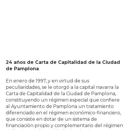
24 años de Carta de Capitalidad de la Ciudad
de Pamplona
En enero de 1997, y en virtud de sus
peculiaridades, se le otorgó a la capital navarra la
Carta de Capitalidad de la Ciudad de Pamplona,
constituyendo un régimen especial que confiere
al Ayuntamiento de Pamplona un tratamiento
diferenciado en el régimen económico-financiero,
que consiste en dotar de un sistema de
financiación propio y complementario del régimen