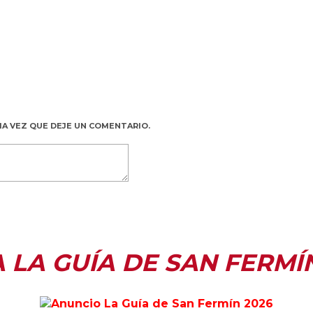
MA VEZ QUE DEJE UN COMENTARIO.
A LA GUÍA DE SAN FERMÍ