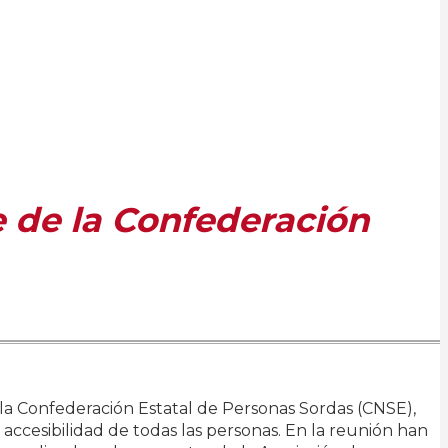
e de la Confederación
e la Confederación Estatal de Personas Sordas (CNSE),
ccesibilidad de todas las personas. En la reunión han