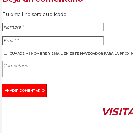
Tu email no será publicado
GUARDE MI NOMBRE Y EMAIL EN ESTE NAVEGADOR PARA LA PRÓXI
VISIT