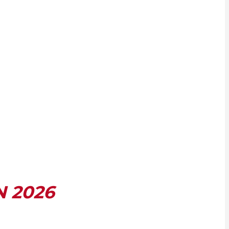
N 2026