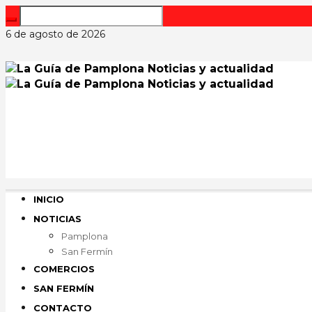
6 de agosto de 2026
INICIO
NOTICIAS
Pamplona
San Fermín
COMERCIOS
SAN FERMÍN
CONTACTO