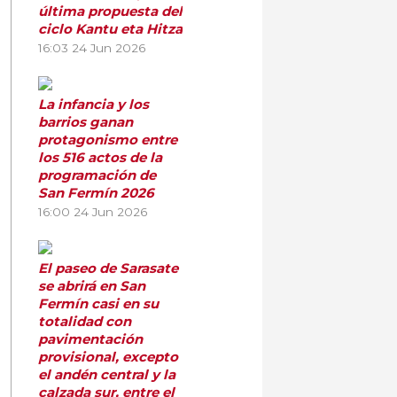
última propuesta del
ciclo Kantu eta Hitza
16:03
24 Jun 2026
La infancia y los
barrios ganan
protagonismo entre
los 516 actos de la
programación de
San Fermín 2026
16:00
24 Jun 2026
El paseo de Sarasate
se abrirá en San
Fermín casi en su
totalidad con
pavimentación
provisional, excepto
el andén central y la
calzada sur, entre el