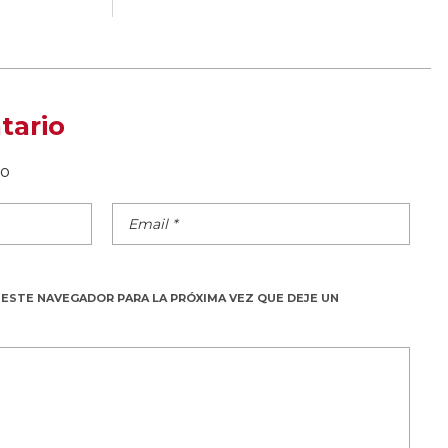
tario
do
 ESTE NAVEGADOR PARA LA PRÓXIMA VEZ QUE DEJE UN