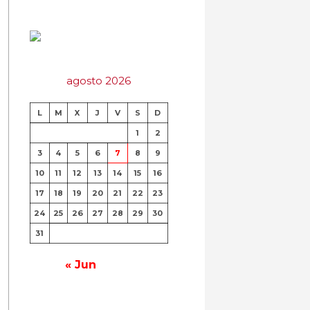
agosto 2026
L
M
X
J
V
S
D
1
2
3
4
5
6
7
8
9
10
11
12
13
14
15
16
17
18
19
20
21
22
23
24
25
26
27
28
29
30
31
« Jun