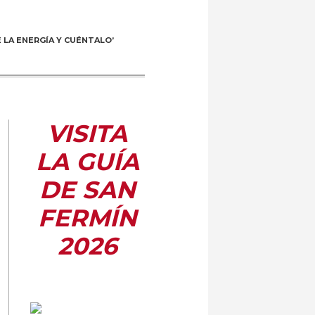
 LA ENERGÍA Y CUÉNTALO’
VISITA
LA GUÍA
DE SAN
FERMÍN
2026