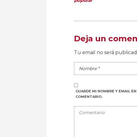
popular
Deja un comen
Tu email no será publica
GUARDE MI NOMBRE Y EMAIL EN
COMENTARIO.