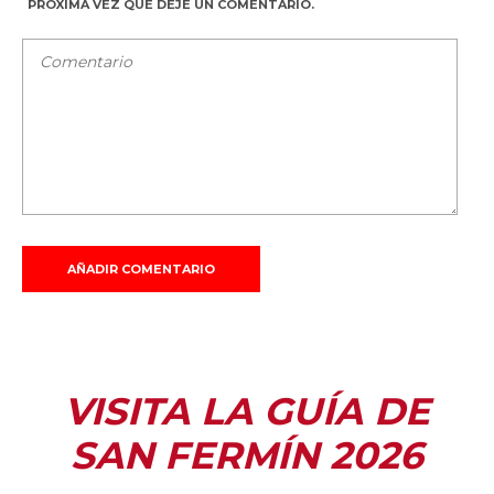
PRÓXIMA VEZ QUE DEJE UN COMENTARIO.
VISITA LA GUÍA DE
SAN FERMÍN 2026