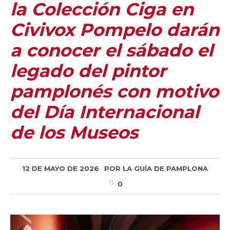
la Colección Ciga en
Civivox Pompelo darán
a conocer el sábado el
legado del pintor
pamplonés con motivo
del Día Internacional
de los Museos
12 DE MAYO DE 2026
POR
LA GUÍA DE PAMPLONA
0