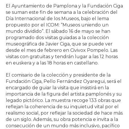
El Ayuntamiento de Pamplona y la Fundación Ciga
se suman este fin de semana a la celebración del
Día Internacional de los Museos, bajo el lema
propuesto por el ICOM: “Museos uniendo un
mundo dividido”. El sábado 16 de mayo se han
programado dos visitas guiadas a la colección
museográfica de Javier Ciga, que se puede ver
desde el mes de febrero en Civivox Pompelo. Las
visitas con gratuitas y tendrán lugar a las 12 horas
en euskera y a las 18 horas en castellano.
El comisario de la colección y presidente de la
Fundación Ciga, Pello Fernández Oyaregui, será el
encargado de guiar la visita que insistirá en la
importancia de la figura del artista pamplonés y su
legado pictórico. La muestra recoge 133 obras que
reflejan la coherencia de su inquietud vital por el
realismo social, por reflejar la sociedad de hace más
de un siglo. Además, su obra potencia e invita a la
consecución de un mundo más inclusivo, pacífico