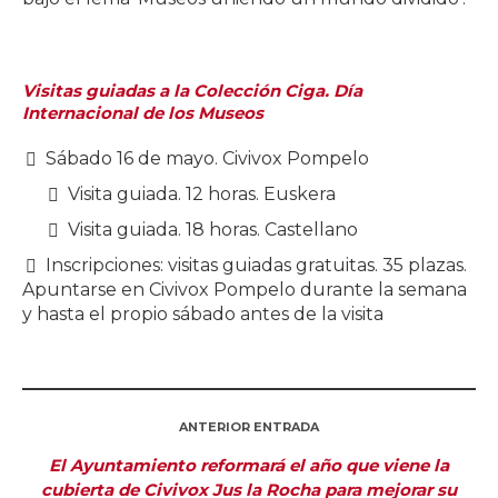
Visitas guiadas a la Colección Ciga. Día
Internacional de los Museos
Sábado 16 de mayo. Civivox Pompelo
Visita guiada. 12 horas. Euskera
Visita guiada. 18 horas. Castellano
Inscripciones: visitas guiadas gratuitas. 35 plazas.
Apuntarse en Civivox Pompelo durante la semana
y hasta el propio sábado antes de la visita
ANTERIOR ENTRADA
El Ayuntamiento reformará el año que viene la
cubierta de Civivox Jus la Rocha para mejorar su