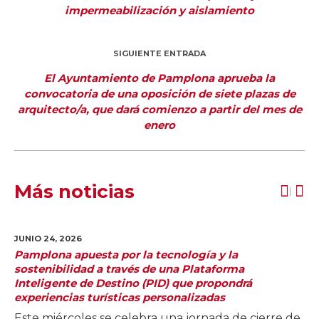
impermeabilización y aislamiento
SIGUIENTE ENTRADA
El Ayuntamiento de Pamplona aprueba la
convocatoria de una oposición de siete plazas de
arquitecto/a, que dará comienzo a partir del mes de
enero
Más noticias
JUNIO 24,
2026
Pamplona apuesta por la tecnología y la
sostenibilidad a través de una Plataforma
Inteligente de Destino (PID) que propondrá
experiencias turísticas personalizadas
Este miércoles se celebra una jornada de cierre de