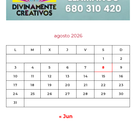
agosto 2026
L
M
X
J
V
S
D
1
2
3
4
5
6
7
8
9
10
11
12
13
14
15
16
17
18
19
20
21
22
23
24
25
26
27
28
29
30
31
« Jun