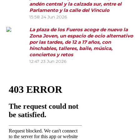
andén central y la calzada sur, entre el
Parlamento y la calle del Vínculo
15:58
24 Jun 2026
La plaza de los Fueros acoge de nuevo la
Zona Joven, un espacio de ocio alternativo
por las tardes, de 12 a 17 años, con
hinchables, talleres, baile, música,
conciertos y retos
12:47
23 Jun 2026