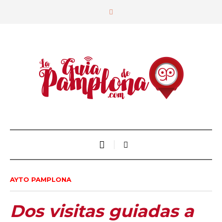
AYTO PAMPLONA
Dos visitas guiadas a