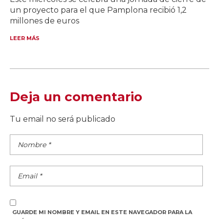
un proyecto para el que Pamplona recibió 1,2
millones de euros
LEER MÁS
Deja un comentario
Tu email no será publicado
GUARDE MI NOMBRE Y EMAIL EN ESTE NAVEGADOR PARA LA