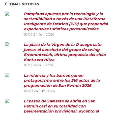
ÚLTIMAS NOTICIAS
Pamplona apuesta por la tecnología y la
sostenibilidad a través de una Plataforma
Inteligente de Destino (PID) que propondrá
experiencias turísticas personalizadas
16:06
24 Jun 2026
La plaza de la Virgen de la O acoge este
jueves el concierto del grupo de swing
Erromintxelak, última propuesta del ciclo
Kantu eta Hitza
16:03
24 Jun 2026
La infancia y los barrios ganan
protagonismo entre los 516 actos de la
programación de San Fermín 2026
16:00
24 Jun 2026
El paseo de Sarasate se abrirá en San
Fermín casi en su totalidad con
pavimentación provisional, excepto el