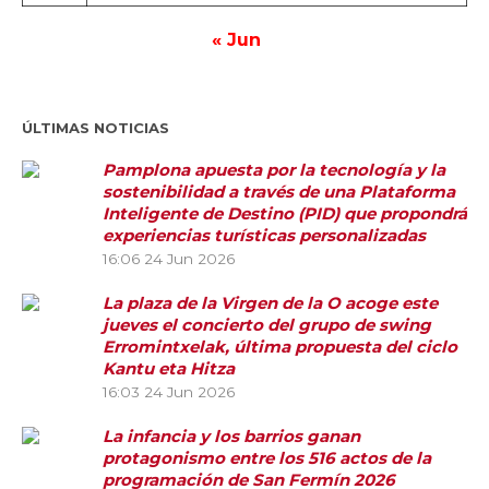
« Jun
ÚLTIMAS NOTICIAS
Pamplona apuesta por la tecnología y la
sostenibilidad a través de una Plataforma
Inteligente de Destino (PID) que propondrá
experiencias turísticas personalizadas
16:06
24 Jun 2026
La plaza de la Virgen de la O acoge este
jueves el concierto del grupo de swing
Erromintxelak, última propuesta del ciclo
Kantu eta Hitza
16:03
24 Jun 2026
La infancia y los barrios ganan
protagonismo entre los 516 actos de la
programación de San Fermín 2026