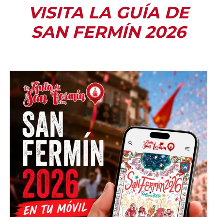
VISITA LA GUÍA DE
SAN FERMÍN 2026