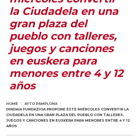
la Ciudadela en una
gran plaza del
pueblo con talleres,
juegos y canciones
en euskera para
menores entre 4 y 12
años
HOME
AYTO PAMPLONA
DINDAIA FUNDAZIOA PROPONE ESTE MIÉRCOLES CONVERTIR LA
CIUDADELA EN UNA GRAN PLAZA DEL PUEBLO CON TALLERES,
JUEGOS Y CANCIONES EN EUSKERA PARA MENORES ENTRE 4 Y 12
AÑOS