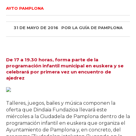
AYTO PAMPLONA
31 DE MAYO DE 2016
POR
LA GUÍA DE PAMPLONA
De 17 a 19.30 horas, forma parte de la
programación infantil municipal en euskera y se
celebrará por primera vez un encuentro de
ajedrez
Talleres, juegos, bailes y música componen la
oferta que Dindaia Fundazioa llevará este
miércoles a la Ciudadela de Pamplona dentro de la
programación infantil en euskera que organiza el
Ayuntamiento de Pamplona y, en concreto, del