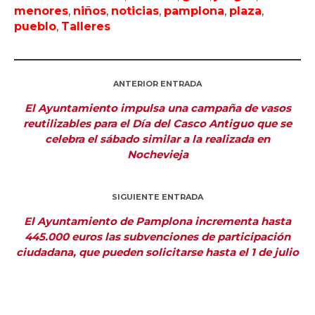
menores
,
niños
,
noticias
,
pamplona
,
plaza
,
pueblo
,
Talleres
ANTERIOR ENTRADA
El Ayuntamiento impulsa una campaña de vasos
reutilizables para el Día del Casco Antiguo que se
celebra el sábado similar a la realizada en
Nochevieja
SIGUIENTE ENTRADA
El Ayuntamiento de Pamplona incrementa hasta
445.000 euros las subvenciones de participación
ciudadana, que pueden solicitarse hasta el 1 de julio