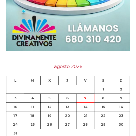
agosto 2026
L
M
X
J
V
S
D
1
2
3
4
5
6
7
8
9
10
11
12
13
14
15
16
17
18
19
20
21
22
23
24
25
26
27
28
29
30
31