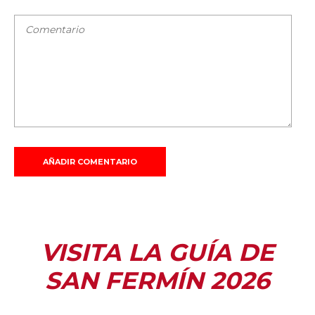
VISITA LA GUÍA DE
SAN FERMÍN 2026