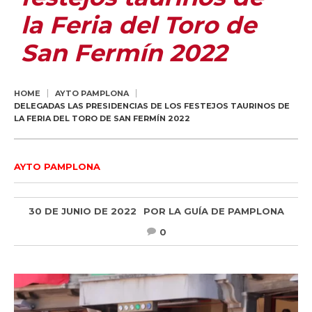
la Feria del Toro de
San Fermín 2022
HOME
AYTO PAMPLONA
DELEGADAS LAS PRESIDENCIAS DE LOS FESTEJOS TAURINOS DE
LA FERIA DEL TORO DE SAN FERMÍN 2022
AYTO PAMPLONA
30 DE JUNIO DE 2022
POR
LA GUÍA DE PAMPLONA
0