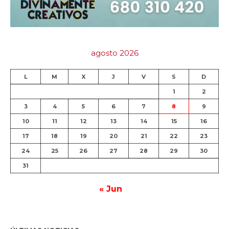
agosto 2026
L
M
X
J
V
S
D
1
2
3
4
5
6
7
8
9
10
11
12
13
14
15
16
17
18
19
20
21
22
23
24
25
26
27
28
29
30
31
« Jun