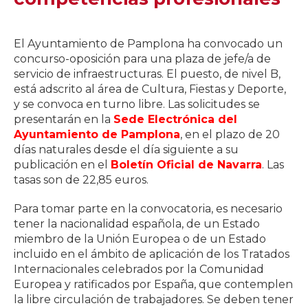
El Ayuntamiento de Pamplona ha convocado un
concurso-oposición para una plaza de jefe/a de
servicio de infraestructuras. El puesto, de nivel B,
está adscrito al área de Cultura, Fiestas y Deporte,
y se convoca en turno libre. Las solicitudes se
presentarán en la
Sede Electrónica del
Ayuntamiento de Pamplona
, en el plazo de 20
días naturales desde el día siguiente a su
publicación en el
Boletín Oficial de Navarra
. Las
tasas son de 22,85 euros.
Para tomar parte en la convocatoria, es necesario
tener la nacionalidad española, de un Estado
miembro de la Unión Europea o de un Estado
incluido en el ámbito de aplicación de los Tratados
Internacionales celebrados por la Comunidad
Europea y ratificados por España, que contemplen
la libre circulación de trabajadores. Se deben tener