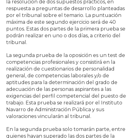
la resolución de dos supuestos prácticos, en
respuesta a preguntas de desarrollo planteadas
por el tribunal sobre el temario. La puntuación
máxima de este segundo ejercicio será de 40
puntos. Estas dos partes de la primera prueba se
podrán realizar en uno o dos días, a criterio del
tribunal.
La segunda prueba de la oposición es un test de
competencias profesionales y consistirá en la
realización de cuestionarios de personalidad
general, de competencias laborales y/o de
aptitudes para la determinación del grado de
adecuación de las personas aspirantes a las
exigencias del perfil competencial del puesto de
trabajo. Esta prueba se realizará por el Instituto
Navarro de Administración Pública y sus
valoraciones vincularán al tribunal.
En la segunda prueba solo tomarán parte, entre
quienes hayan superado las dos partes de la