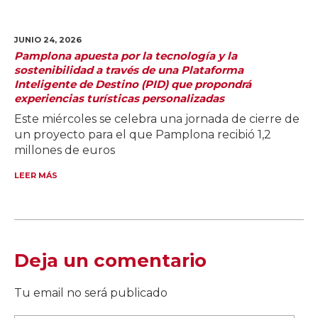
JUNIO 24,
2026
Pamplona apuesta por la tecnología y la
sostenibilidad a través de una Plataforma
Inteligente de Destino (PID) que propondrá
experiencias turísticas personalizadas
Este miércoles se celebra una jornada de cierre de
un proyecto para el que Pamplona recibió 1,2
millones de euros
LEER MÁS
Deja un comentario
Tu email no será publicado