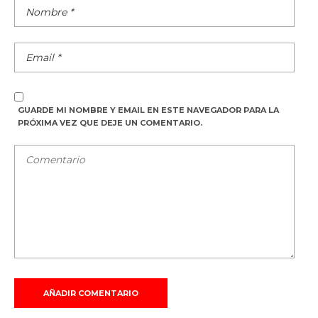
GUARDE MI NOMBRE Y EMAIL EN ESTE NAVEGADOR PARA LA
PRÓXIMA VEZ QUE DEJE UN COMENTARIO.