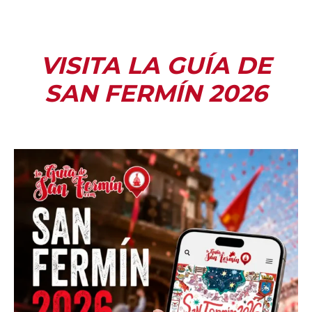
VISITA LA GUÍA DE
SAN FERMÍN 2026