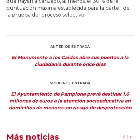
que hayan alcanzado, al menos, el 30 % de la
puntuación máxima establecida para la parte I de
la prueba del proceso selectivo.
ANTERIOR ENTRADA
El Monumento a los Caídos abre sus puertas a la
ciudadanía durante once días
SIGUIENTE ENTRADA
El Ayuntamiento de Pamplona prevé destinar 1,6
millones de euros a la atención socioeducativa en
domicilios de menores en riesgo de desprotección
Más noticias