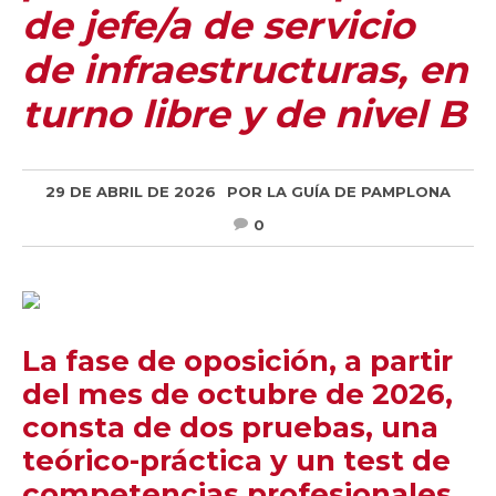
de jefe/a de servicio
de infraestructuras, en
turno libre y de nivel B
29 DE ABRIL DE 2026
POR
LA GUÍA DE PAMPLONA
0
La fase de oposición, a partir
del mes de octubre de 2026,
consta de dos pruebas, una
teórico-práctica y un test de
competencias profesionales