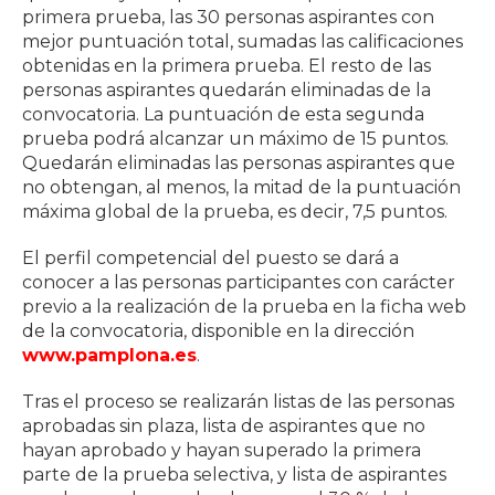
primera prueba, las 30 personas aspirantes con
mejor puntuación total, sumadas las calificaciones
obtenidas en la primera prueba. El resto de las
personas aspirantes quedarán eliminadas de la
convocatoria. La puntuación de esta segunda
prueba podrá alcanzar un máximo de 15 puntos.
Quedarán eliminadas las personas aspirantes que
no obtengan, al menos, la mitad de la puntuación
máxima global de la prueba, es decir, 7,5 puntos.
El perfil competencial del puesto se dará a
conocer a las personas participantes con carácter
previo a la realización de la prueba en la ficha web
de la convocatoria, disponible en la dirección
www.pamplona.es
.
Tras el proceso se realizarán listas de las personas
aprobadas sin plaza, lista de aspirantes que no
hayan aprobado y hayan superado la primera
parte de la prueba selectiva, y lista de aspirantes