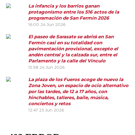
La infancia y los barrios ganan
protagonismo entre los 516 actos de la
programación de San Fermín 2026
16:00
24 Jun 2026
El paseo de Sarasate se abrirá en San
Fermín casi en su totalidad con
pavimentación provisional, excepto el
andén central y la calzada sur, entre el
Parlamento y la calle del Vínculo
15:58
24 Jun 2026
La plaza de los Fueros acoge de nuevo la
Zona Joven, un espacio de ocio alternativo
por las tardes, de 12 a 17 años, con
hinchables, talleres, baile, música,
conciertos y retos
12:47
23 Jun 2026