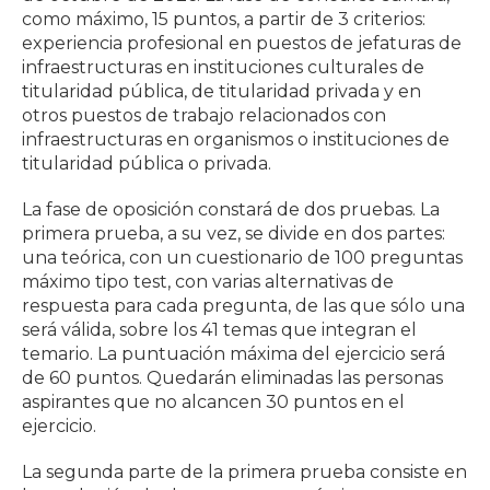
como máximo, 15 puntos, a partir de 3 criterios:
experiencia profesional en puestos de jefaturas de
infraestructuras en instituciones culturales de
titularidad pública, de titularidad privada y en
otros puestos de trabajo relacionados con
infraestructuras en organismos o instituciones de
titularidad pública o privada.
La fase de oposición constará de dos pruebas. La
primera prueba, a su vez, se divide en dos partes:
una teórica, con un cuestionario de 100 preguntas
máximo tipo test, con varias alternativas de
respuesta para cada pregunta, de las que sólo una
será válida, sobre los 41 temas que integran el
temario. La puntuación máxima del ejercicio será
de 60 puntos. Quedarán eliminadas las personas
aspirantes que no alcancen 30 puntos en el
ejercicio.
La segunda parte de la primera prueba consiste en