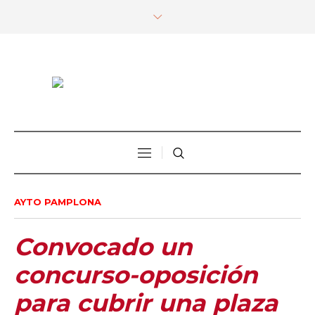
AYTO PAMPLONA
Convocado un
concurso-oposición
para cubrir una plaza