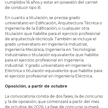
cumplidos 16 años y estar en posesión del carnet
de conducir tipo B.
En cuanto a titulación, se precisa grado
universitario en Edificación, Arquitectura Técnica o
Ingeniería de la Edificación, o cualquier otra
titulación que habilite para el ejercicio profesional
de arquitecto/a técnico/a. También se incluye el
grado universitario en Ingeniería Industrial,
Ingeniería Mecánica, Ingeniería en Tecnologías
Industriales o titulación equivalente que habilite
para el ejercicio profesional en Ingeniería
Industrial. Y grado universitario en Ingeniería
Eléctrica o titulación equivalente que habilite para
el ejercicio profesional en Ingeniería Eléctrica.
Oposición, a partir de octubre
La convocatoria consta de dos fases, la de concurso
y la de oposición, que comenzará a partir del mes
de octubre de 2026. La fase de concurso sumará,