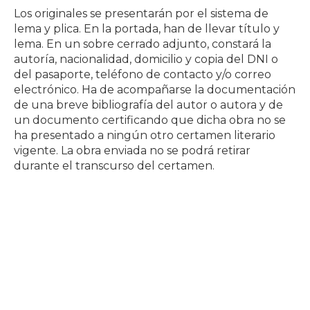
Los originales se presentarán por el sistema de
lema y plica. En la portada, han de llevar título y
lema. En un sobre cerrado adjunto, constará la
autoría, nacionalidad, domicilio y copia del DNI o
del pasaporte, teléfono de contacto y/o correo
electrónico. Ha de acompañarse la documentación
de una breve bibliografía del autor o autora y de
un documento certificando que dicha obra no se
ha presentado a ningún otro certamen literario
vigente. La obra enviada no se podrá retirar
durante el transcurso del certamen.