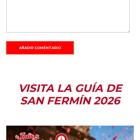
VISITA LA GUÍA DE
SAN FERMÍN 2026