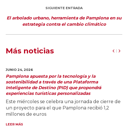
SIGUIENTE ENTRADA
El arbolado urbano, herramienta de Pamplona en su
estrategia contra el cambio climático
Más noticias
JUNIO 24,
2026
Pamplona apuesta por la tecnología y la
sostenibilidad a través de una Plataforma
Inteligente de Destino (PID) que propondrá
experiencias turísticas personalizadas
Este miércoles se celebra una jornada de cierre de
un proyecto para el que Pamplona recibió 1,2
millones de euros
LEER MÁS