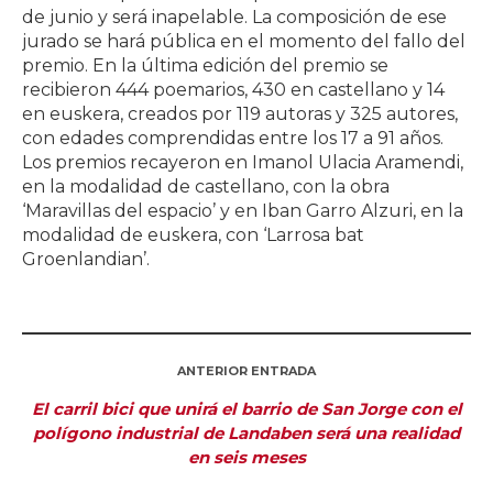
de junio y será inapelable. La composición de ese
jurado se hará pública en el momento del fallo del
premio. En la última edición del premio se
recibieron 444 poemarios, 430 en castellano y 14
en euskera, creados por 119 autoras y 325 autores,
con edades comprendidas entre los 17 a 91 años.
Los premios recayeron en Imanol Ulacia Aramendi,
en la modalidad de castellano, con la obra
‘Maravillas del espacio’ y en Iban Garro Alzuri, en la
modalidad de euskera, con ‘Larrosa bat
Groenlandian’.
ANTERIOR ENTRADA
El carril bici que unirá el barrio de San Jorge con el
polígono industrial de Landaben será una realidad
en seis meses