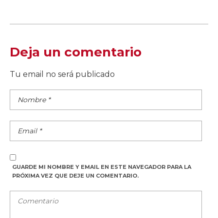
Deja un comentario
Tu email no será publicado
GUARDE MI NOMBRE Y EMAIL EN ESTE NAVEGADOR PARA LA
PRÓXIMA VEZ QUE DEJE UN COMENTARIO.