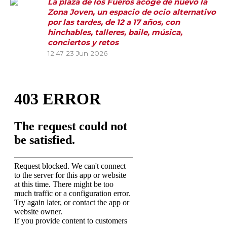
La plaza de los Fueros acoge de nuevo la
Zona Joven, un espacio de ocio alternativo
por las tardes, de 12 a 17 años, con
hinchables, talleres, baile, música,
conciertos y retos
12:47
23 Jun 2026