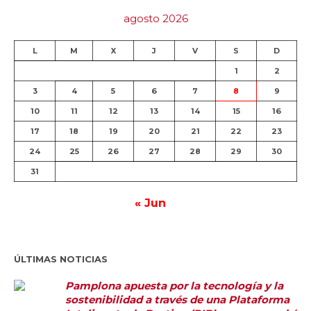
agosto 2026
L
M
X
J
V
S
D
1
2
3
4
5
6
7
8
9
10
11
12
13
14
15
16
17
18
19
20
21
22
23
24
25
26
27
28
29
30
31
« Jun
ÚLTIMAS NOTICIAS
Pamplona apuesta por la tecnología y la
sostenibilidad a través de una Plataforma