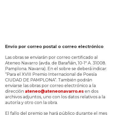
Envío por correo postal o correo electrónico
Las obras se enviarán por correo certificado al
Ateneo Navarro (avda. de Barañáin, 10-1º A. 31008.
Pamplona. Navarra). En el sobre se deberá indicar:
“Para el XVIII Premio Internacional de Poesía
CIUDAD DE PAMPLONA”. También podrán
enviarse las obras por correo electrónico a la
dirección
ateneo@ateneonavarro.es
en dos
archivos adjuntos, uno con los datos relativos a la
autoría y otro con la obra.
El fallo del premio se hará público durante el mes