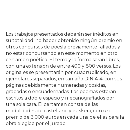
Los trabajos presentados deberán ser inéditos en
su totalidad, no haber obtenido ningún premio en
otros concursos de poesía previamente fallados y
no estar concursando en este momento en otro
certamen poético. El tema y la forma serán libres,
con una extensión de entre 400 y 800 versos. Los
originales se presentarán por cuadruplicado, en
ejemplares separados, en tamaño DIN A-4, con sus
páginas debidamente numeradas y cosidas,
grapadas o encuadernadas. Los poemas estarán
escritos a doble espacio y mecanografiados por
una sola cara. El certamen consta de las
modalidades de castellano y euskera, con un
premio de 3.000 euros en cada una de ellas para la
obra elegida por el jurado.