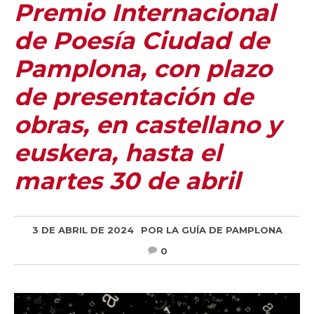
Premio Internacional
de Poesía Ciudad de
Pamplona, con plazo
de presentación de
obras, en castellano y
euskera, hasta el
martes 30 de abril
3 DE ABRIL DE 2024
POR
LA GUÍA DE PAMPLONA
0