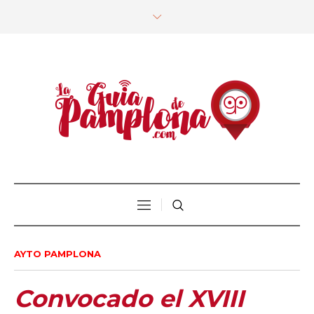
AYTO PAMPLONA
Convocado el XVIII