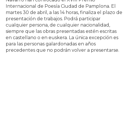
Internacional de Poesía Ciudad de Pamplona. El
martes 30 de abril, a las 14 horas, finaliza el plazo de
presentación de trabajos. Podrá participar
cualquier persona, de cualquier nacionalidad,
siempre que las obras presentadas estén escritas
en castellano o en euskera. La única excepción es
para las personas galardonadas en años
precedentes que no podrán volver a presentarse.